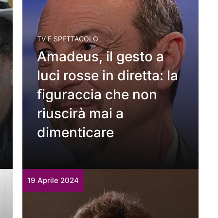
TV E SPETTACOLO
Amadeus, il gesto a
luci rosse in diretta: la
figuraccia che non
riuscirà mai a
dimenticare
19 Aprile 2024