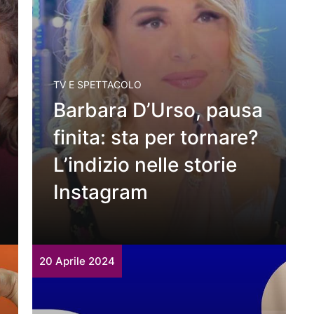
TV E SPETTACOLO
Barbara D’Urso, pausa
finita: sta per tornare?
L’indizio nelle storie
Instagram
20 Aprile 2024