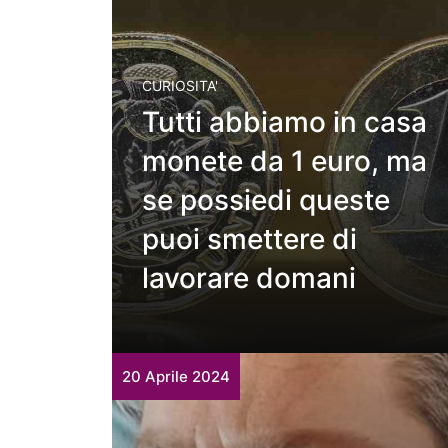
CURIOSITA'
Tutti abbiamo in casa
monete da 1 euro, ma
se possiedi queste
puoi smettere di
lavorare domani
20 Aprile 2024