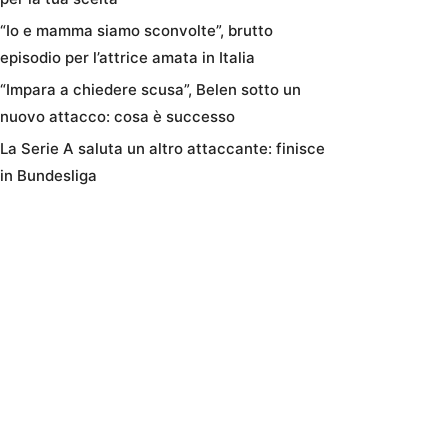
“Io e mamma siamo sconvolte”, brutto
episodio per l’attrice amata in Italia
“Impara a chiedere scusa”, Belen sotto un
nuovo attacco: cosa è successo
La Serie A saluta un altro attaccante: finisce
in Bundesliga