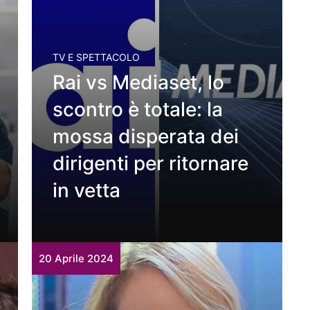
TV E SPETTACOLO
Rai vs Mediaset, lo
scontro è totale: la
mossa disperata dei
dirigenti per ritornare
in vetta
20 Aprile 2024