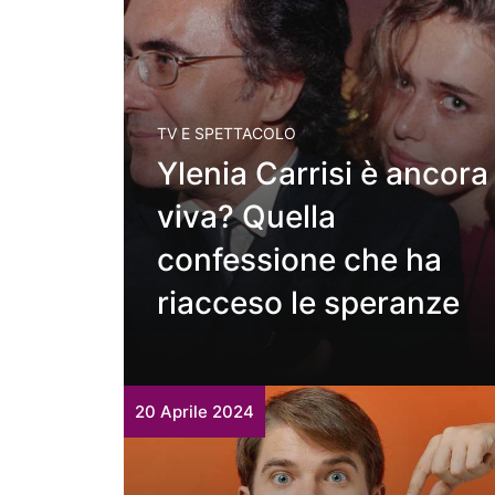
TV E SPETTACOLO
Ylenia Carrisi è ancora
viva? Quella
confessione che ha
riacceso le speranze
20 Aprile 2024