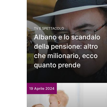
TV E SPETTACOLO
Albano e lo scandalo
della pensione: altro
che milionario, ecco
quanto prende
19 Aprile 2024