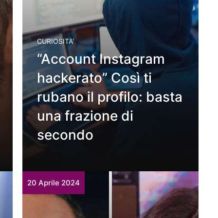
CURIOSITA'
“Account Instagram
hackerato” Così ti
rubano il profilo: basta
una frazione di
secondo
20 Aprile 2024