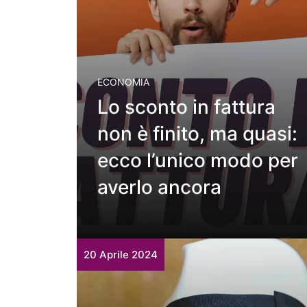
ECONOMIA
Lo sconto in fattura
non è finito, ma quasi:
ecco l’unico modo per
averlo ancora
20 Aprile 2024