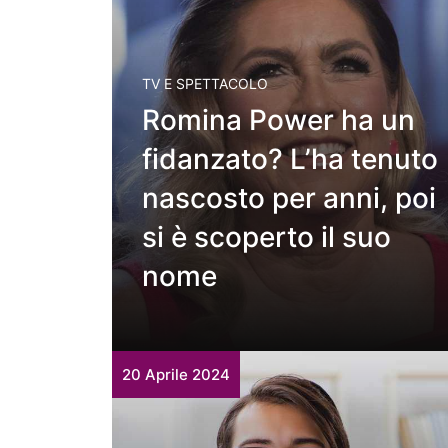
TV E SPETTACOLO
Romina Power ha un
fidanzato? L’ha tenuto
nascosto per anni, poi
si è scoperto il suo
nome
20 Aprile 2024