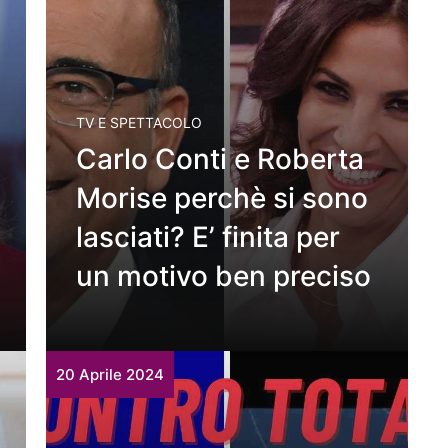
TV E SPETTACOLO
Carlo Conti e Roberta
Morise perchè si sono
lasciati? E’ finita per
un motivo ben preciso
20 Aprile 2024