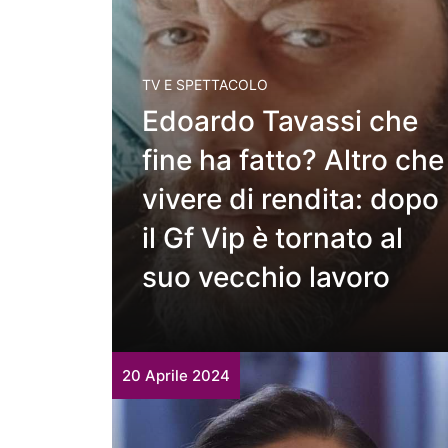
TV E SPETTACOLO
Edoardo Tavassi che
fine ha fatto? Altro che
vivere di rendita: dopo
il Gf Vip è tornato al
suo vecchio lavoro
20 Aprile 2024