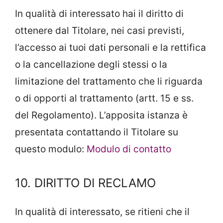
In qualità di interessato hai il diritto di
ottenere dal Titolare, nei casi previsti,
l’accesso ai tuoi dati personali e la rettifica
o la cancellazione degli stessi o la
limitazione del trattamento che li riguarda
o di opporti al trattamento (artt. 15 e ss.
del Regolamento). L’apposita istanza è
presentata contattando il Titolare su
questo modulo:
Modulo di contatto
10. DIRITTO DI RECLAMO
In qualità di interessato, se ritieni che il