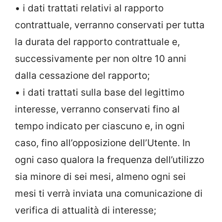
• i dati trattati relativi al rapporto
contrattuale, verranno conservati per tutta
la durata del rapporto contrattuale e,
successivamente per non oltre 10 anni
dalla cessazione del rapporto;
• i dati trattati sulla base del legittimo
interesse, verranno conservati fino al
tempo indicato per ciascuno e, in ogni
caso, fino all’opposizione dell’Utente. In
ogni caso qualora la frequenza dell’utilizzo
sia minore di sei mesi, almeno ogni sei
mesi ti verrà inviata una comunicazione di
verifica di attualità di interesse;