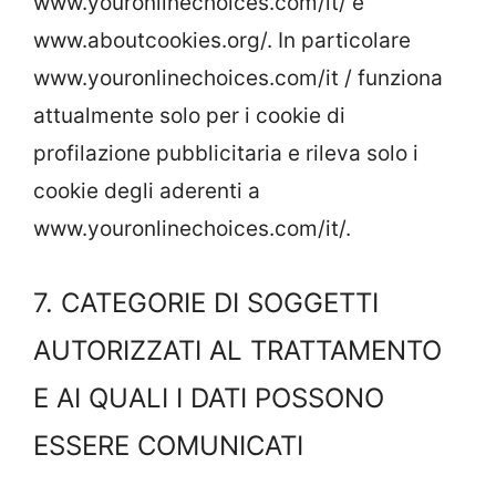
www.youronlinechoices.com/it/ e
www.aboutcookies.org/. In particolare
www.youronlinechoices.com/it / funziona
attualmente solo per i cookie di
profilazione pubblicitaria e rileva solo i
cookie degli aderenti a
www.youronlinechoices.com/it/.
7. CATEGORIE DI SOGGETTI
AUTORIZZATI AL TRATTAMENTO
E AI QUALI I DATI POSSONO
ESSERE COMUNICATI