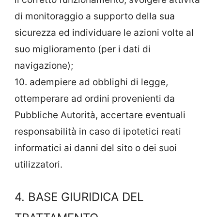
di monitoraggio a supporto della sua
sicurezza ed individuare le azioni volte al
suo miglioramento (per i dati di
navigazione);
10. adempiere ad obblighi di legge,
ottemperare ad ordini provenienti da
Pubbliche Autorità, accertare eventuali
responsabilità in caso di ipotetici reati
informatici ai danni del sito o dei suoi
utilizzatori.
4. BASE GIURIDICA DEL