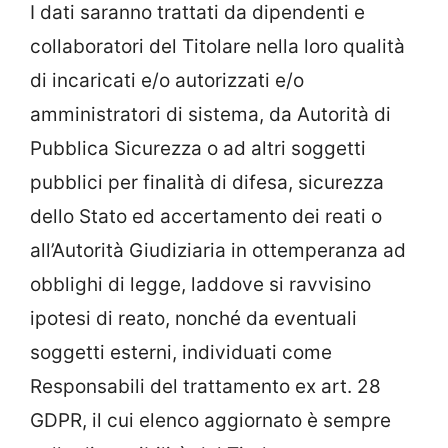
I dati saranno trattati da dipendenti e
collaboratori del Titolare nella loro qualità
di incaricati e/o autorizzati e/o
amministratori di sistema, da Autorità di
Pubblica Sicurezza o ad altri soggetti
pubblici per finalità di difesa, sicurezza
dello Stato ed accertamento dei reati o
all’Autorità Giudiziaria in ottemperanza ad
obblighi di legge, laddove si ravvisino
ipotesi di reato, nonché da eventuali
soggetti esterni, individuati come
Responsabili del trattamento ex art. 28
GDPR, il cui elenco aggiornato è sempre