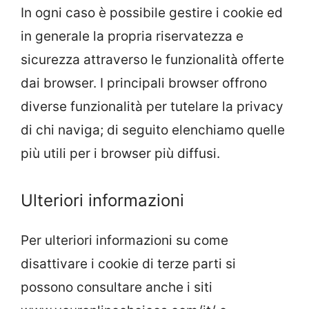
In ogni caso è possibile gestire i cookie ed
in generale la propria riservatezza e
sicurezza attraverso le funzionalità offerte
dai browser. I principali browser offrono
diverse funzionalità per tutelare la privacy
di chi naviga; di seguito elenchiamo quelle
più utili per i browser più diffusi.
Ulteriori informazioni
Per ulteriori informazioni su come
disattivare i cookie di terze parti si
possono consultare anche i siti