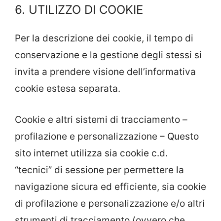
6. UTILIZZO DI COOKIE
Per la descrizione dei cookie, il tempo di
conservazione e la gestione degli stessi si
invita a prendere visione dell’informativa
cookie estesa separata.
Cookie e altri sistemi di tracciamento –
profilazione e personalizzazione – Questo
sito internet utilizza sia cookie c.d.
“tecnici” di sessione per permettere la
navigazione sicura ed efficiente, sia cookie
di profilazione e personalizzazione e/o altri
strumenti di tracciamento (ovvero che