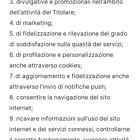
3. divulgative e promozionali nell’ambito
dell’attività del Titolare;
4. di marketing;
5. di fidelizzazione e rilevazione del grado
di soddisfazione sulla qualità dei servizi;
6. di profilazione e personalizzazione
anche attraverso cookies;
7. di aggiornamento e fidelizzazione anche
attraverso l’invio di notifiche push;
8. consentire la navigazione del sito
internet;
9. ricavare informazioni sull’uso del sito
internet e dei servizi connessi, controllarne
il corretto funzionamento, svolgere attività