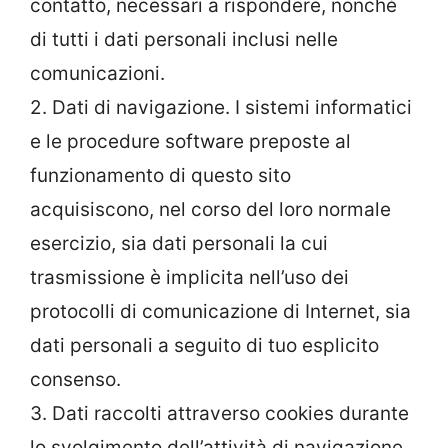
contatto, necessari a rispondere, nonché
di tutti i dati personali inclusi nelle
comunicazioni.
2. Dati di navigazione. I sistemi informatici
e le procedure software preposte al
funzionamento di questo sito
acquisiscono, nel corso del loro normale
esercizio, sia dati personali la cui
trasmissione è implicita nell’uso dei
protocolli di comunicazione di Internet, sia
dati personali a seguito di tuo esplicito
consenso.
3. Dati raccolti attraverso cookies durante
lo svolgimento dell’attività di navigazione