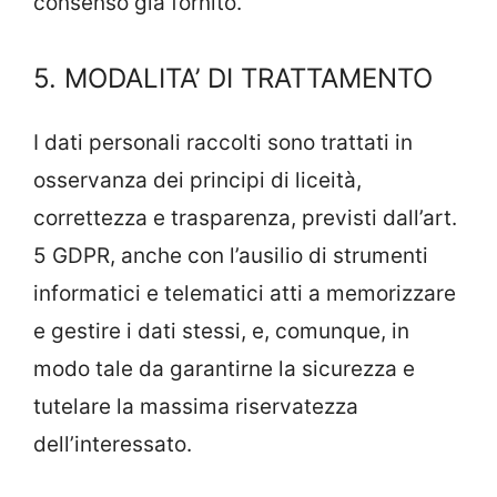
consenso già fornito.
5. MODALITA’ DI TRATTAMENTO
I dati personali raccolti sono trattati in
osservanza dei principi di liceità,
correttezza e trasparenza, previsti dall’art.
5 GDPR, anche con l’ausilio di strumenti
informatici e telematici atti a memorizzare
e gestire i dati stessi, e, comunque, in
modo tale da garantirne la sicurezza e
tutelare la massima riservatezza
dell’interessato.