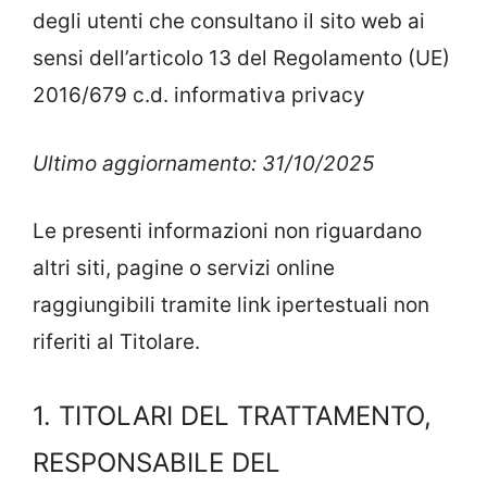
degli utenti che consultano il sito web ai
sensi dell’articolo 13 del Regolamento (UE)
2016/679 c.d. informativa privacy
Ultimo aggiornamento: 31/10/2025
Le presenti informazioni non riguardano
altri siti, pagine o servizi online
raggiungibili tramite link ipertestuali non
riferiti al Titolare.
1. TITOLARI DEL TRATTAMENTO,
RESPONSABILE DEL