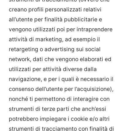
creano profili personalizzati relativi
all’utente per finalità pubblicitarie e
vengono utilizzati poi per intraprendere
attività di marketing, ad esempio il
retargeting o advertising sui social
network, dati che vengono elaborati ed
utilizzati per attività diverse dalla
navigazione, e per i quali è necessario il
consenso dell’utente per l’acquisizione),
nonché ti permettono di interagire con
strumenti di terze parti che anch’essi
potrebbero impiegare i cookie e/o altri
strumenti di tracciamento con finalità di