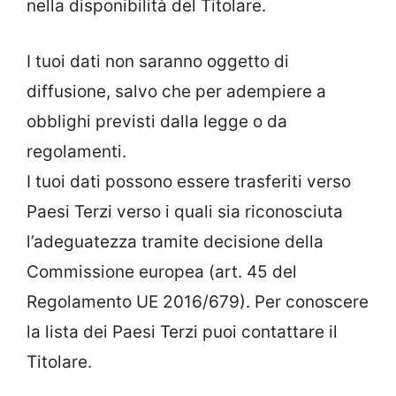
nella disponibilità del Titolare.
I tuoi dati non saranno oggetto di
diffusione, salvo che per adempiere a
obblighi previsti dalla legge o da
regolamenti.
I tuoi dati possono essere trasferiti verso
Paesi Terzi verso i quali sia riconosciuta
l’adeguatezza tramite decisione della
Commissione europea (art. 45 del
Regolamento UE 2016/679). Per conoscere
la lista dei Paesi Terzi puoi contattare il
Titolare.