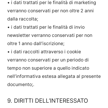
• i dati trattati per le finalità di marketing
verranno conservati per non oltre 2 anni
dalla raccolta;
• i dati trattati per le finalità di invio
newsletter verranno conservati per non
oltre 1 anno dall’iscrizione;
• i dati raccolti attraverso i cookie
verranno conservati per un periodo di
tempo non superiore a quello indicato
nell’informativa estesa allegata al presente
documento;.
9. DIRITTI DELL’INTERESSATO