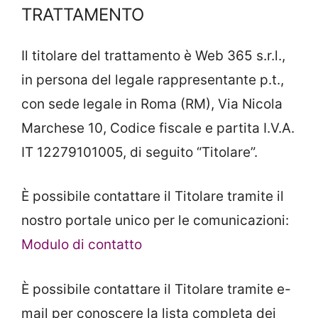
TRATTAMENTO
Il titolare del trattamento è Web 365 s.r.l.,
in persona del legale rappresentante p.t.,
con sede legale in Roma (RM), Via Nicola
Marchese 10, Codice fiscale e partita I.V.A.
IT 12279101005, di seguito “Titolare”.
È possibile contattare il Titolare tramite il
nostro portale unico per le comunicazioni:
Modulo di contatto
È possibile contattare il Titolare tramite e-
mail per conoscere la lista completa dei