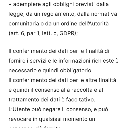
• adempiere agli obblighi previsti dalla
legge, da un regolamento, dalla normativa
comunitaria o da un ordine dell’Autorità
(art. 6, par 1, lett. c, GDPR);
Il conferimento dei dati per le finalità di
fornire i servizi e le informazioni richieste è
necessario e quindi obbligatorio.
Il conferimento dei dati per le altre finalità
e quindi il consenso alla raccolta e al
trattamento dei dati è facoltativo.
L’Utente può negare il consenso, e può
revocare in qualsiasi momento un