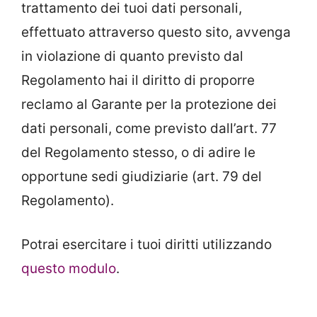
trattamento dei tuoi dati personali,
effettuato attraverso questo sito, avvenga
in violazione di quanto previsto dal
Regolamento hai il diritto di proporre
reclamo al Garante per la protezione dei
dati personali, come previsto dall’art. 77
del Regolamento stesso, o di adire le
opportune sedi giudiziarie (art. 79 del
Regolamento).
Potrai esercitare i tuoi diritti utilizzando
questo modulo
.