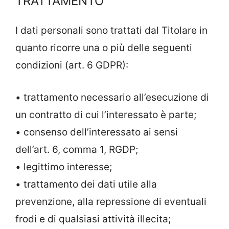
TRATTAMENTO
I dati personali sono trattati dal Titolare in
quanto ricorre una o più delle seguenti
condizioni (art. 6 GDPR):
• trattamento necessario all’esecuzione di
un contratto di cui l’interessato è parte;
• consenso dell’interessato ai sensi
dell’art. 6, comma 1, RGDP;
• legittimo interesse;
• trattamento dei dati utile alla
prevenzione, alla repressione di eventuali
frodi e di qualsiasi attività illecita;