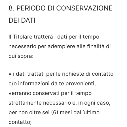
8. PERIODO DI CONSERVAZIONE
DEI DATI
Il Titolare tratterà i dati per il tempo
necessario per adempiere alle finalità di
cui sopra:
• i dati trattati per le richieste di contatto
e/o informazioni da te provenienti,
verranno conservati per il tempo
strettamente necessario e, in ogni caso,
per non oltre sei (6) mesi dall’ultimo
contatto;