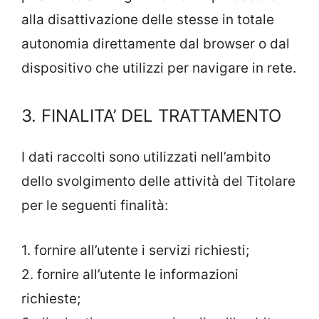
alla disattivazione delle stesse in totale
autonomia direttamente dal browser o dal
dispositivo che utilizzi per navigare in rete.
3. FINALITA’ DEL TRATTAMENTO
I dati raccolti sono utilizzati nell’ambito
dello svolgimento delle attività del Titolare
per le seguenti finalità:
1. fornire all’utente i servizi richiesti;
2. fornire all’utente le informazioni
richieste;