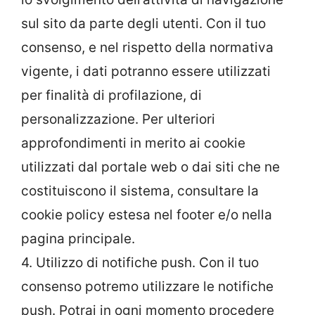
sul sito da parte degli utenti. Con il tuo
consenso, e nel rispetto della normativa
vigente, i dati potranno essere utilizzati
per finalità di profilazione, di
personalizzazione. Per ulteriori
approfondimenti in merito ai cookie
utilizzati dal portale web o dai siti che ne
costituiscono il sistema, consultare la
cookie policy estesa nel footer e/o nella
pagina principale.
4. Utilizzo di notifiche push. Con il tuo
consenso potremo utilizzare le notifiche
push. Potrai in ogni momento procedere