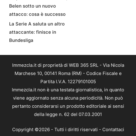
Belen sotto un nuovo
attacco: cosa è successo
La Serie A saluta un altro
attaccante: finisce in
Bundesliga
Immezcla.it di proprietà di WEB 365 SRL - Via Nicola
Marchese 10, 00141 Roma (RM) - Codice Fiscale e
Partita I.V.A. 12279101005
Immezcla.it non è una testata giornalistica, in quanto
viene aggiornato senza alcuna periodicità. Non può
pertanto considerarsi un prodotto editoriale ai sensi
della legge n. 62 del 07.03.2001
Copyright ©2026 - Tutti i diritti riservati -
Contattaci