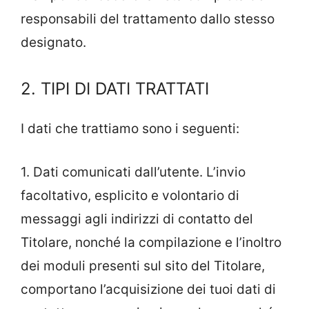
responsabili del trattamento dallo stesso
designato.
2. TIPI DI DATI TRATTATI
I dati che trattiamo sono i seguenti:
1. Dati comunicati dall’utente. L’invio
facoltativo, esplicito e volontario di
messaggi agli indirizzi di contatto del
Titolare, nonché la compilazione e l’inoltro
dei moduli presenti sul sito del Titolare,
comportano l’acquisizione dei tuoi dati di