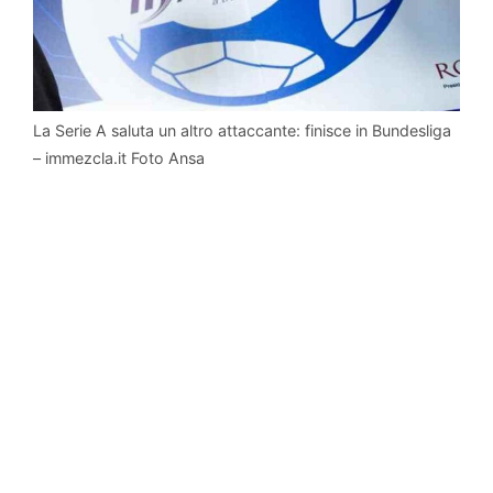
La Serie A saluta un altro attaccante: finisce in Bundesliga
– immezcla.it Foto Ansa