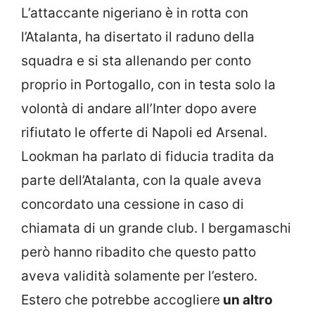
L’attaccante nigeriano è in rotta con
l’Atalanta, ha disertato il raduno della
squadra e si sta allenando per conto
proprio in Portogallo, con in testa solo la
volontà di andare all’Inter dopo avere
rifiutato le offerte di Napoli ed Arsenal.
Lookman ha parlato di fiducia tradita da
parte dell’Atalanta, con la quale aveva
concordato una cessione in caso di
chiamata di un grande club. I bergamaschi
però hanno ribadito che questo patto
aveva validità solamente per l’estero.
Estero che potrebbe accogliere
un altro