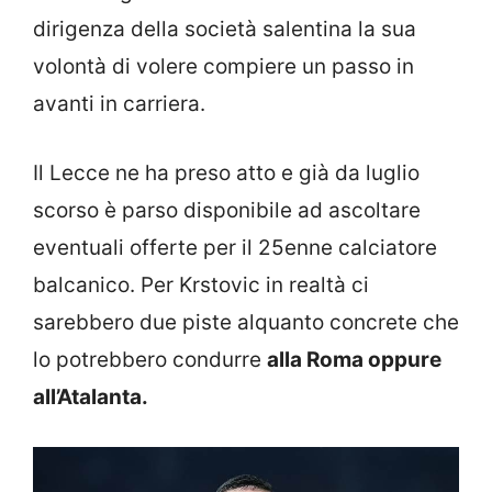
dirigenza della società salentina la sua
volontà di volere compiere un passo in
avanti in carriera.
Il Lecce ne ha preso atto e già da luglio
scorso è parso disponibile ad ascoltare
eventuali offerte per il 25enne calciatore
balcanico. Per Krstovic in realtà ci
sarebbero due piste alquanto concrete che
lo potrebbero condurre
alla Roma oppure
all’Atalanta.