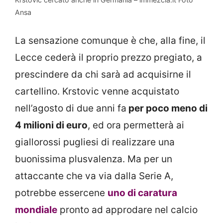
Ansa
La sensazione comunque è che, alla fine, il
Lecce cederà il proprio prezzo pregiato, a
prescindere da chi sarà ad acquisirne il
cartellino. Krstovic venne acquistato
nell’agosto di due anni fa
per poco meno di
4 milioni di euro
, ed ora permetterà ai
giallorossi pugliesi di realizzare una
buonissima plusvalenza. Ma per un
attaccante che va via dalla Serie A,
potrebbe essercene
uno di caratura
mondiale
pronto ad approdare nel calcio