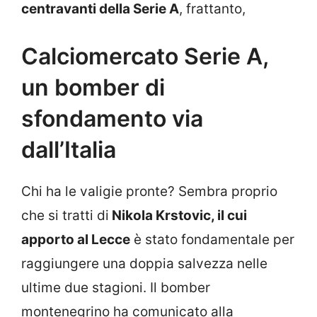
centravanti della Serie A
, frattanto,
Calciomercato Serie A,
un bomber di
sfondamento via
dall’Italia
Chi ha le valigie pronte? Sembra proprio
che si tratti di
Nikola Krstovic, il cui
apporto al Lecce
è stato fondamentale per
raggiungere una doppia salvezza nelle
ultime due stagioni. Il bomber
montenegrino ha comunicato alla