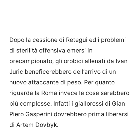
Dopo la cessione di Retegui ed i problemi
di sterilità offensiva emersi in
precampionato, gli orobici allenati da Ivan
Juric beneficerebbero dell’arrivo di un
nuovo attaccante di peso. Per quanto
riguarda la Roma invece le cose sarebbero
più complesse. Infatti i giallorossi di Gian
Piero Gasperini dovrebbero prima liberarsi
di Artem Dovbyk.