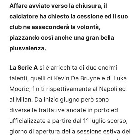
Affare avviato verso la chiusura, il
calciatore ha chiesto la cessione ed il suo
club ne asseconderà la volontà,
piazzando così anche una gran bella
plusvalenza.
La Serie A
si è arricchita di due enormi
talenti, quelli di Kevin De Bruyne e di Luka
Modric, finiti rispettivamente al Napoli ed
al Milan. Da inizio giugno però sono
diverse le trattative andate in porto ed
ufficializzate a partire dal 1° luglio scorso,
giorno di apertura della sessione estiva del