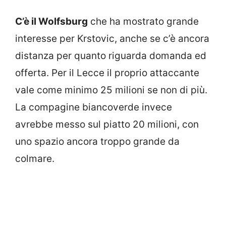
C’è il Wolfsburg
che ha mostrato grande
interesse per Krstovic, anche se c’è ancora
distanza per quanto riguarda domanda ed
offerta. Per il Lecce il proprio attaccante
vale come minimo 25 milioni se non di più.
La compagine biancoverde invece
avrebbe messo sul piatto 20 milioni, con
uno spazio ancora troppo grande da
colmare.