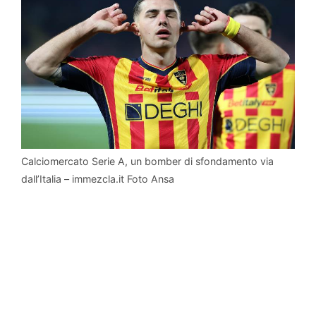
Calciomercato Serie A, un bomber di sfondamento via
dall’Italia – immezcla.it Foto Ansa