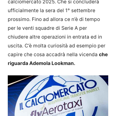
calciomercato 2025. Che si concluderà
ufficialmente la sera del 1° settembre
prossimo. Fino ad allora ce n’è di tempo
per le venti squadre di Serie A per
chiudere altre operazioni in entrata ed in
uscita. C’è molta curiosità ad esempio per
capire che cosa accadrà nella vicenda
che
riguarda Ademola Lookman.