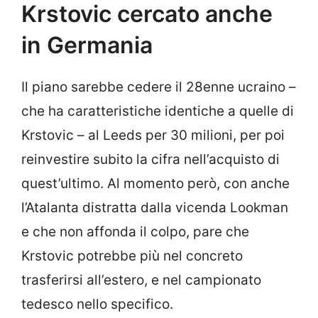
Krstovic cercato anche
in Germania
Il piano sarebbe cedere il 28enne ucraino –
che ha caratteristiche identiche a quelle di
Krstovic – al Leeds per 30 milioni, per poi
reinvestire subito la cifra nell’acquisto di
quest’ultimo. Al momento però, con anche
l’Atalanta distratta dalla vicenda Lookman
e che non affonda il colpo, pare che
Krstovic potrebbe più nel concreto
trasferirsi all’estero, e nel campionato
tedesco nello specifico.