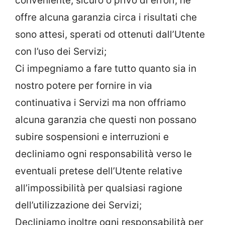
conveniente, sicuro o privo di errori, né
offre alcuna garanzia circa i risultati che
sono attesi, sperati od ottenuti dall’Utente
con l’uso dei Servizi;
Ci impegniamo a fare tutto quanto sia in
nostro potere per fornire in via
continuativa i Servizi ma non offriamo
alcuna garanzia che questi non possano
subire sospensioni e interruzioni e
decliniamo ogni responsabilità verso le
eventuali pretese dell’Utente relative
all’impossibilità per qualsiasi ragione
dell’utilizzazione dei Servizi;
Decliniamo inoltre ogni responsabilità per