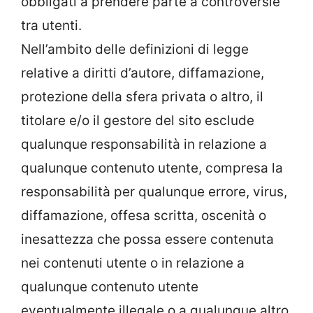
obbligati a prendere parte a controversie
tra utenti.
Nell’ambito delle definizioni di legge
relative a diritti d’autore, diffamazione,
protezione della sfera privata o altro, il
titolare e/o il gestore del sito esclude
qualunque responsabilità in relazione a
qualunque contenuto utente, compresa la
responsabilità per qualunque errore, virus,
diffamazione, offesa scritta, oscenità o
inesattezza che possa essere contenuta
nei contenuti utente o in relazione a
qualunque contenuto utente
eventualmente illegale o a qualunque altro