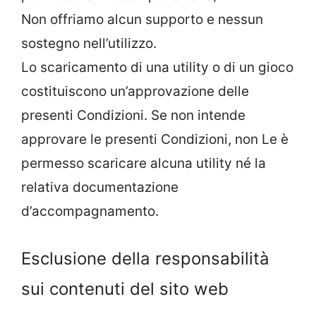
Non offriamo alcun supporto e nessun
sostegno nell’utilizzo.
Lo scaricamento di una utility o di un gioco
costituiscono un’approvazione delle
presenti Condizioni. Se non intende
approvare le presenti Condizioni, non Le è
permesso scaricare alcuna utility né la
relativa documentazione
d’accompagnamento.
Esclusione della responsabilità
sui contenuti del sito web