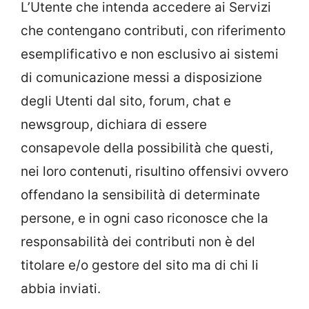
L’Utente che intenda accedere ai Servizi
che contengano contributi, con riferimento
esemplificativo e non esclusivo ai sistemi
di comunicazione messi a disposizione
degli Utenti dal sito, forum, chat e
newsgroup, dichiara di essere
consapevole della possibilità che questi,
nei loro contenuti, risultino offensivi ovvero
offendano la sensibilità di determinate
persone, e in ogni caso riconosce che la
responsabilità dei contributi non è del
titolare e/o gestore del sito ma di chi li
abbia inviati.