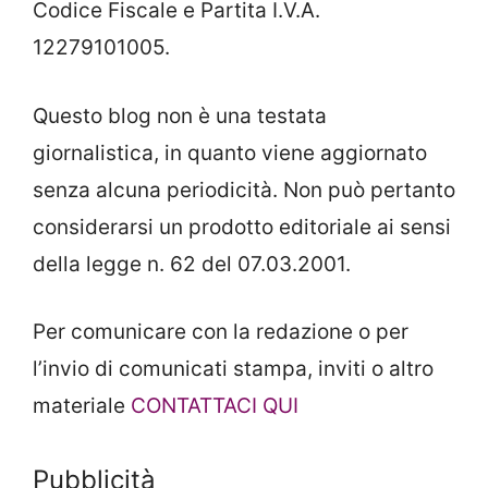
Codice Fiscale e Partita I.V.A.
12279101005.
Questo blog non è una testata
giornalistica, in quanto viene aggiornato
senza alcuna periodicità. Non può pertanto
considerarsi un prodotto editoriale ai sensi
della legge n. 62 del 07.03.2001.
Per comunicare con la redazione o per
l’invio di comunicati stampa, inviti o altro
materiale
CONTATTACI QUI
Pubblicità