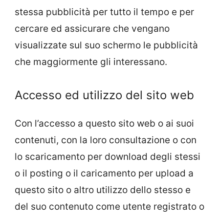
stessa pubblicità per tutto il tempo e per
cercare ed assicurare che vengano
visualizzate sul suo schermo le pubblicità
che maggiormente gli interessano.
Accesso ed utilizzo del sito web
Con l’accesso a questo sito web o ai suoi
contenuti, con la loro consultazione o con
lo scaricamento per download degli stessi
o il posting o il caricamento per upload a
questo sito o altro utilizzo dello stesso e
del suo contenuto come utente registrato o