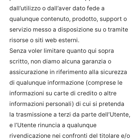
dall’utilizzo o dall’aver dato fede a
qualunque contenuto, prodotto, support o
servizio messo a disposizione su o tramite
risorse o siti web esterni.
Senza voler limitare quanto qui sopra
scritto, non diamo alcuna garanzia o
assicurazione in riferimento alla sicurezza
di qualunque informazione (comprese le
informazioni su carte di credito o altre
informazioni personali) di cui si pretenda
la trasmissione a terzi da parte dell’Utente,
e l’Utente rinuncia a qualunque
rivendicazione nei confronti del titolare e/o