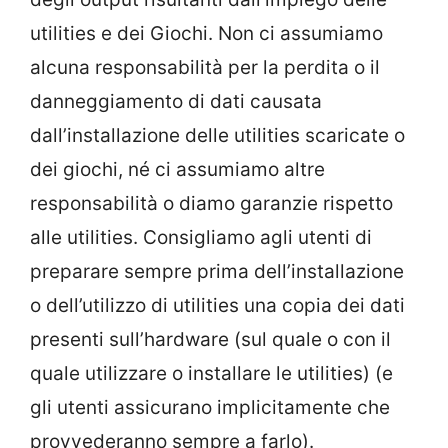
utilities e dei Giochi. Non ci assumiamo
alcuna responsabilità per la perdita o il
danneggiamento di dati causata
dall’installazione delle utilities scaricate o
dei giochi, né ci assumiamo altre
responsabilità o diamo garanzie rispetto
alle utilities. Consigliamo agli utenti di
preparare sempre prima dell’installazione
o dell’utilizzo di utilities una copia dei dati
presenti sull’hardware (sul quale o con il
quale utilizzare o installare le utilities) (e
gli utenti assicurano implicitamente che
provvederanno sempre a farlo).