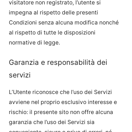
visitatore non registrato, l’utente si
impegna al rispetto delle presenti
Condizioni senza alcuna modifica nonché
al rispetto di tutte le disposizioni
normative di legge.
Garanzia e responsabilità dei
servizi
L’Utente riconosce che l’uso dei Servizi
avviene nel proprio esclusivo interesse e
rischio: il presente sito non offre alcuna
garanzia che l’uso dei Servizi sia