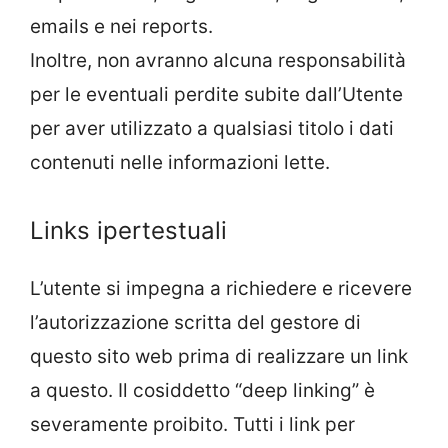
emails e nei reports.
Inoltre, non avranno alcuna responsabilità
per le eventuali perdite subite dall’Utente
per aver utilizzato a qualsiasi titolo i dati
contenuti nelle informazioni lette.
Links ipertestuali
L’utente si impegna a richiedere e ricevere
l’autorizzazione scritta del gestore di
questo sito web prima di realizzare un link
a questo. Il cosiddetto “deep linking” è
severamente proibito. Tutti i link per