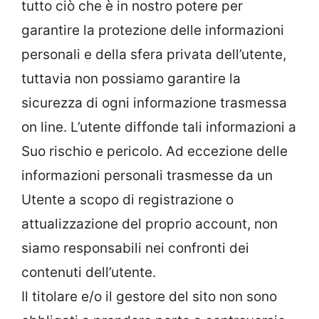
tutto ciò che è in nostro potere per
garantire la protezione delle informazioni
personali e della sfera privata dell’utente,
tuttavia non possiamo garantire la
sicurezza di ogni informazione trasmessa
on line. L’utente diffonde tali informazioni a
Suo rischio e pericolo. Ad eccezione delle
informazioni personali trasmesse da un
Utente a scopo di registrazione o
attualizzazione del proprio account, non
siamo responsabili nei confronti dei
contenuti dell’utente.
Il titolare e/o il gestore del sito non sono