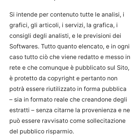
Si intende per contenuto tutte le analisi, i
grafici, gli articoli, i servizi, la grafica, i
consigli degli analisti, e le previsioni dei
Softwares. Tutto quanto elencato, e in ogni
caso tutto ciò che viene redatto e messo in
rete e che comunque è pubblicato sul Sito,
è protetto da copyright e pertanto non
potrà essere riutilizzato in forma pubblica
– sia in formato reale che creandone degli
estratti – senza citarne la provenienza e ne
può essere ravvisato come sollecitazione
del pubblico risparmio.