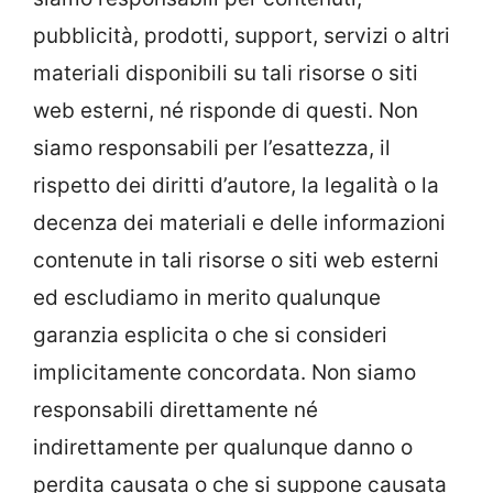
pubblicità, prodotti, support, servizi o altri
materiali disponibili su tali risorse o siti
web esterni, né risponde di questi. Non
siamo responsabili per l’esattezza, il
rispetto dei diritti d’autore, la legalità o la
decenza dei materiali e delle informazioni
contenute in tali risorse o siti web esterni
ed escludiamo in merito qualunque
garanzia esplicita o che si consideri
implicitamente concordata. Non siamo
responsabili direttamente né
indirettamente per qualunque danno o
perdita causata o che si suppone causata