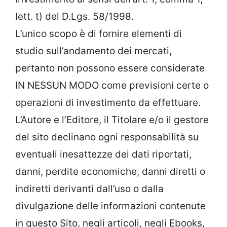
lett. t) del D.Lgs. 58/1998.
L’unico scopo è di fornire elementi di
studio sull’andamento dei mercati,
pertanto non possono essere considerate
IN NESSUN MODO come previsioni certe o
operazioni di investimento da effettuare.
L’Autore e l’Editore, il Titolare e/o il gestore
del sito declinano ogni responsabilità su
eventuali inesattezze dei dati riportati,
danni, perdite economiche, danni diretti o
indiretti derivanti dall’uso o dalla
divulgazione delle informazioni contenute
in questo Sito, negli articoli, negli Ebooks,