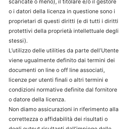
scaricate o meno), il titolare e/o il gestore
o i datori della licenza in questione sono i
proprietari di questi diritti (e di tutti i diritti
protettivi della proprietà intellettuale degli
stessi).
L’utilizzo delle utilities da parte dell’Utente
viene ugualmente definito dai termini dei
documenti on line o off line associati,
licenze per utenti finali o altri termini e
condizioni normative definite dal fornitore
o datore della licenza.
Non diamo assicurazioni in riferimento alla
correttezza o affidabilità dei risultati o
degli output risultanti dall’impiego delle