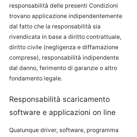
responsabilità delle presenti Condizioni
trovano applicazione indipendentemente
dal fatto che la responsabilità sia
rivendicata in base a diritto contrattuale,
diritto civile (negligenza e diffamazione
comprese), responsabilità indipendente
dal danno, ferimento di garanzie o altro
fondamento legale.
Responsabilità scaricamento
software e applicazioni on line
Qualunque driver, software, programma