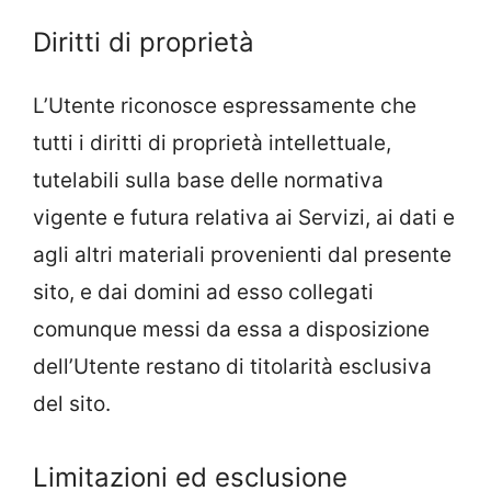
Diritti di proprietà
L’Utente riconosce espressamente che
tutti i diritti di proprietà intellettuale,
tutelabili sulla base delle normativa
vigente e futura relativa ai Servizi, ai dati e
agli altri materiali provenienti dal presente
sito, e dai domini ad esso collegati
comunque messi da essa a disposizione
dell’Utente restano di titolarità esclusiva
del sito.
Limitazioni ed esclusione