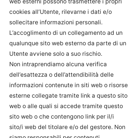
web esterni possono trasmettere i propri
cookies all’Utente, rilevarne i dati e/o
sollecitare informazioni personali.
L’accoglimento di un collegamento ad un
qualunque sito web esterno da parte di un
Utente avviene solo a suo rischio.
Non intraprendiamo alcuna verifica
dell’esattezza o dell’attendibilità delle
informazioni contenute in siti web o risorse
esterne collegate tramite link a questo sito
web o alle quali si accede tramite questo
sito web o che contengono link per il/i
sito/i web del titolare e/o del gestore. Non
siamo responsabili per contenuti,