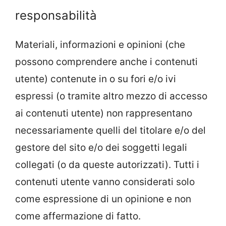
responsabilità
Materiali, informazioni e opinioni (che
possono comprendere anche i contenuti
utente) contenute in o su fori e/o ivi
espressi (o tramite altro mezzo di accesso
ai contenuti utente) non rappresentano
necessariamente quelli del titolare e/o del
gestore del sito e/o dei soggetti legali
collegati (o da queste autorizzati). Tutti i
contenuti utente vanno considerati solo
come espressione di un opinione e non
come affermazione di fatto.