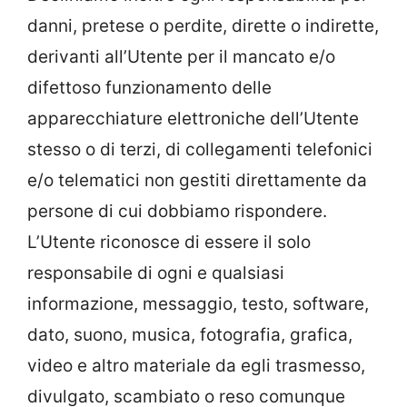
danni, pretese o perdite, dirette o indirette,
derivanti all’Utente per il mancato e/o
difettoso funzionamento delle
apparecchiature elettroniche dell’Utente
stesso o di terzi, di collegamenti telefonici
e/o telematici non gestiti direttamente da
persone di cui dobbiamo rispondere.
L’Utente riconosce di essere il solo
responsabile di ogni e qualsiasi
informazione, messaggio, testo, software,
dato, suono, musica, fotografia, grafica,
video e altro materiale da egli trasmesso,
divulgato, scambiato o reso comunque