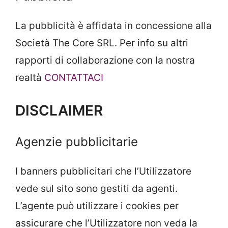
La pubblicità è affidata in concessione alla
Società The Core SRL. Per info su altri
rapporti di collaborazione con la nostra
realtà
CONTATTACI
DISCLAIMER
Agenzie pubblicitarie
I banners pubblicitari che l’Utilizzatore
vede sul sito sono gestiti da agenti.
L’agente può utilizzare i cookies per
assicurare che l’Utilizzatore non veda la