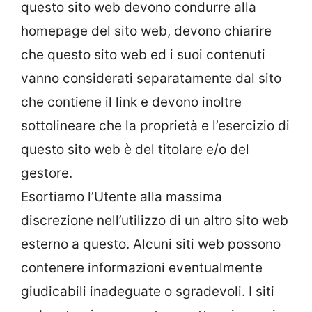
questo sito web devono condurre alla
homepage del sito web, devono chiarire
che questo sito web ed i suoi contenuti
vanno considerati separatamente dal sito
che contiene il link e devono inoltre
sottolineare che la proprietà e l’esercizio di
questo sito web è del titolare e/o del
gestore.
Esortiamo l’Utente alla massima
discrezione nell’utilizzo di un altro sito web
esterno a questo. Alcuni siti web possono
contenere informazioni eventualmente
giudicabili inadeguate o sgradevoli. I siti