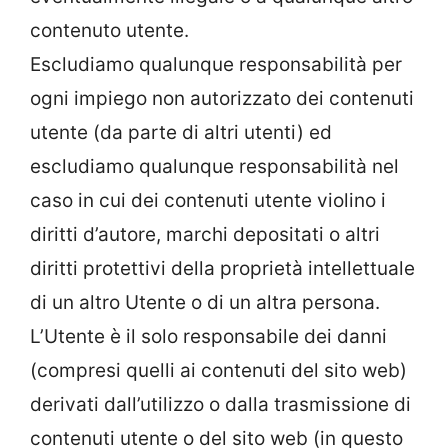
contenuto utente.
Escludiamo qualunque responsabilità per
ogni impiego non autorizzato dei contenuti
utente (da parte di altri utenti) ed
escludiamo qualunque responsabilità nel
caso in cui dei contenuti utente violino i
diritti d’autore, marchi depositati o altri
diritti protettivi della proprietà intellettuale
di un altro Utente o di un altra persona.
L’Utente è il solo responsabile dei danni
(compresi quelli ai contenuti del sito web)
derivati dall’utilizzo o dalla trasmissione di
contenuti utente o del sito web (in questo