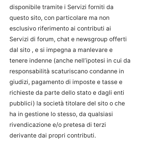
disponibile tramite i Servizi forniti da
questo sito, con particolare ma non
esclusivo riferimento ai contributi ai
Servizi di forum, chat e newsgroup offerti
dal sito , e si impegna a manlevare e
tenere indenne (anche nell’ipotesi in cui da
responsabilità scaturiscano condanne in
giudizi, pagamento di imposte e tasse e
richieste da parte dello stato e dagli enti
pubblici) la società titolare del sito o che
ha in gestione lo stesso, da qualsiasi
rivendicazione e/o pretesa di terzi
derivante dai propri contributi.