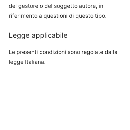
del gestore o del soggetto autore, in
riferimento a questioni di questo tipo.
Legge applicabile
Le presenti condizioni sono regolate dalla
legge Italiana.