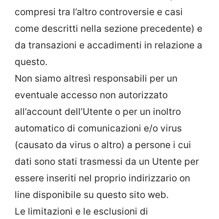
compresi tra l’altro controversie e casi
come descritti nella sezione precedente) e
da transazioni e accadimenti in relazione a
questo.
Non siamo altresì responsabili per un
eventuale accesso non autorizzato
all’account dell’Utente o per un inoltro
automatico di comunicazioni e/o virus
(causato da virus o altro) a persone i cui
dati sono stati trasmessi da un Utente per
essere inseriti nel proprio indirizzario on
line disponibile su questo sito web.
Le limitazioni e le esclusioni di