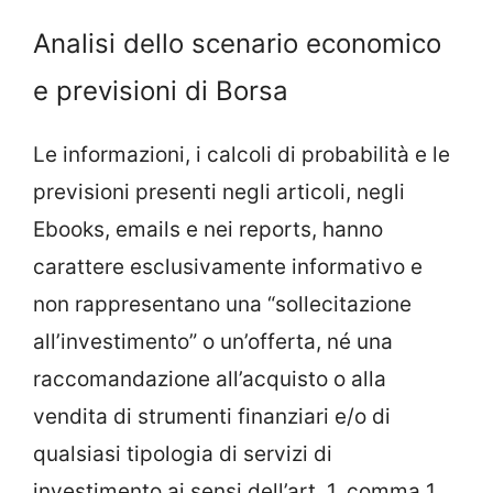
Analisi dello scenario economico
e previsioni di Borsa
Le informazioni, i calcoli di probabilità e le
previsioni presenti negli articoli, negli
Ebooks, emails e nei reports, hanno
carattere esclusivamente informativo e
non rappresentano una “sollecitazione
all’investimento” o un’offerta, né una
raccomandazione all’acquisto o alla
vendita di strumenti finanziari e/o di
qualsiasi tipologia di servizi di
investimento ai sensi dell’art. 1, comma 1,