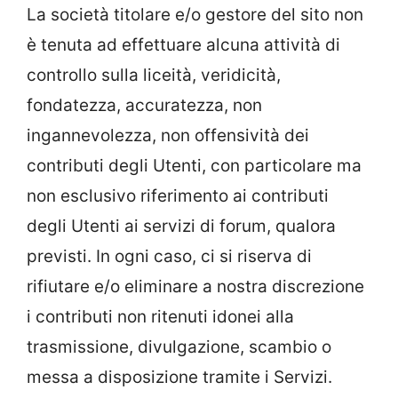
La società titolare e/o gestore del sito non
è tenuta ad effettuare alcuna attività di
controllo sulla liceità, veridicità,
fondatezza, accuratezza, non
ingannevolezza, non offensività dei
contributi degli Utenti, con particolare ma
non esclusivo riferimento ai contributi
degli Utenti ai servizi di forum, qualora
previsti. In ogni caso, ci si riserva di
rifiutare e/o eliminare a nostra discrezione
i contributi non ritenuti idonei alla
trasmissione, divulgazione, scambio o
messa a disposizione tramite i Servizi.