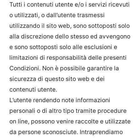
Tutti i contenuti utente e/o i servizi ricevuti
o utilizzati, o dall’utente trasmessi
utilizzando il sito web, sono sottoposti solo
alla discrezione dello stesso ed avvengono
e sono sottoposti solo alle esclusioni e
limitazioni di responsabilità delle presenti
Condizioni. Non è possibile garantire la
sicurezza di questo sito web e dei
contenuti utente.
L’utente rendendo note informazioni
personali o di altro tipo tramite procedure
on line, possono venire raccolte e utilizzate
da persone sconosciute. Intraprendiamo