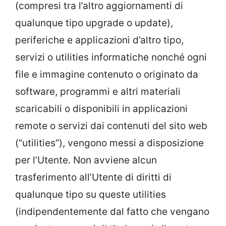
(compresi tra l’altro aggiornamenti di
qualunque tipo upgrade o update),
periferiche e applicazioni d’altro tipo,
servizi o utilities informatiche nonché ogni
file e immagine contenuto o originato da
software, programmi e altri materiali
scaricabili o disponibili in applicazioni
remote o servizi dai contenuti del sito web
(“utilities”), vengono messi a disposizione
per l’Utente. Non avviene alcun
trasferimento all’Utente di diritti di
qualunque tipo su queste utilities
(indipendentemente dal fatto che vengano