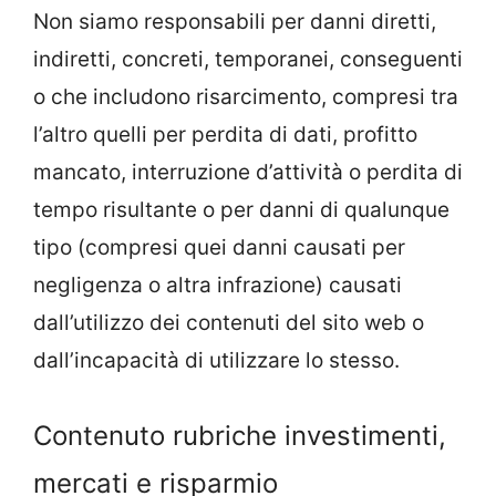
Non siamo responsabili per danni diretti,
indiretti, concreti, temporanei, conseguenti
o che includono risarcimento, compresi tra
l’altro quelli per perdita di dati, profitto
mancato, interruzione d’attività o perdita di
tempo risultante o per danni di qualunque
tipo (compresi quei danni causati per
negligenza o altra infrazione) causati
dall’utilizzo dei contenuti del sito web o
dall’incapacità di utilizzare lo stesso.
Contenuto rubriche investimenti,
mercati e risparmio