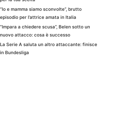
“Io e mamma siamo sconvolte”, brutto
episodio per l’attrice amata in Italia
“Impara a chiedere scusa”, Belen sotto un
nuovo attacco: cosa è successo
La Serie A saluta un altro attaccante: finisce
in Bundesliga