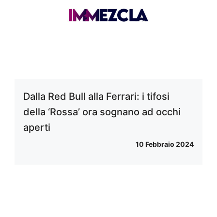
Dalla Red Bull alla Ferrari: i tifosi
della ‘Rossa’ ora sognano ad occhi
aperti
10 Febbraio 2024