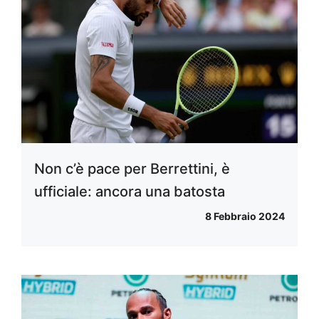
Non c’è pace per Berrettini, è
ufficiale: ancora una batosta
8 Febbraio 2024