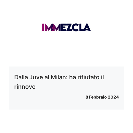
Dalla Juve al Milan: ha rifiutato il
rinnovo
8 Febbraio 2024