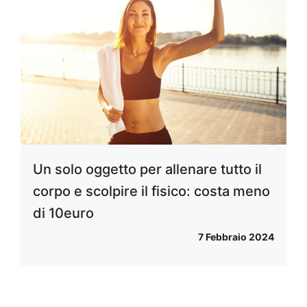
Un solo oggetto per allenare tutto il
corpo e scolpire il fisico: costa meno
di 10euro
7 Febbraio 2024