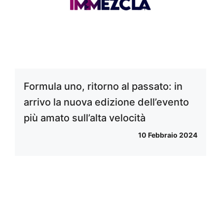
Formula uno, ritorno al passato: in
arrivo la nuova edizione dell’evento
più amato sull’alta velocità
10 Febbraio 2024