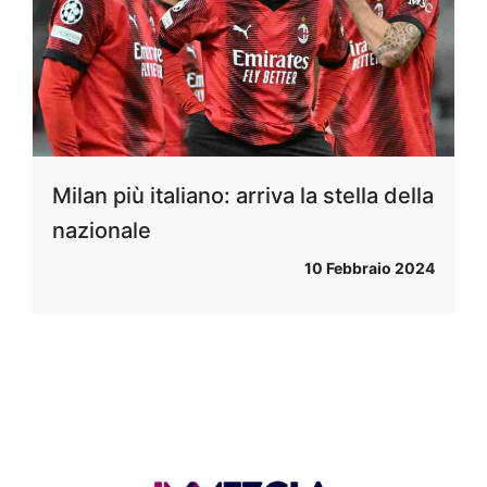
Milan più italiano: arriva la stella della
nazionale
10 Febbraio 2024