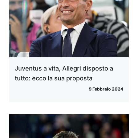
Juventus a vita, Allegri disposto a
tutto: ecco la sua proposta
9 Febbraio 2024