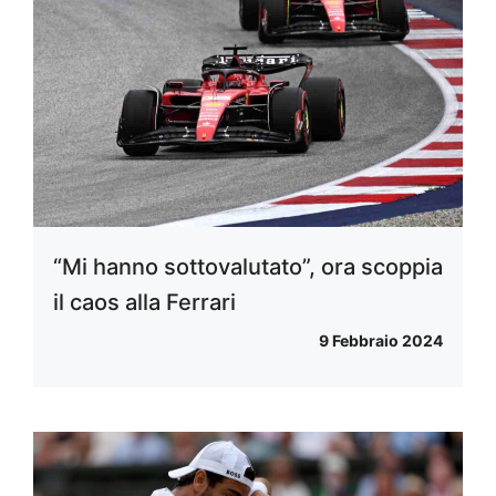
“Mi hanno sottovalutato”, ora scoppia
il caos alla Ferrari
9 Febbraio 2024