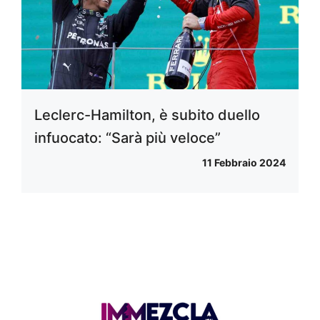
Leclerc-Hamilton, è subito duello
infuocato: “Sarà più veloce”
11 Febbraio 2024