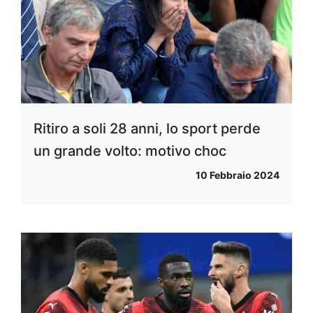
Ritiro a soli 28 anni, lo sport perde
un grande volto: motivo choc
10 Febbraio 2024