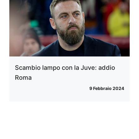
Scambio lampo con la Juve: addio
Roma
9 Febbraio 2024