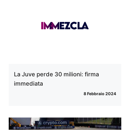
La Juve perde 30 milioni: firma
immediata
8 Febbraio 2024