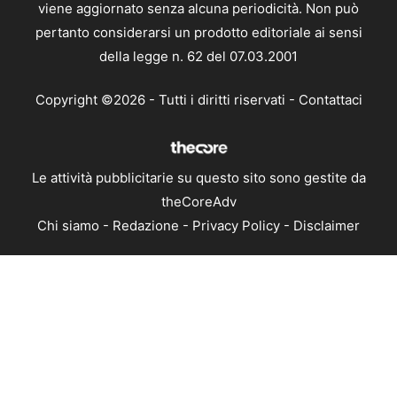
viene aggiornato senza alcuna periodicità. Non può
pertanto considerarsi un prodotto editoriale ai sensi
della legge n. 62 del 07.03.2001
Copyright ©2026 - Tutti i diritti riservati -
Contattaci
Le attività pubblicitarie su questo sito sono gestite da
theCoreAdv
Chi siamo
-
Redazione
-
Privacy Policy
-
Disclaimer