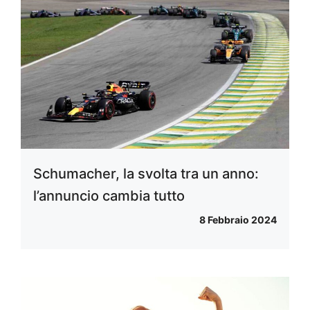
Schumacher, la svolta tra un anno:
l’annuncio cambia tutto
8 Febbraio 2024