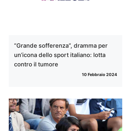
“Grande sofferenza”, dramma per
un’icona dello sport italiano: lotta
contro il tumore
10 Febbraio 2024