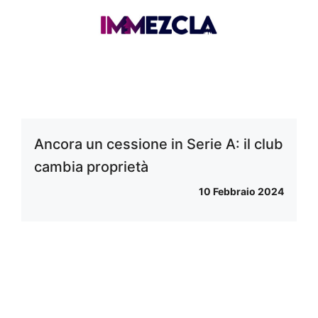
Ancora un cessione in Serie A: il club
cambia proprietà
10 Febbraio 2024