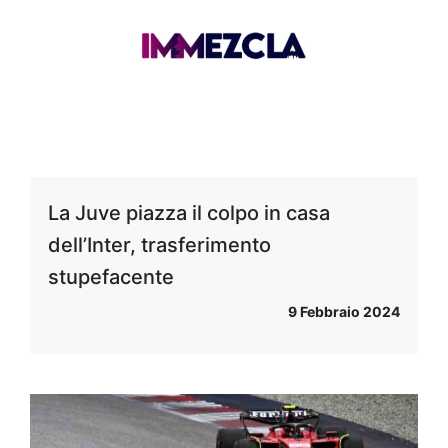
La Juve piazza il colpo in casa
dell’Inter, trasferimento
stupefacente
9 Febbraio 2024