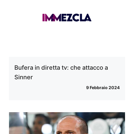
Bufera in diretta tv: che attacco a
Sinner
9 Febbraio 2024