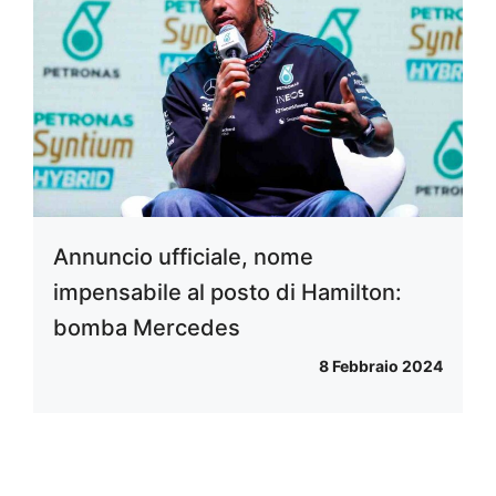
Annuncio ufficiale, nome
impensabile al posto di Hamilton:
bomba Mercedes
8 Febbraio 2024