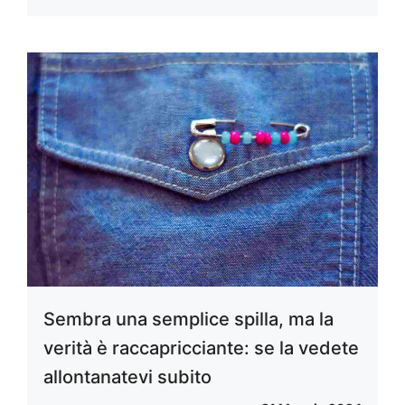
Sembra una semplice spilla, ma la
verità è raccapricciante: se la vedete
allontanatevi subito