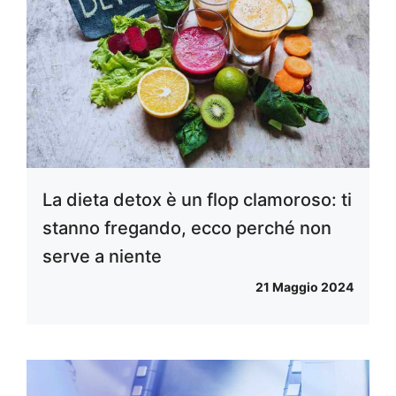
La dieta detox è un flop clamoroso: ti
stanno fregando, ecco perché non
serve a niente
21 Maggio 2024