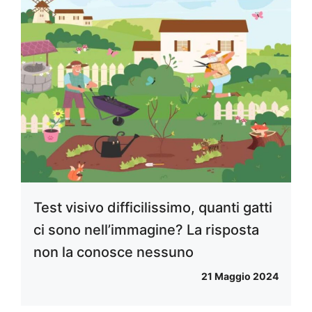
Test visivo difficilissimo, quanti gatti
ci sono nell’immagine? La risposta
non la conosce nessuno
21 Maggio 2024