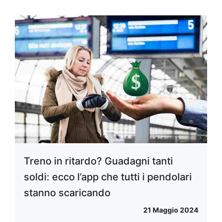
Treno in ritardo? Guadagni tanti
soldi: ecco l’app che tutti i pendolari
stanno scaricando
21 Maggio 2024