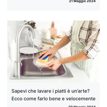
21 Maggio 2024
Sapevi che lavare i piatti è un’arte?
Ecco come farlo bene e velocemente
20 Maggio 2024