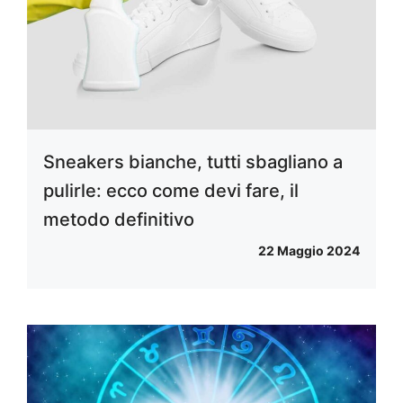
Sneakers bianche, tutti sbagliano a
pulirle: ecco come devi fare, il
metodo definitivo
22 Maggio 2024