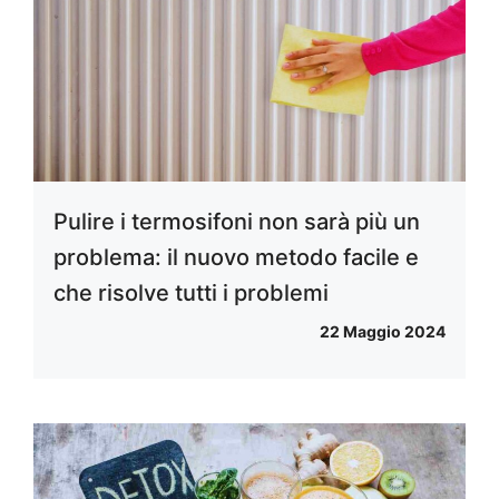
Pulire i termosifoni non sarà più un
problema: il nuovo metodo facile e
che risolve tutti i problemi
22 Maggio 2024