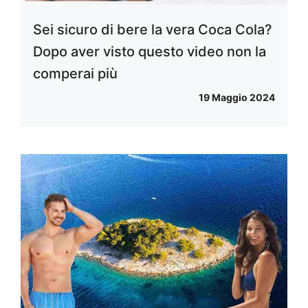
Sei sicuro di bere la vera Coca Cola?
Dopo aver visto questo video non la
comperai più
19 Maggio 2024