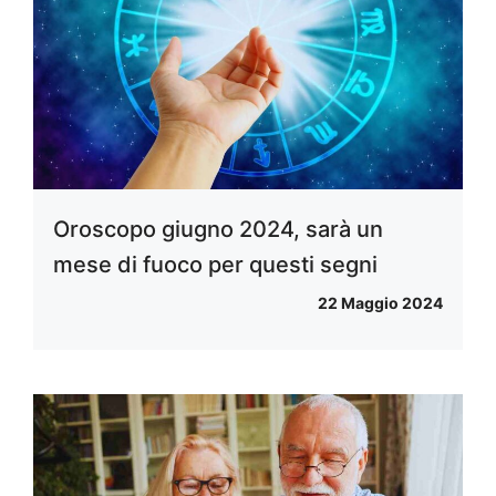
Oroscopo giugno 2024, sarà un
mese di fuoco per questi segni
22 Maggio 2024