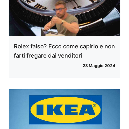
Rolex falso? Ecco come capirlo e non
farti fregare dai venditori
23 Maggio 2024