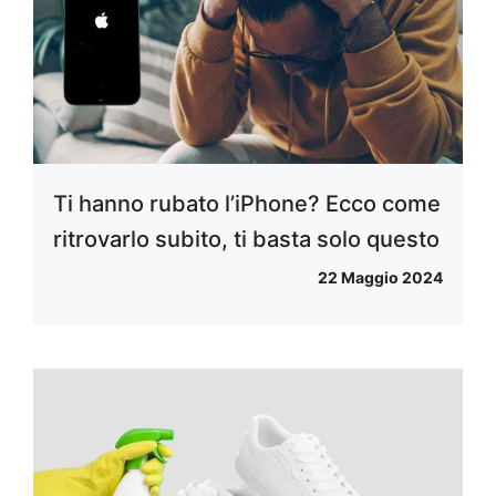
Ti hanno rubato l’iPhone? Ecco come
ritrovarlo subito, ti basta solo questo
22 Maggio 2024