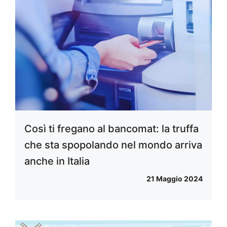
Così ti fregano al bancomat: la truffa
che sta spopolando nel mondo arriva
anche in Italia
21 Maggio 2024