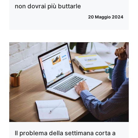
non dovrai più buttarle
20 Maggio 2024
Il problema della settimana corta a