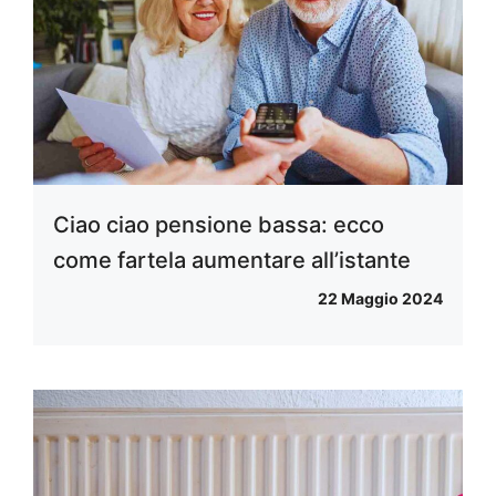
Ciao ciao pensione bassa: ecco
come fartela aumentare all’istante
22 Maggio 2024