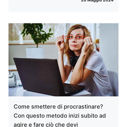
Come smettere di procrastinare?
Con questo metodo inizi subito ad
agire e fare ciò che devi