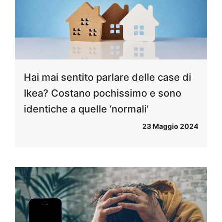
Hai mai sentito parlare delle case di
Ikea? Costano pochissimo e sono
identiche a quelle ‘normali’
23 Maggio 2024