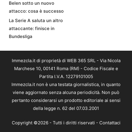
Belen sotto un nuovo
attacco: cosa è successo
La Serie A saluta un altro
attaccante: finisce in
Bundesliga
Immezcla.it di proprietà di WEB 365 SRL - Via Nicola
Marchese 10, 00141 Roma (RM) - Codice Fiscale e
Partita I.V.A. 12279101005
Immezcla.it non è una testata giornalistica, in quanto
viene aggiornato senza alcuna periodicità. Non può
pertanto considerarsi un prodotto editoriale ai sensi
della legge n. 62 del 07.03.2001
Copyright ©2026 - Tutti i diritti riservati -
Contattaci