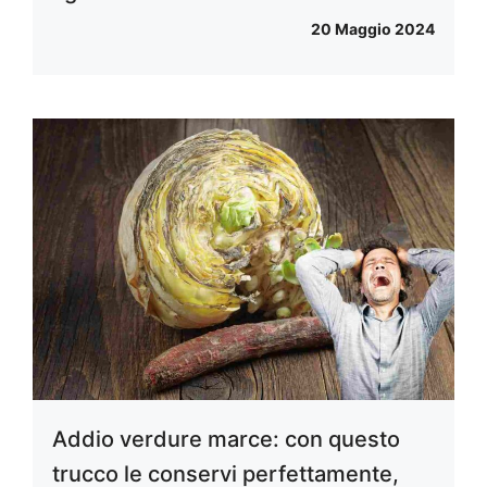
20 Maggio 2024
Addio verdure marce: con questo
trucco le conservi perfettamente,