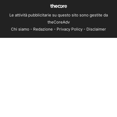
Le attività pubblicitarie su questo sito sono gestite da
theCoreAdv
Chi siamo
-
Redazione
-
Privacy Policy
-
Disclaimer