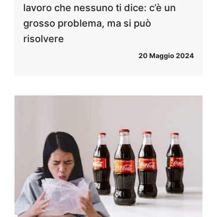
lavoro che nessuno ti dice: c’è un
grosso problema, ma si può
risolvere
20 Maggio 2024