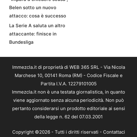
Belen sotto un nuovo
attacco: cosa è successo
La Serie A saluta un altro
attaccante: finisce in
Bundesliga
Immezcla.it di proprietà di WEB 365 SRL - Via Nicola
Marchese 10, 00141 Roma (RM) - Codice Fiscale e
Partita I.V.A. 12279101005
Immezcla.it non è una testata giornalistica, in quanto
viene aggiornato senza alcuna periodicità. Non può
pertanto considerarsi un prodotto editoriale ai sensi
della legge n. 62 del 07.03.2001
Copyright ©2026 - Tutti i diritti riservati -
Contattaci