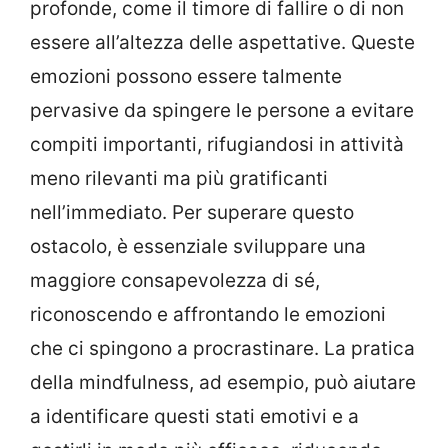
profonde, come il timore di fallire o di non
essere all’altezza delle aspettative. Queste
emozioni possono essere talmente
pervasive da spingere le persone a evitare
compiti importanti, rifugiandosi in attività
meno rilevanti ma più gratificanti
nell’immediato. Per superare questo
ostacolo, è essenziale sviluppare una
maggiore consapevolezza di sé,
riconoscendo e affrontando le emozioni
che ci spingono a procrastinare. La pratica
della mindfulness, ad esempio, può aiutare
a identificare questi stati emotivi e a