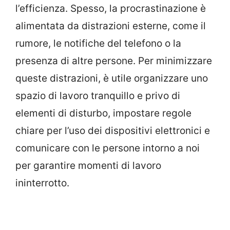
l’efficienza. Spesso, la procrastinazione è
alimentata da distrazioni esterne, come il
rumore, le notifiche del telefono o la
presenza di altre persone. Per minimizzare
queste distrazioni, è utile organizzare uno
spazio di lavoro tranquillo e privo di
elementi di disturbo, impostare regole
chiare per l’uso dei dispositivi elettronici e
comunicare con le persone intorno a noi
per garantire momenti di lavoro
ininterrotto.