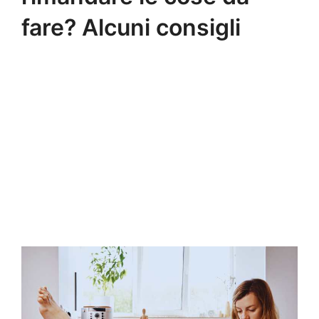
fare? Alcuni consigli