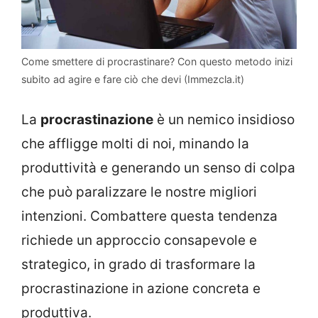
Come smettere di procrastinare? Con questo metodo inizi
subito ad agire e fare ciò che devi (Immezcla.it)
La
procrastinazione
è un nemico insidioso
che affligge molti di noi, minando la
produttività e generando un senso di colpa
che può paralizzare le nostre migliori
intenzioni. Combattere questa tendenza
richiede un approccio consapevole e
strategico, in grado di trasformare la
procrastinazione in azione concreta e
produttiva.