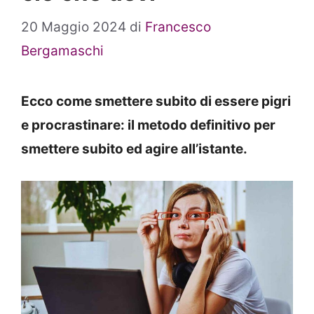
20 Maggio 2024
di
Francesco
Bergamaschi
Ecco come smettere subito di essere pigri
e procrastinare: il metodo definitivo per
smettere subito ed agire all’istante.