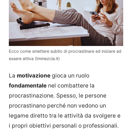
Ecco come smettere subito di procrastinare ed iniziare ad
essere attiva (Immezcla.it)
La
motivazione
gioca un ruolo
fondamentale
nel combattere la
procrastinazione. Spesso, le persone
procrastinano perché non vedono un
legame diretto tra le attività da svolgere e
i propri obiettivi personali o professionali.