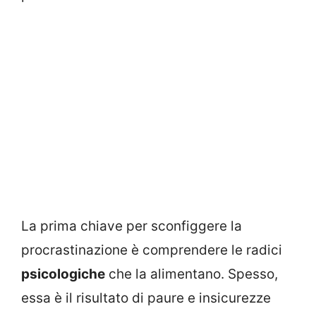
La prima chiave per sconfiggere la
procrastinazione è comprendere le radici
psicologiche
che la alimentano. Spesso,
essa è il risultato di paure e insicurezze