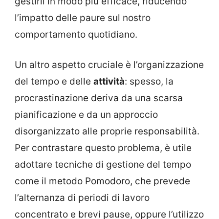
gestirli in modo più efficace, riducendo
l’impatto delle paure sul nostro
comportamento quotidiano.
Un altro aspetto cruciale è l’organizzazione
del tempo e delle
attività
: spesso, la
procrastinazione deriva da una scarsa
pianificazione e da un approccio
disorganizzato alle proprie responsabilità.
Per contrastare questo problema, è utile
adottare tecniche di gestione del tempo
come il metodo Pomodoro, che prevede
l’alternanza di periodi di lavoro
concentrato e brevi pause, oppure l’utilizzo