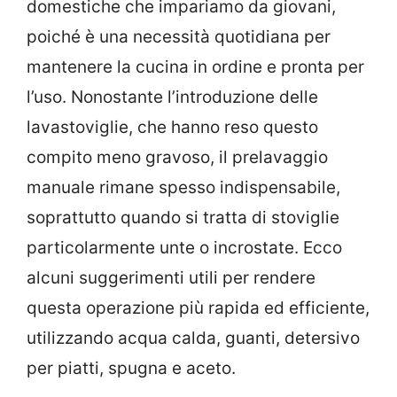
domestiche che impariamo da giovani,
poiché è una necessità quotidiana per
mantenere la cucina in ordine e pronta per
l’uso. Nonostante l’introduzione delle
lavastoviglie, che hanno reso questo
compito meno gravoso, il prelavaggio
manuale rimane spesso indispensabile,
soprattutto quando si tratta di stoviglie
particolarmente unte o incrostate. Ecco
alcuni suggerimenti utili per rendere
questa operazione più rapida ed efficiente,
utilizzando acqua calda, guanti, detersivo
per piatti, spugna e aceto.