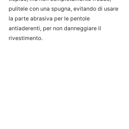
pulitele con una spugna, evitando di usare
la parte abrasiva per le pentole
antiaderenti, per non danneggiare il
rivestimento.