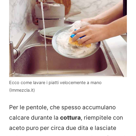
Ecco come lavare i piatti velocemente a mano
(Immezcla.it)
Per le pentole, che spesso accumulano
calcare durante la
cottura
, riempitele con
aceto puro per circa due dita e lasciate