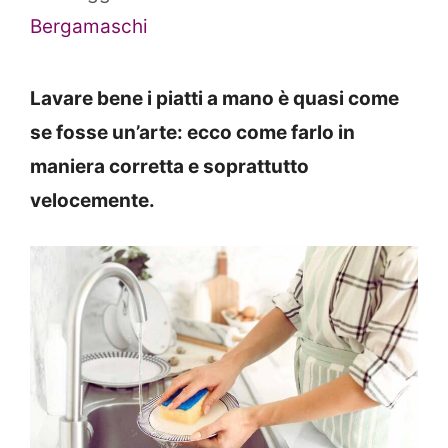
Bergamaschi
Lavare bene i piatti a mano è quasi come
se fosse un’arte: ecco come farlo in
maniera corretta e soprattutto
velocemente.