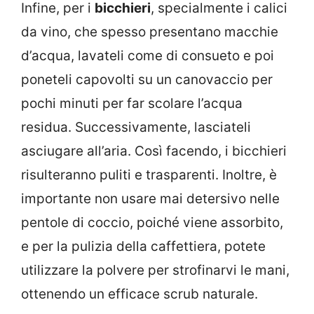
Infine, per i
bicchieri
, specialmente i calici
da vino, che spesso presentano macchie
d’acqua, lavateli come di consueto e poi
poneteli capovolti su un canovaccio per
pochi minuti per far scolare l’acqua
residua. Successivamente, lasciateli
asciugare all’aria. Così facendo, i bicchieri
risulteranno puliti e trasparenti. Inoltre, è
importante non usare mai detersivo nelle
pentole di coccio, poiché viene assorbito,
e per la pulizia della caffettiera, potete
utilizzare la polvere per strofinarvi le mani,
ottenendo un efficace scrub naturale.