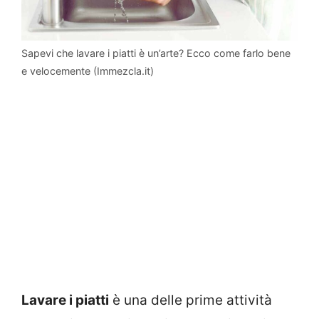
Sapevi che lavare i piatti è un’arte? Ecco come farlo bene
e velocemente (Immezcla.it)
Lavare i piatti
è una delle prime attività