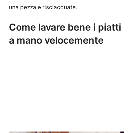
una pezza e risciacquate.
Come lavare bene i piatti
a mano velocemente