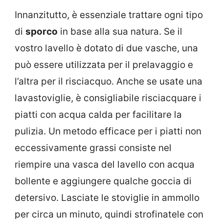
Innanzitutto, è essenziale trattare ogni tipo
di
sporco
in base alla sua natura. Se il
vostro lavello è dotato di due vasche, una
può essere utilizzata per il prelavaggio e
l’altra per il risciacquo. Anche se usate una
lavastoviglie, è consigliabile risciacquare i
piatti con acqua calda per facilitare la
pulizia. Un metodo efficace per i piatti non
eccessivamente grassi consiste nel
riempire una vasca del lavello con acqua
bollente e aggiungere qualche goccia di
detersivo. Lasciate le stoviglie in ammollo
per circa un minuto, quindi strofinatele con