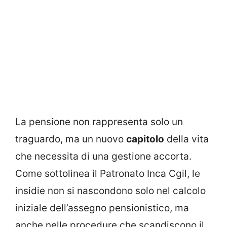
La pensione non rappresenta solo un
traguardo, ma un nuovo
capitolo
della vita
che necessita di una gestione accorta.
Come sottolinea il Patronato Inca Cgil, le
insidie non si nascondono solo nel calcolo
iniziale dell’assegno pensionistico, ma
anche nelle procedure che scandiscono il