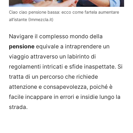
Ciao ciao pensione bassa: ecco come fartela aumentare
all’istante (Immezcla.it)
Navigare il complesso mondo della
pensione
equivale a intraprendere un
viaggio attraverso un labirinto di
regolamenti intricati e sfide inaspettate. Si
tratta di un percorso che richiede
attenzione e consapevolezza, poiché è
facile incappare in errori e insidie lungo la
strada.