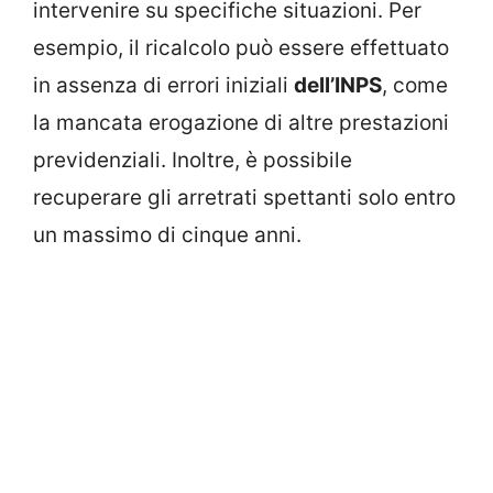
intervenire su specifiche situazioni. Per
esempio, il ricalcolo può essere effettuato
in assenza di errori iniziali
dell’INPS
, come
la mancata erogazione di altre prestazioni
previdenziali. Inoltre, è possibile
recuperare gli arretrati spettanti solo entro
un massimo di cinque anni.