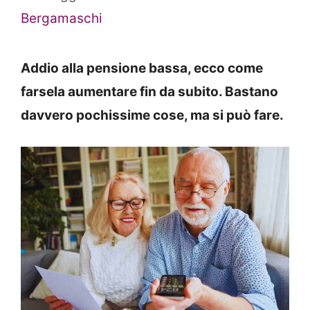
Bergamaschi
Addio alla pensione bassa, ecco come
farsela aumentare fin da subito. Bastano
davvero pochissime cose, ma si può fare.