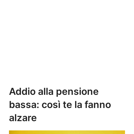
Addio alla pensione
bassa: così te la fanno
alzare