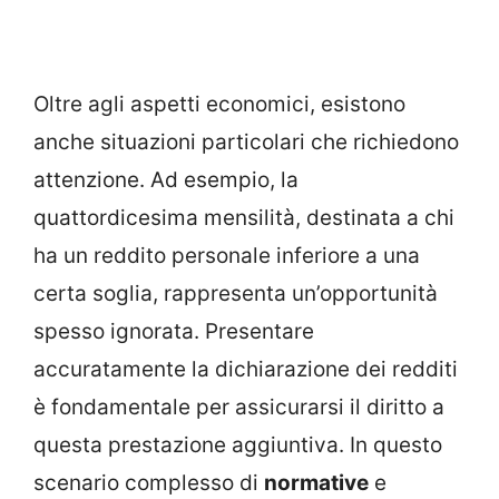
Oltre agli aspetti economici, esistono
anche situazioni particolari che richiedono
attenzione. Ad esempio, la
quattordicesima mensilità, destinata a chi
ha un reddito personale inferiore a una
certa soglia, rappresenta un’opportunità
spesso ignorata. Presentare
accuratamente la dichiarazione dei redditi
è fondamentale per assicurarsi il diritto a
questa prestazione aggiuntiva. In questo
scenario complesso di
normative
e