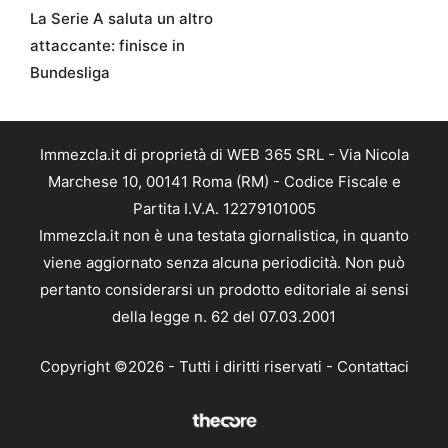
La Serie A saluta un altro
attaccante: finisce in
Bundesliga
Immezcla.it di proprietà di WEB 365 SRL - Via Nicola
Marchese 10, 00141 Roma (RM) - Codice Fiscale e
Partita I.V.A. 12279101005
Immezcla.it non è una testata giornalistica, in quanto
viene aggiornato senza alcuna periodicità. Non può
pertanto considerarsi un prodotto editoriale ai sensi
della legge n. 62 del 07.03.2001
Copyright ©2026 - Tutti i diritti riservati -
Contattaci