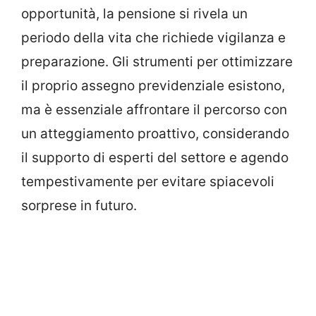
opportunità, la pensione si rivela un
periodo della vita che richiede vigilanza e
preparazione. Gli strumenti per ottimizzare
il proprio assegno previdenziale esistono,
ma è essenziale affrontare il percorso con
un atteggiamento proattivo, considerando
il supporto di esperti del settore e agendo
tempestivamente per evitare spiacevoli
sorprese in futuro.