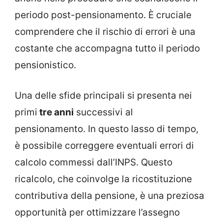
periodo post-pensionamento. È cruciale
comprendere che il rischio di errori è una
costante che accompagna tutto il periodo
pensionistico.
Una delle sfide principali si presenta nei
primi
tre anni
successivi al
pensionamento. In questo lasso di tempo,
è possibile correggere eventuali errori di
calcolo commessi dall’INPS. Questo
ricalcolo, che coinvolge la ricostituzione
contributiva della pensione, è una preziosa
opportunità per ottimizzare l’assegno