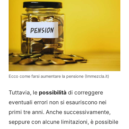
Ecco come farsi aumentare la pensione (Immezcla.it)
Tuttavia, le
possibilità
di correggere
eventuali errori non si esauriscono nei
primi tre anni. Anche successivamente,
seppure con alcune limitazioni, è possibile