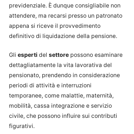
previdenziale. È dunque consigliabile non
attendere, ma recarsi presso un patronato
appena si riceve il provvedimento
definitivo di liquidazione della pensione.
Gli
esperti
del
settore
possono esaminare
dettagliatamente la vita lavorativa del
pensionato, prendendo in considerazione
periodi di attività e interruzioni
temporanee, come malattie, maternità,
mobilità, cassa integrazione e servizio
civile, che possono influire sui contributi
figurativi.