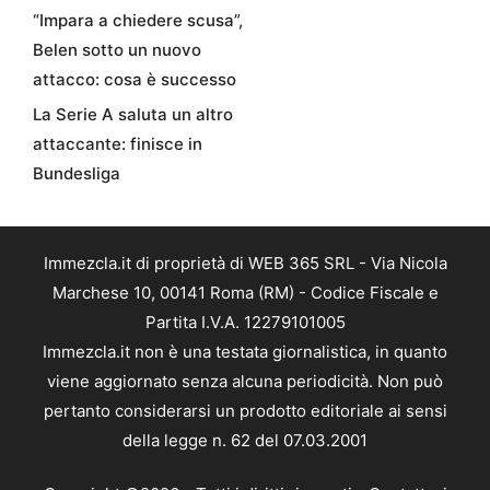
“Impara a chiedere scusa”,
Belen sotto un nuovo
attacco: cosa è successo
La Serie A saluta un altro
attaccante: finisce in
Bundesliga
Immezcla.it di proprietà di WEB 365 SRL - Via Nicola
Marchese 10, 00141 Roma (RM) - Codice Fiscale e
Partita I.V.A. 12279101005
Immezcla.it non è una testata giornalistica, in quanto
viene aggiornato senza alcuna periodicità. Non può
pertanto considerarsi un prodotto editoriale ai sensi
della legge n. 62 del 07.03.2001