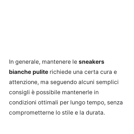
In generale, mantenere le
sneakers
bianche
pulite
richiede una certa cura e
attenzione, ma seguendo alcuni semplici
consigli è possibile mantenerle in
condizioni ottimali per lungo tempo, senza
comprometterne lo stile e la durata.