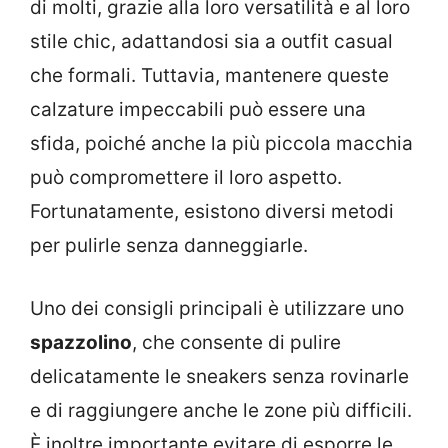
di molti, grazie alla loro versatilità e al loro
stile chic, adattandosi sia a outfit casual
che formali. Tuttavia, mantenere queste
calzature impeccabili può essere una
sfida, poiché anche la più piccola macchia
può compromettere il loro aspetto.
Fortunatamente, esistono diversi metodi
per pulirle senza danneggiarle.
Uno dei consigli principali è utilizzare uno
spazzolino
, che consente di pulire
delicatamente le sneakers senza rovinarle
e di raggiungere anche le zone più difficili.
È inoltre importante evitare di esporre le