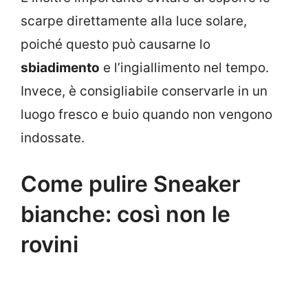
scarpe direttamente alla luce solare,
poiché questo può causarne lo
sbiadimento
e l’ingiallimento nel tempo.
Invece, è consigliabile conservarle in un
luogo fresco e buio quando non vengono
indossate.
Come pulire Sneaker
bianche: così non le
rovini