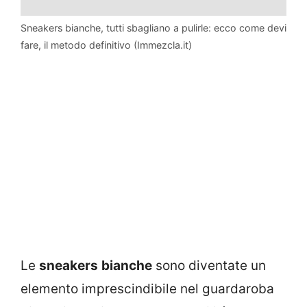
Sneakers bianche, tutti sbagliano a pulirle: ecco come devi
fare, il metodo definitivo (Immezcla.it)
Le
sneakers
bianche
sono diventate un
elemento imprescindibile nel guardaroba