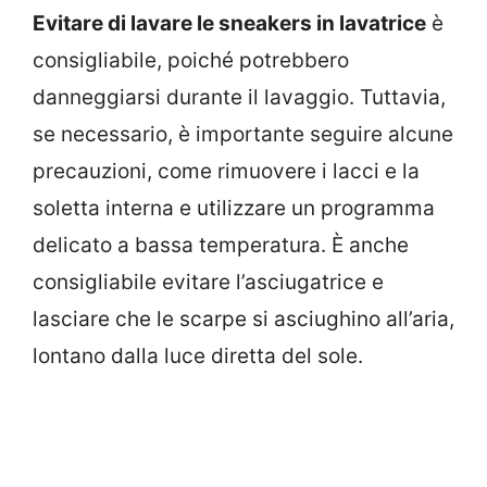
Evitare di lavare le sneakers in lavatrice
è
consigliabile, poiché potrebbero
danneggiarsi durante il lavaggio. Tuttavia,
se necessario, è importante seguire alcune
precauzioni, come rimuovere i lacci e la
soletta interna e utilizzare un programma
delicato a bassa temperatura. È anche
consigliabile evitare l’asciugatrice e
lasciare che le scarpe si asciughino all’aria,
lontano dalla luce diretta del sole.