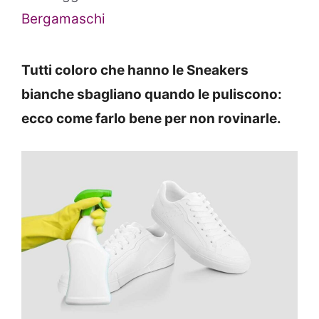
Bergamaschi
Tutti coloro che hanno le Sneakers
bianche sbagliano quando le puliscono:
ecco come farlo bene per non rovinarle.