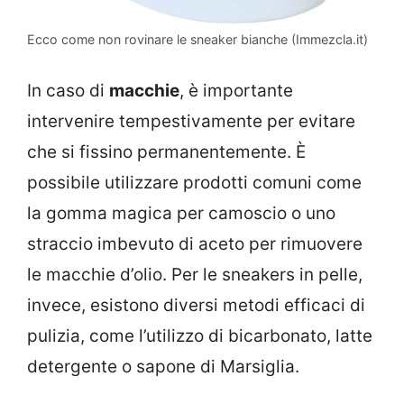
Ecco come non rovinare le sneaker bianche (Immezcla.it)
In caso di
macchie
, è importante
intervenire tempestivamente per evitare
che si fissino permanentemente. È
possibile utilizzare prodotti comuni come
la gomma magica per camoscio o uno
straccio imbevuto di aceto per rimuovere
le macchie d’olio. Per le sneakers in pelle,
invece, esistono diversi metodi efficaci di
pulizia, come l’utilizzo di bicarbonato, latte
detergente o sapone di Marsiglia.