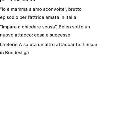
“Io e mamma siamo sconvolte”, brutto
episodio per l’attrice amata in Italia
“Impara a chiedere scusa”, Belen sotto un
nuovo attacco: cosa è successo
La Serie A saluta un altro attaccante: finisce
in Bundesliga