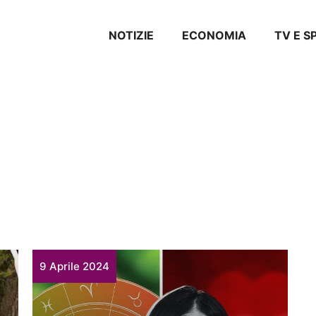
NOTIZIE
ECONOMIA
TV E 
9 Aprile 2024