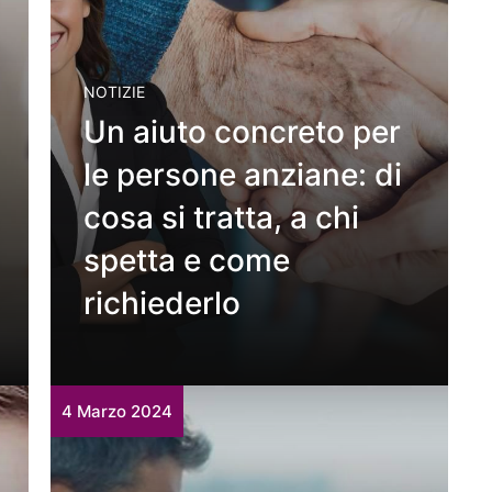
NOTIZIE
Un aiuto concreto per
le persone anziane: di
cosa si tratta, a chi
spetta e come
richiederlo
4 Marzo 2024