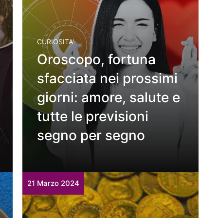
CURIOSITA'
Oroscopo, fortuna
sfacciata nei prossimi
giorni: amore, salute e
tutte le previsioni
segno per segno
21 Marzo 2024