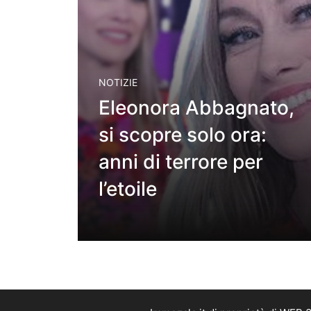
NOTIZIE
Eleonora Abbagnato,
si scopre solo ora:
anni di terrore per
l’etoile