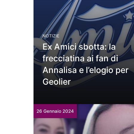
NOTIZIE
Ex Amici sbotta: la
frecciatina ai fan di
Annalisa e l’elogio per
Geolier
26 Gennaio 2024