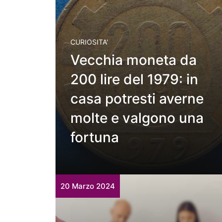
CURIOSITA'
Vecchia moneta da
200 lire del 1979: in
casa potresti averne
molte e valgono una
fortuna
20 Marzo 2024