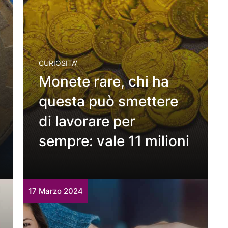
CURIOSITA'
Monete rare, chi ha
questa può smettere
di lavorare per
sempre: vale 11 milioni
17 Marzo 2024