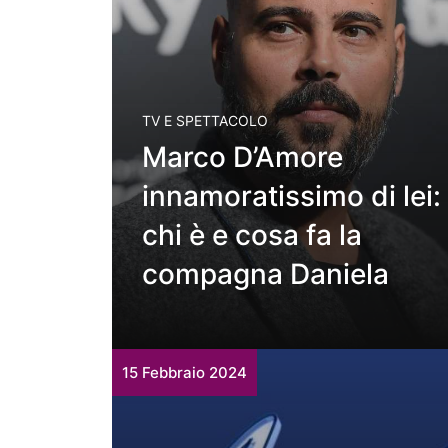
TV E SPETTACOLO
Marco D’Amore
innamoratissimo di lei:
chi è e cosa fa la
compagna Daniela
15 Febbraio 2024