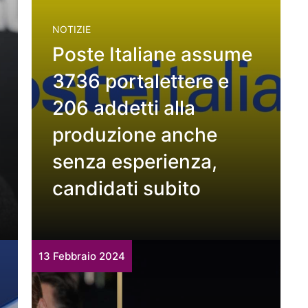
NOTIZIE
Poste Italiane assume
3736 portalettere e
206 addetti alla
produzione anche
senza esperienza,
candidati subito
13 Febbraio 2024