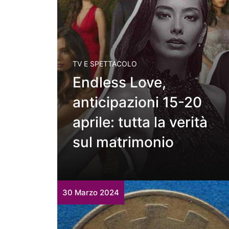
TV E SPETTACOLO
Endless Love,
anticipazioni 15-20
aprile: tutta la verità
sul matrimonio
30 Marzo 2024