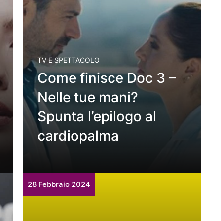
TV E SPETTACOLO
Come finisce Doc 3 –
Nelle tue mani?
Spunta l’epilogo al
cardiopalma
28 Febbraio 2024