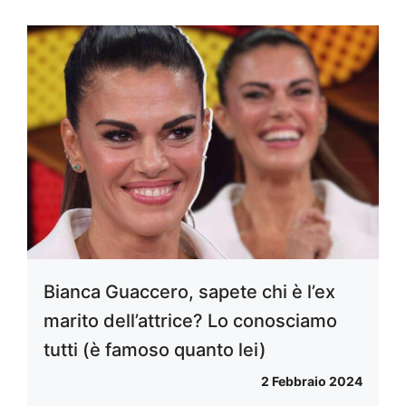
Bianca Guaccero, sapete chi è l’ex
marito dell’attrice? Lo conosciamo
tutti (è famoso quanto lei)
2 Febbraio 2024