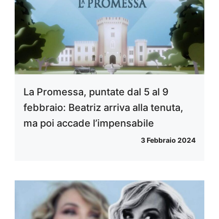
La Promessa, puntate dal 5 al 9
febbraio: Beatriz arriva alla tenuta,
ma poi accade l’impensabile
3 Febbraio 2024