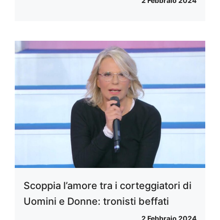
2 Febbraio 2024
Scoppia l’amore tra i corteggiatori di
Uomini e Donne: tronisti beffati
2 Febbraio 2024