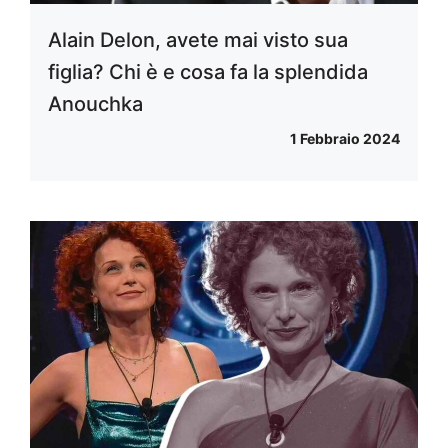
Alain Delon, avete mai visto sua
figlia? Chi è e cosa fa la splendida
Anouchka
1 Febbraio 2024