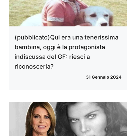
(pubblicato)Qui era una tenerissima
bambina, oggi è la protagonista
indiscussa del GF: riesci a
riconoscerla?
31 Gennaio 2024