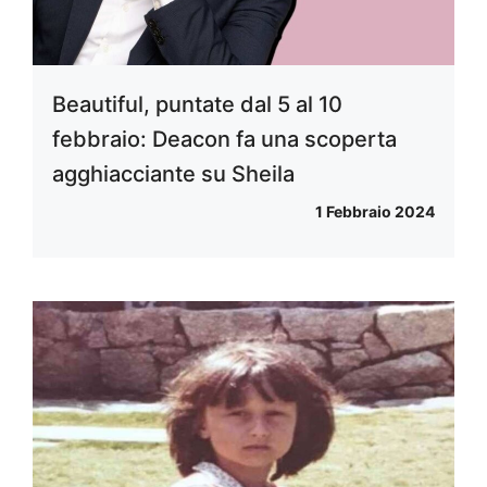
Beautiful, puntate dal 5 al 10
febbraio: Deacon fa una scoperta
agghiacciante su Sheila
1 Febbraio 2024