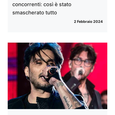
concorrenti: così è stato
smascherato tutto
2 Febbraio 2024