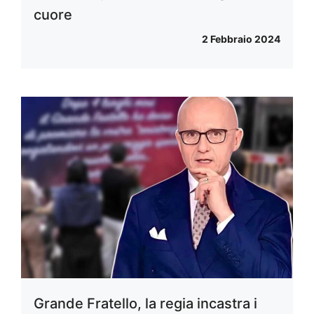
cuore
2 Febbraio 2024
Grande Fratello, la regia incastra i