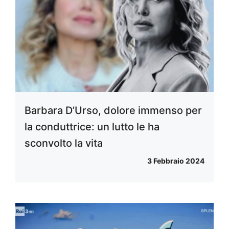
Barbara D’Urso, dolore immenso per
la conduttrice: un lutto le ha
sconvolto la vita
3 Febbraio 2024