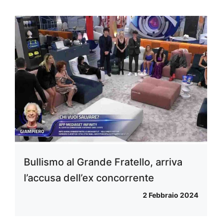
Bullismo al Grande Fratello, arriva
l’accusa dell’ex concorrente
2 Febbraio 2024