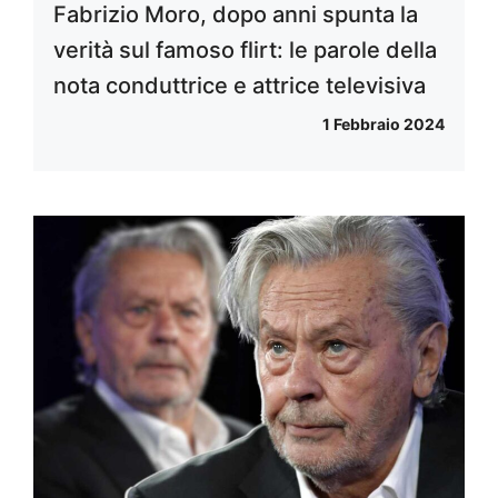
Fabrizio Moro, dopo anni spunta la
verità sul famoso flirt: le parole della
nota conduttrice e attrice televisiva
1 Febbraio 2024