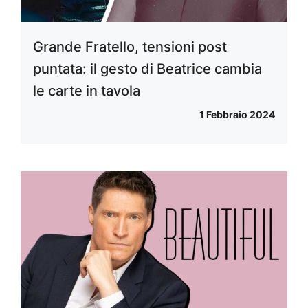
Grande Fratello, tensioni post
puntata: il gesto di Beatrice cambia
le carte in tavola
1 Febbraio 2024