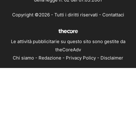
Copyright ©2026 - Tutti i diritti riservati -
Contattaci
Le attività pubblicitarie su questo sito sono gestite da
theCoreAdv
Chi siamo
-
Redazione
-
Privacy Policy
-
Disclaimer