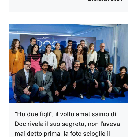
“Ho due figli”, il volto amatissimo di
Doc rivela il suo segreto, non l’aveva
mai detto prima: la foto scioglie il