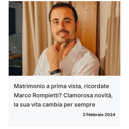
Matrimonio a prima vista, ricordate
Marco Rompietti? Clamorosa novità,
la sua vita cambia per sempre
2 Febbraio 2024