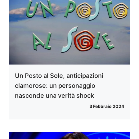
Un Posto al Sole, anticipazioni
clamorose: un personaggio
nasconde una verità shock
3 Febbraio 2024