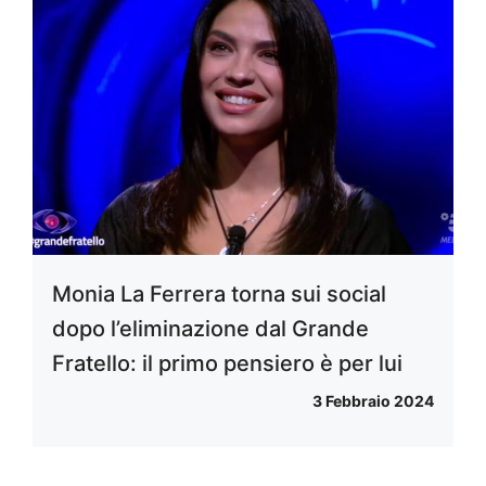
Monia La Ferrera torna sui social
dopo l’eliminazione dal Grande
Fratello: il primo pensiero è per lui
3 Febbraio 2024