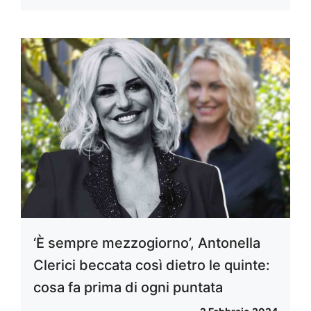
‘È sempre mezzogiorno’, Antonella
Clerici beccata così dietro le quinte:
cosa fa prima di ogni puntata