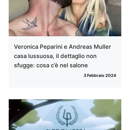
Veronica Peparini e Andreas Muller
casa lussuosa, il dettaglio non
sfugge: cosa c’è nel salone
3 Febbraio 2024