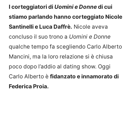
I corteggiatori di
Uomini e Donne
di cui
stiamo parlando hanno corteggiato Nicole
Santinelli e Luca Daffrè.
Nicole aveva
concluso il suo trono a
Uomini e Donne
qualche tempo fa scegliendo Carlo Alberto
Mancini, ma la loro relazione si è chiusa
poco dopo l’addio al dating show. Oggi
Carlo Alberto è
fidanzato e innamorato di
Federica Proia.