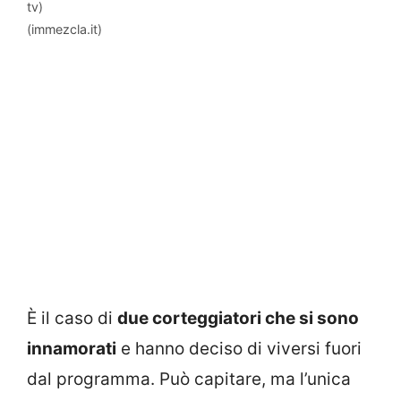
tv)
(immezcla.it)
È il caso di
due corteggiatori che si sono
innamorati
e hanno deciso di viversi fuori
dal programma. Può capitare, ma l’unica