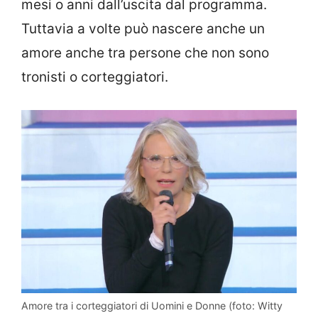
mesi o anni dall’uscita dal programma.
Tuttavia a volte può nascere anche un
amore anche tra persone che non sono
tronisti o corteggiatori.
Amore tra i corteggiatori di Uomini e Donne (foto: Witty