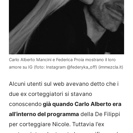
Carlo Alberto Mancini e Federica Proia mostrano il loro
amore su IG (foto: Instagram @federyka_off) (immezcla.it)
Alcuni utenti sul web avevano detto che i
due ex corteggiatori si stavano
conoscendo
già quando Carlo Alberto era
all’interno del programma
della De Filippi
per corteggiare Nicole. Tuttavia l’ex