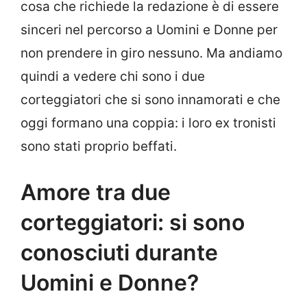
cosa che richiede la redazione è di essere
sinceri nel percorso a Uomini e Donne per
non prendere in giro nessuno. Ma andiamo
quindi a vedere chi sono i due
corteggiatori che si sono innamorati e che
oggi formano una coppia: i loro ex tronisti
sono stati proprio beffati.
Amore tra due
corteggiatori: si sono
conosciuti durante
Uomini e Donne?