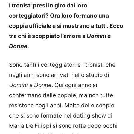
I tronisti presi in giro dai loro
corteggiatori? Ora loro formano una
coppia ufficiale e si mostrano a tutti. Ecco
tra chi è scoppiato l’amore a
Uomini e
Donne
.
Sono tanti i corteggiatori e i tronisti che
negli anni sono arrivati nello studio di
Uomini e Donne
. Qui ogni anno si
confermano delle coppie, ma non tutte
resistono negli anni. Molte delle coppie
che si sono formate nel dating show di
Maria De Filippi si sono rotte dopo pochi