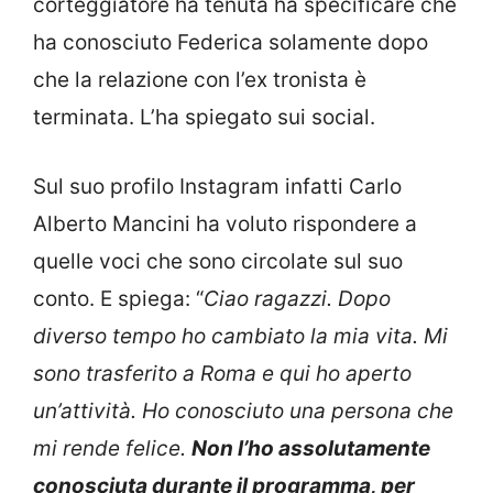
corteggiatore ha tenuta ha specificare che
ha conosciuto Federica solamente dopo
che la relazione con l’ex tronista è
terminata. L’ha spiegato sui social.
Sul suo profilo Instagram infatti Carlo
Alberto Mancini ha voluto rispondere a
quelle voci che sono circolate sul suo
conto. E spiega: “
Ciao ragazzi. Dopo
diverso tempo ho cambiato la mia vita. Mi
sono trasferito a Roma e qui ho aperto
un’attività. Ho conosciuto una persona che
mi rende felice.
Non l’ho assolutamente
conosciuta durante il programma, per