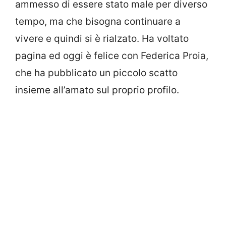
ammesso di essere stato male per diverso
tempo, ma che bisogna continuare a
vivere e quindi si è rialzato. Ha voltato
pagina ed oggi è felice con Federica Proia,
che ha pubblicato un piccolo scatto
insieme all’amato sul proprio profilo.