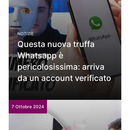
NOTIZIE
Questa nuova truffa
Whatsapp è
pericolosissima: arriva
da un account verificato
7 Ottobre 2024