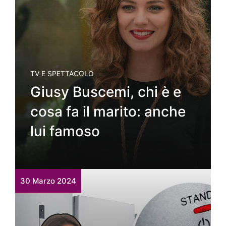
TV E SPETTACOLO
Giusy Buscemi, chi è e
cosa fa il marito: anche
lui famoso
30 Marzo 2024