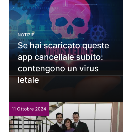
NOTIZIE
Se hai scaricato queste
app cancellale subito:
contengono un virus
letale
11 Ottobre 2024