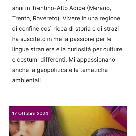
anni in Trentino-Alto Adige (Merano,
Trento, Rovereto). Vivere in una regione
di confine così ricca di storia e di strazi
ha suscitato in me la passione per le
lingue straniere e la curiosità per culture
e costumi differenti. Mi appassionano
anche la geopolitica e le tematiche
ambientali.
17 Ottobre 2024