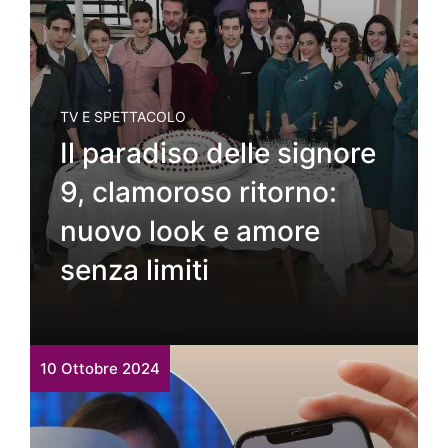
TV E SPETTACOLO
Il paradiso delle signore
9, clamoroso ritorno:
nuovo look e amore
senza limiti
10 Ottobre 2024