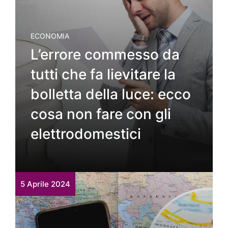
ECONOMIA
L’errore commesso da
tutti che fa lievitare la
bolletta della luce: ecco
cosa non fare con gli
elettrodomestici
5 Aprile 2024