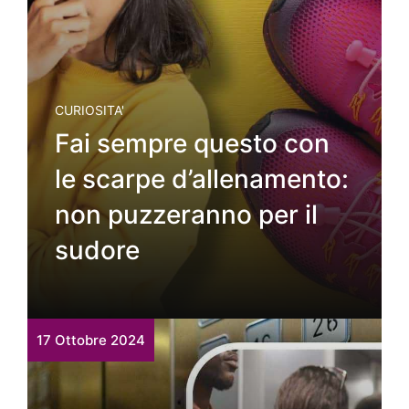
CURIOSITA'
Fai sempre questo con
le scarpe d’allenamento:
non puzzeranno per il
sudore
17 Ottobre 2024