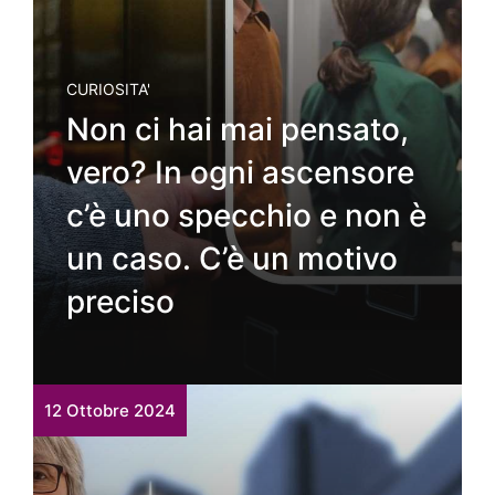
CURIOSITA'
Non ci hai mai pensato,
vero? In ogni ascensore
c’è uno specchio e non è
un caso. C’è un motivo
preciso
12 Ottobre 2024