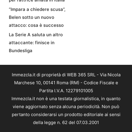
“Impara a chiedere scusa”,
Belen sotto un nuovo
attacco: cosa è successo
La Serie A saluta un altro
attaccante: finisce in
Bundesliga
Immezcla.it di proprietà di WEB 365 SRL - Via Nicola
Marchese 10, 00141 Roma (RM) - Codice Fiscale e
Partita I.V.A. 12279101005
Immezcla.it non è una testata giornalistica, in quanto
viene aggiornato senza alcuna periodicità. Non può
pertanto considerarsi un prodotto editoriale ai sensi
della legge n. 62 del 07.03.2001