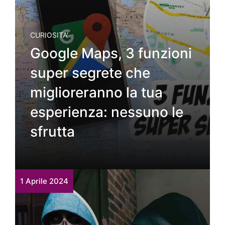
CURIOSITA'
Google Maps, 3 funzioni
super segrete che
miglioreranno la tua
esperienza: nessuno le
sfrutta
1 Aprile 2024