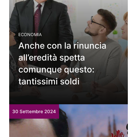
ECONOMIA
Anche con la rinuncia
all’eredità spetta
comunque questo:
tantissimi soldi
30 Settembre 2024