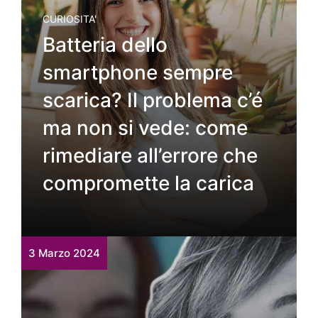
CURIOSITA'
Batteria dello
smartphone sempre
scarica? Il problema c’é
ma non si vede: come
rimediare all’errore che
compromette la carica
3 Marzo 2024