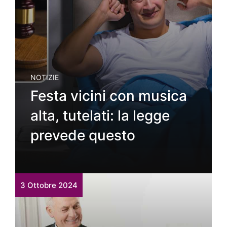
NOTIZIE
Festa vicini con musica
alta, tutelati: la legge
prevede questo
3 Ottobre 2024