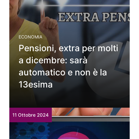
ECONOMIA
Pensioni, extra per molti
a dicembre: sarà
automatico e non è la
13esima
11 Ottobre 2024