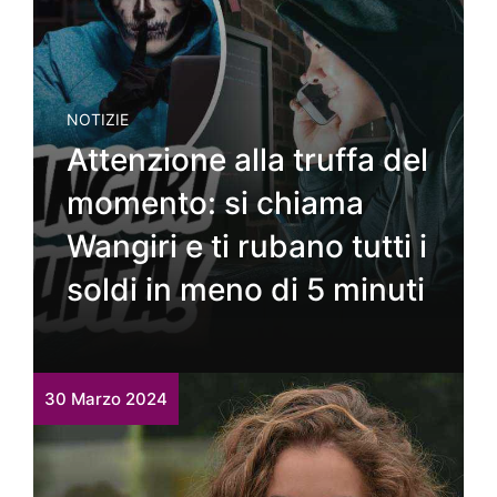
NOTIZIE
Attenzione alla truffa del
momento: si chiama
Wangiri e ti rubano tutti i
soldi in meno di 5 minuti
30 Marzo 2024