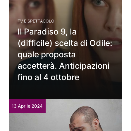
TV E SPETTACOLO
Il Paradiso 9, la
(difficile) scelta di Odile:
quale proposta
accetterà. Anticipazioni
fino al 4 ottobre
13 Aprile 2024