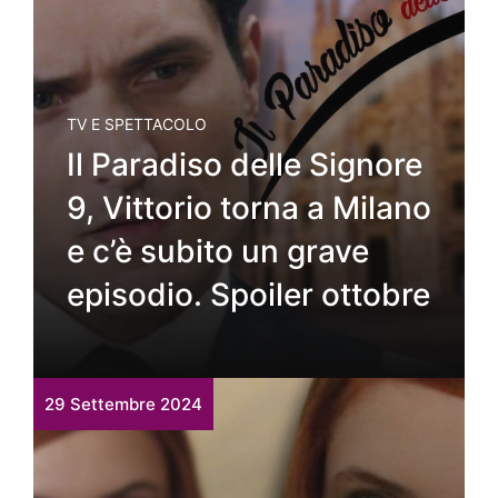
TV E SPETTACOLO
Il Paradiso delle Signore
9, Vittorio torna a Milano
e c’è subito un grave
episodio. Spoiler ottobre
29 Settembre 2024