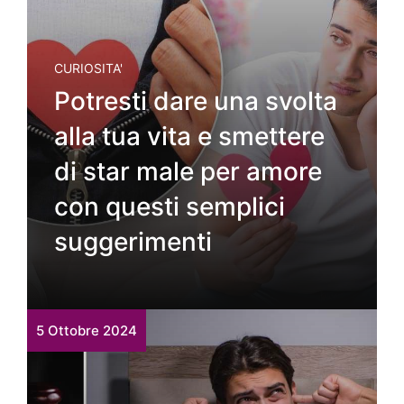
CURIOSITA'
Potresti dare una svolta
alla tua vita e smettere
di star male per amore
con questi semplici
suggerimenti
5 Ottobre 2024