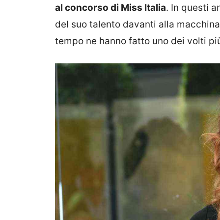
al concorso di Miss Italia
. In questi a
del suo talento davanti alla macchina
tempo ne hanno fatto uno dei volti più