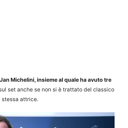
Jan Michelini, insieme al quale ha avuto tre
sul set anche se non si è trattato del classico
 stessa attrice.