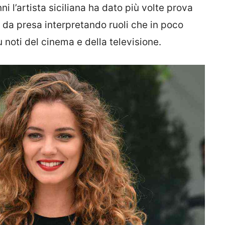
nni l’artista siciliana ha dato più volte prova
 da presa interpretando ruoli che in poco
 noti del cinema e della televisione.