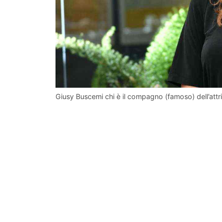
Giusy Buscemi chi è il compagno (famoso) dell’attri