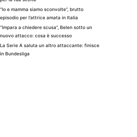
“Io e mamma siamo sconvolte”, brutto
episodio per l’attrice amata in Italia
“Impara a chiedere scusa”, Belen sotto un
nuovo attacco: cosa è successo
La Serie A saluta un altro attaccante: finisce
in Bundesliga