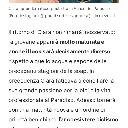
Clara riprenderà il suo posto tra le Veneri del Paradiso
(Foto Instagram @ilparadisodellesignorerai) – immezcla.it
Il ritorno di Clara non rimarrà inosservato:
la giovane apparirà
molto maturata e
anche il look sarà decisamente diverso
rispetto a quello acqua e sapone delle
precedenti stagioni della soap. In
precedenza Clara faticava a conciliare la
sua grande passione per la bici e la vita
professionale al Paradiso. Adesso tornerà
con una maturità nuova e un ordine di
priorità ben chiaro:
far coesistere ciclismo