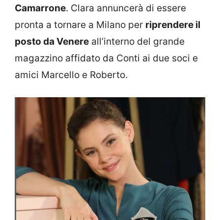
Camarrone
. Clara annuncerà di essere
pronta a tornare a Milano per
riprendere il
posto da Venere
all’interno del grande
magazzino affidato da Conti ai due soci e
amici Marcello e Roberto.