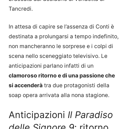
Tancredi.
In attesa di capire se l’assenza di Conti è
destinata a prolungarsi a tempo indefinito,
non mancheranno le sorprese e i colpi di
scena nello sceneggiato televisivo. Le
anticipazioni parlano infatti di un
clamoroso ritorno e di una passione che
si accenderà
tra due protagonisti della
soap opera arrivata alla nona stagione.
Anticipazioni
Il Paradiso
delle Signore 9
: ritorno