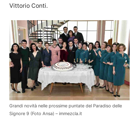
Vittorio Conti.
Grandi novità nelle prossime puntate del Paradiso delle
Signore 9 (Foto Ansa) – immezcla.it