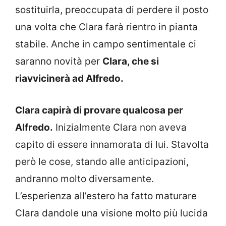
sostituirla, preoccupata di perdere il posto
una volta che Clara farà rientro in pianta
stabile. Anche in campo sentimentale ci
saranno novità per
Clara, che si
riavvicinerà ad Alfredo.
Clara capirà di provare qualcosa per
Alfredo.
Inizialmente Clara non aveva
capito di essere innamorata di lui. Stavolta
però le cose, stando alle anticipazioni,
andranno molto diversamente.
L’esperienza all’estero ha fatto maturare
Clara dandole una visione molto più lucida