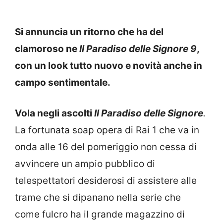
Si annuncia un ritorno che ha del
clamoroso ne
Il Paradiso delle Signore 9
,
con un look tutto nuovo e novità anche in
campo sentimentale.
Vola negli ascolti
Il Paradiso delle Signore
.
La fortunata soap opera di Rai 1 che va in
onda alle 16 del pomeriggio non cessa di
avvincere un ampio pubblico di
telespettatori desiderosi di assistere alle
trame che si dipanano nella serie che
come fulcro ha il grande magazzino di