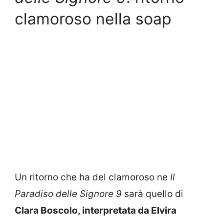
clamoroso nella soap
Un ritorno che ha del clamoroso ne
Il
Paradiso delle Signore 9
sarà quello di
Clara Boscolo, interpretata da Elvira