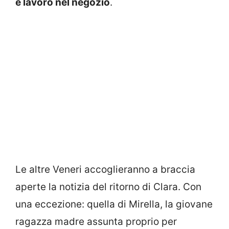
e lavoro nel negozio
.
Le altre Veneri accoglieranno a braccia
aperte la notizia del ritorno di Clara. Con
una eccezione: quella di Mirella, la giovane
ragazza madre assunta proprio per