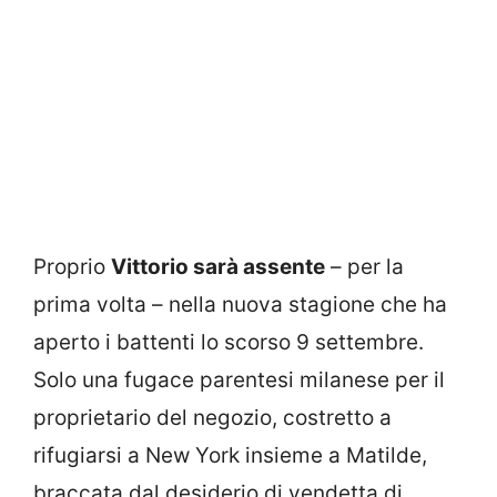
Proprio
Vittorio sarà assente
– per la
prima volta – nella nuova stagione che ha
aperto i battenti lo scorso 9 settembre.
Solo una fugace parentesi milanese per il
proprietario del negozio, costretto a
rifugiarsi a New York insieme a Matilde,
braccata dal desiderio di vendetta di