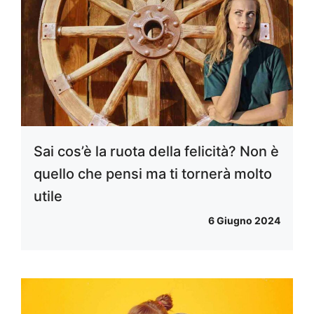
Sai cos’è la ruota della felicità? Non è
quello che pensi ma ti tornerà molto
utile
6 Giugno 2024