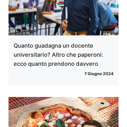
Quanto guadagna un docente
universitario? Altro che paperoni:
ecco quanto prendono davvero
7 Giugno 2024