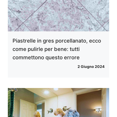
Piastrelle in gres porcellanato, ecco
come pulirle per bene: tutti
commettono questo errore
2 Giugno 2024