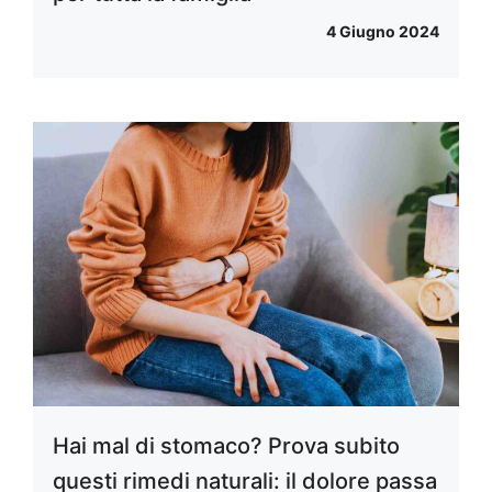
4 Giugno 2024
Hai mal di stomaco? Prova subito
questi rimedi naturali: il dolore passa