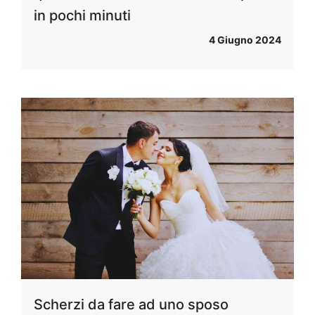
in pochi minuti
4 Giugno 2024
Scherzi da fare ad uno sposo