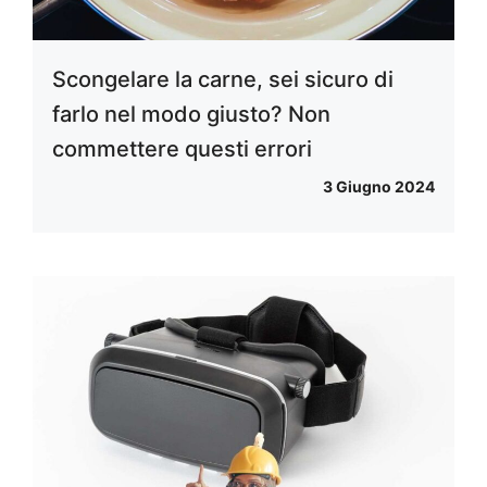
Scongelare la carne, sei sicuro di
farlo nel modo giusto? Non
commettere questi errori
3 Giugno 2024