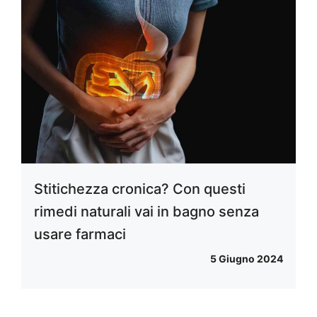
Stitichezza cronica? Con questi
rimedi naturali vai in bagno senza
usare farmaci
5 Giugno 2024