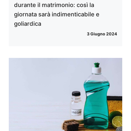
durante il matrimonio: così la
giornata sarà indimenticabile e
goliardica
3 Giugno 2024