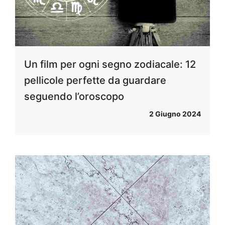
Un film per ogni segno zodiacale: 12
pellicole perfette da guardare
seguendo l’oroscopo
2 Giugno 2024