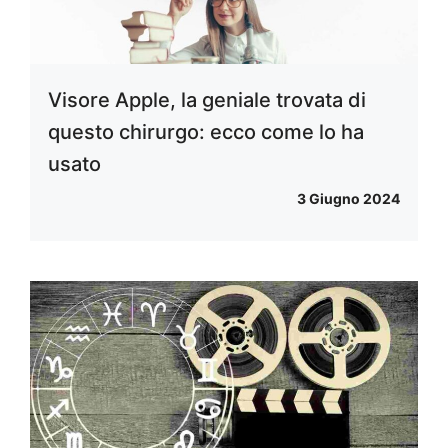
Visore Apple, la geniale trovata di
questo chirurgo: ecco come lo ha
usato
3 Giugno 2024