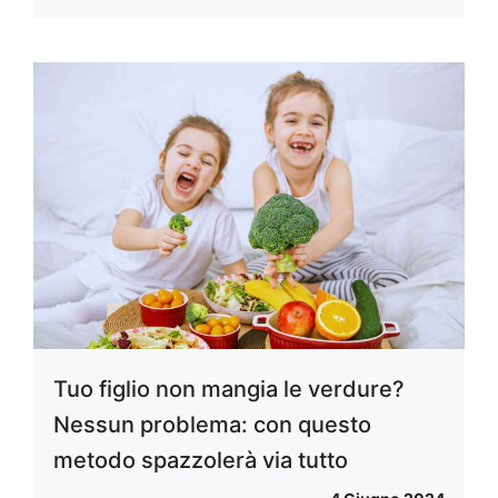
Tuo figlio non mangia le verdure?
Nessun problema: con questo
metodo spazzolerà via tutto