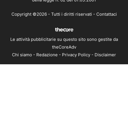
Copyright ©2026 - Tutti i diritti riservati -
Contattaci
Le attività pubblicitarie su questo sito sono gestite da
theCoreAdv
Chi siamo
-
Redazione
-
Privacy Policy
-
Disclaimer