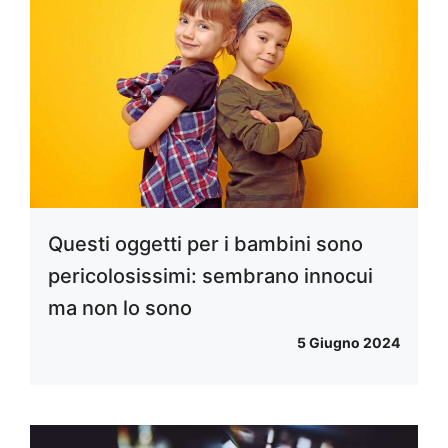
Questi oggetti per i bambini sono
pericolosissimi: sembrano innocui
ma non lo sono
5 Giugno 2024