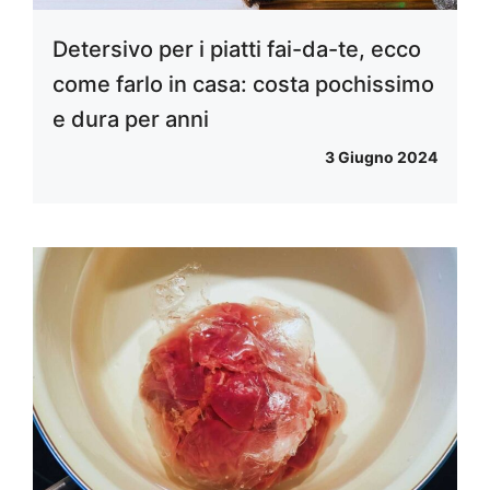
Detersivo per i piatti fai-da-te, ecco
come farlo in casa: costa pochissimo
e dura per anni
3 Giugno 2024