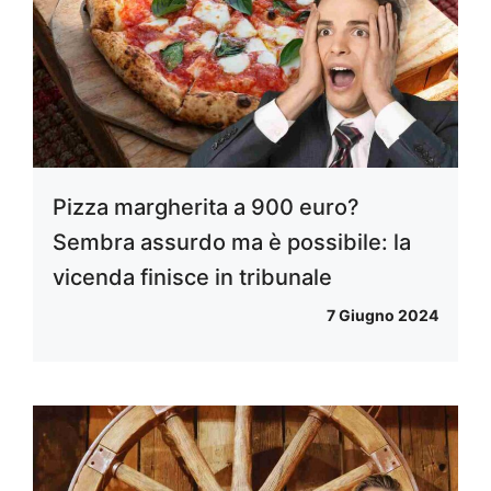
Pizza margherita a 900 euro?
Sembra assurdo ma è possibile: la
vicenda finisce in tribunale
7 Giugno 2024