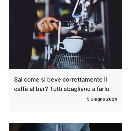
Sai come si beve correttamente il
caffè al bar? Tutti sbagliano a farlo
5 Giugno 2024