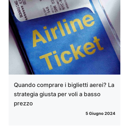
Quando comprare i biglietti aerei? La
strategia giusta per voli a basso
prezzo
5 Giugno 2024