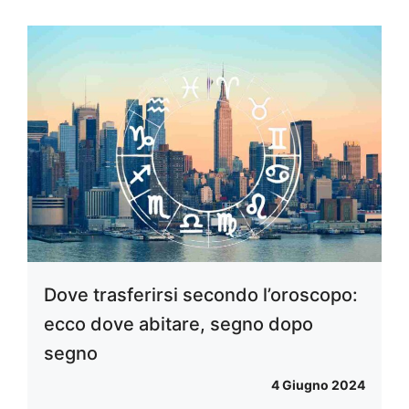
Dove trasferirsi secondo l’oroscopo:
ecco dove abitare, segno dopo
segno
4 Giugno 2024