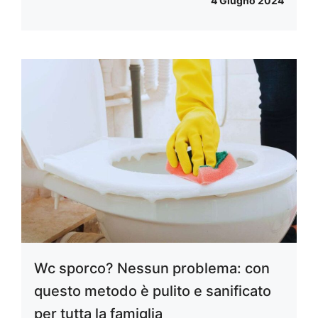
4 Giugno 2024
Wc sporco? Nessun problema: con
questo metodo è pulito e sanificato
per tutta la famiglia