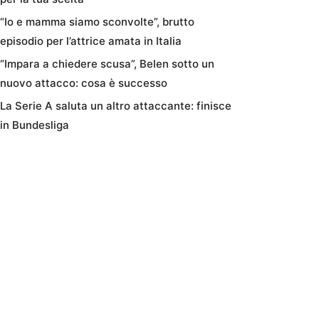
“Io e mamma siamo sconvolte”, brutto
episodio per l’attrice amata in Italia
“Impara a chiedere scusa”, Belen sotto un
nuovo attacco: cosa è successo
La Serie A saluta un altro attaccante: finisce
in Bundesliga