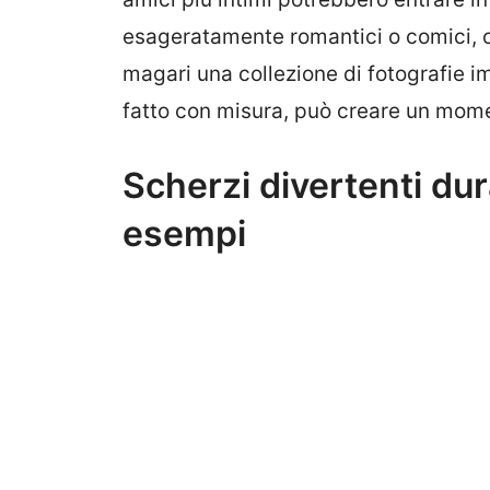
esageratamente romantici o comici, c
magari una collezione di fotografie i
fatto con misura, può creare un mome
Scherzi divertenti dur
esempi