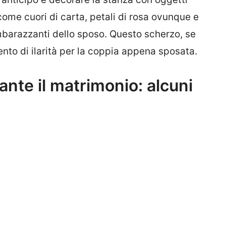
ome cuori di carta, petali di rosa ovunque e
mbarazzanti dello sposo. Questo scherzo, se
nto di ilarità per la coppia appena sposata.
ante il matrimonio: alcuni