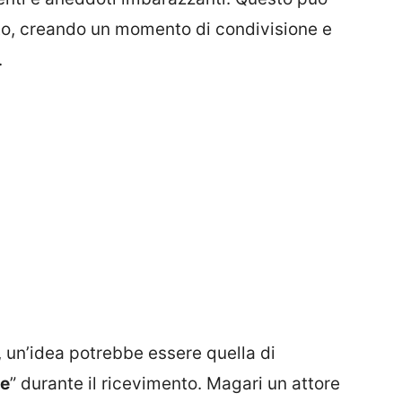
to, creando un momento di condivisione e
.
, un’idea potrebbe essere quella di
te
” durante il ricevimento. Magari un attore