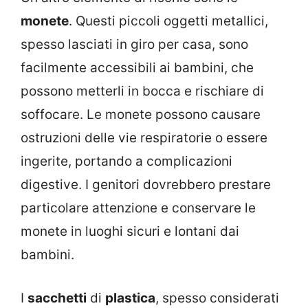
monete
. Questi piccoli oggetti metallici,
spesso lasciati in giro per casa, sono
facilmente accessibili ai bambini, che
possono metterli in bocca e rischiare di
soffocare. Le monete possono causare
ostruzioni delle vie respiratorie o essere
ingerite, portando a complicazioni
digestive. I genitori dovrebbero prestare
particolare attenzione e conservare le
monete in luoghi sicuri e lontani dai
bambini.
I
sacchetti
di
plastica
, spesso considerati