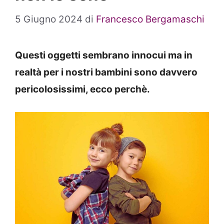
5 Giugno 2024
di
Francesco Bergamaschi
Questi oggetti sembrano innocui ma in
realtà per i nostri bambini sono davvero
pericolosissimi, ecco perchè.