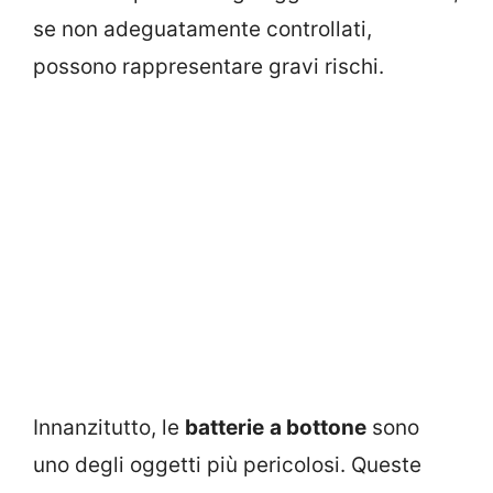
se non adeguatamente controllati,
possono rappresentare gravi rischi.
Innanzitutto, le
batterie
a bottone
sono
uno degli oggetti più pericolosi. Queste