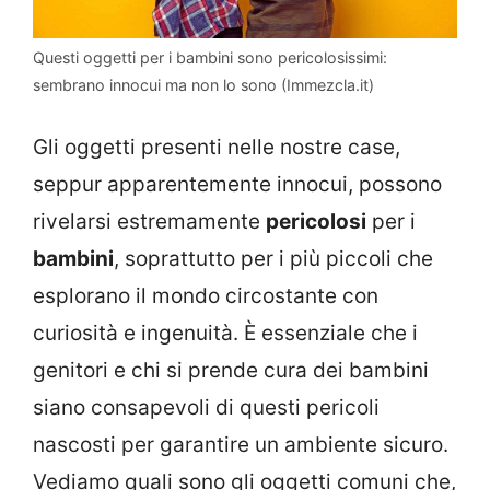
Questi oggetti per i bambini sono pericolosissimi:
sembrano innocui ma non lo sono (Immezcla.it)
Gli oggetti presenti nelle nostre case,
seppur apparentemente innocui, possono
rivelarsi estremamente
pericolosi
per i
bambini
, soprattutto per i più piccoli che
esplorano il mondo circostante con
curiosità e ingenuità. È essenziale che i
genitori e chi si prende cura dei bambini
siano consapevoli di questi pericoli
nascosti per garantire un ambiente sicuro.
Vediamo quali sono gli oggetti comuni che,