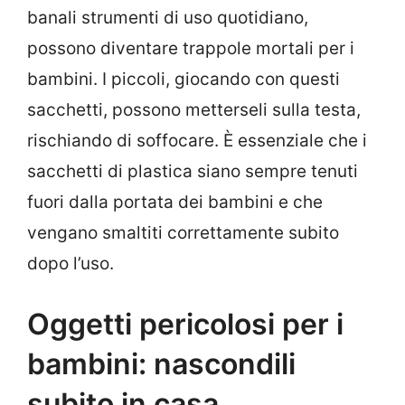
banali strumenti di uso quotidiano,
possono diventare trappole mortali per i
bambini. I piccoli, giocando con questi
sacchetti, possono metterseli sulla testa,
rischiando di soffocare. È essenziale che i
sacchetti di plastica siano sempre tenuti
fuori dalla portata dei bambini e che
vengano smaltiti correttamente subito
dopo l’uso.
Oggetti pericolosi per i
bambini: nascondili
subito in casa