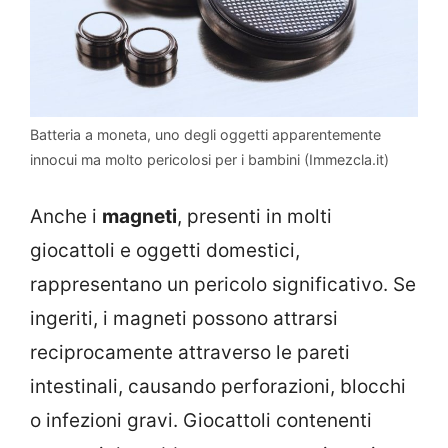
Batteria a moneta, uno degli oggetti apparentemente
innocui ma molto pericolosi per i bambini (Immezcla.it)
Anche i
magneti
, presenti in molti
giocattoli e oggetti domestici,
rappresentano un pericolo significativo. Se
ingeriti, i magneti possono attrarsi
reciprocamente attraverso le pareti
intestinali, causando perforazioni, blocchi
o infezioni gravi. Giocattoli contenenti