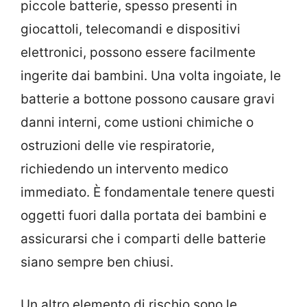
piccole batterie, spesso presenti in
giocattoli, telecomandi e dispositivi
elettronici, possono essere facilmente
ingerite dai bambini. Una volta ingoiate, le
batterie a bottone possono causare gravi
danni interni, come ustioni chimiche o
ostruzioni delle vie respiratorie,
richiedendo un intervento medico
immediato. È fondamentale tenere questi
oggetti fuori dalla portata dei bambini e
assicurarsi che i comparti delle batterie
siano sempre ben chiusi.
Un altro elemento di rischio sono le