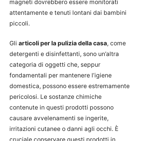
magneti dovrebbero essere monitorati
attentamente e tenuti lontani dai bambini
piccoli.
Gli
articoli per la pulizia della casa
, come
detergenti e disinfettanti, sono un’altra
categoria di oggetti che, seppur
fondamentali per mantenere l’igiene
domestica, possono essere estremamente
pericolosi. Le sostanze chimiche
contenute in questi prodotti possono
causare avvelenamenti se ingerite,
irritazioni cutanee o danni agli occhi. È
cruciale conservare questi prodotti in