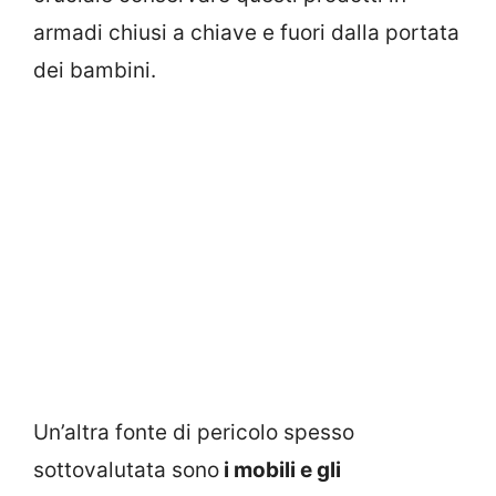
armadi chiusi a chiave e fuori dalla portata
dei bambini.
Un’altra fonte di pericolo spesso
sottovalutata sono
i mobili e gli