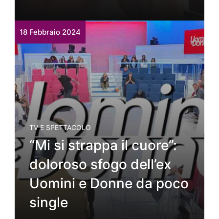
18 Febbraio 2024
TV E SPETTACOLO
“Mi si strappa il cuore”:
doloroso sfogo dell’ex
Uomini e Donne da poco
single