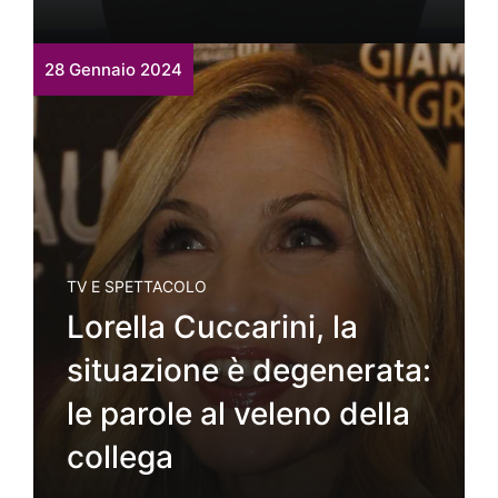
28 Gennaio 2024
TV E SPETTACOLO
Lorella Cuccarini, la
situazione è degenerata:
le parole al veleno della
collega