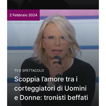
2 Febbraio 2024
TV E SPETTACOLO
Scoppia l’amore tra i
corteggiatori di Uomini
e Donne: tronisti beffati