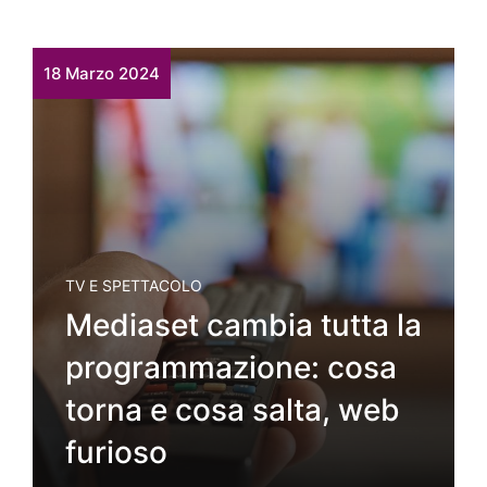
18 Marzo 2024
TV E SPETTACOLO
Mediaset cambia tutta la
programmazione: cosa
torna e cosa salta, web
furioso