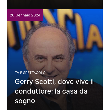
26 Gennaio 2024
TV E SPETTACOLO
Gerry Scotti, dove vive il
conduttore: la casa da
sogno