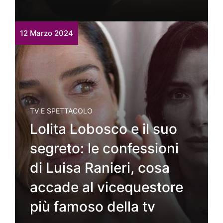
12 Marzo 2024
TV E SPETTACOLO
Lolita Lobosco e il suo
segreto: le confessioni
di Luisa Ranieri, cosa
accade al vicequestore
più famoso della tv