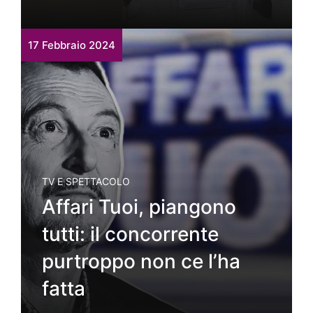
17 Febbraio 2024
TV E SPETTACOLO
Affari Tuoi, piangono
tutti: il concorrente
purtroppo non ce l’ha
fatta