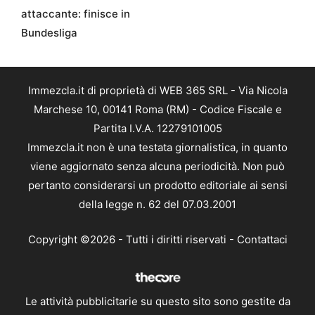
attaccante: finisce in
Bundesliga
Immezcla.it di proprietà di WEB 365 SRL - Via Nicola
Marchese 10, 00141 Roma (RM) - Codice Fiscale e
Partita I.V.A. 12279101005
Immezcla.it non è una testata giornalistica, in quanto
viene aggiornato senza alcuna periodicità. Non può
pertanto considerarsi un prodotto editoriale ai sensi
della legge n. 62 del 07.03.2001
Copyright ©2026 - Tutti i diritti riservati -
Contattaci
Le attività pubblicitarie su questo sito sono gestite da