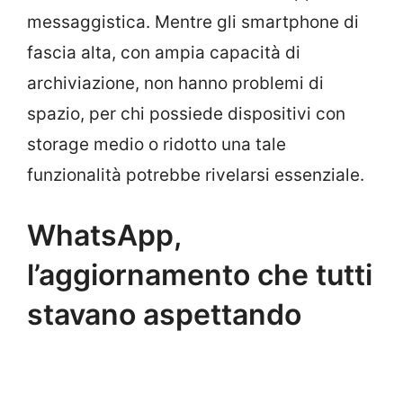
messaggistica. Mentre gli smartphone di
fascia alta, con ampia capacità di
archiviazione, non hanno problemi di
spazio, per chi possiede dispositivi con
storage medio o ridotto una tale
funzionalità potrebbe rivelarsi essenziale.
WhatsApp,
l’aggiornamento che tutti
stavano aspettando