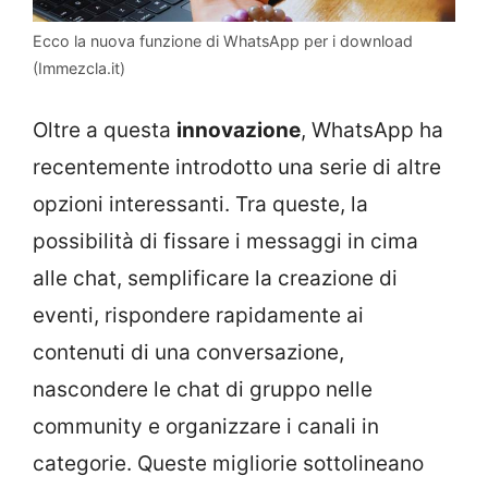
Ecco la nuova funzione di WhatsApp per i download
(Immezcla.it)
Oltre a questa
innovazione
, WhatsApp ha
recentemente introdotto una serie di altre
opzioni interessanti. Tra queste, la
possibilità di fissare i messaggi in cima
alle chat, semplificare la creazione di
eventi, rispondere rapidamente ai
contenuti di una conversazione,
nascondere le chat di gruppo nelle
community e organizzare i canali in
categorie. Queste migliorie sottolineano