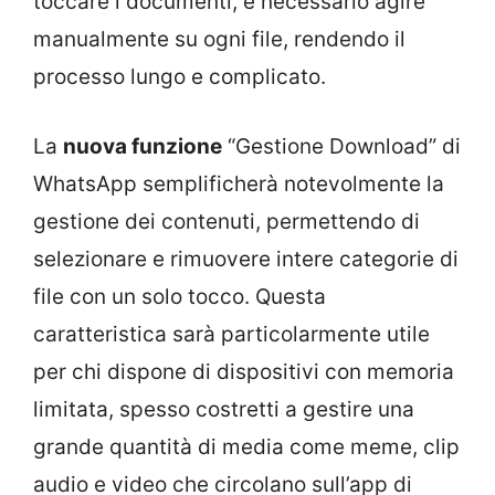
toccare i documenti, è necessario agire
manualmente su ogni file, rendendo il
processo lungo e complicato.
La
nuova funzione
“Gestione Download” di
WhatsApp semplificherà notevolmente la
gestione dei contenuti, permettendo di
selezionare e rimuovere intere categorie di
file con un solo tocco. Questa
caratteristica sarà particolarmente utile
per chi dispone di dispositivi con memoria
limitata, spesso costretti a gestire una
grande quantità di media come meme, clip
audio e video che circolano sull’app di