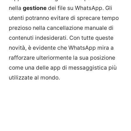
nella
gestione
dei file su WhatsApp. Gli
utenti potranno evitare di sprecare tempo
prezioso nella cancellazione manuale di
contenuti indesiderati. Con tutte queste
novità, è evidente che WhatsApp mira a
rafforzare ulteriormente la sua posizione
come una delle app di messaggistica più
utilizzate al mondo.