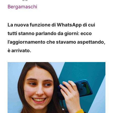
Bergamaschi
La nuova funzione di WhatsApp di cui
tutti stanno parlando da giorni: ecco
l’aggiornamento che stavamo aspettando,
è arrivato.