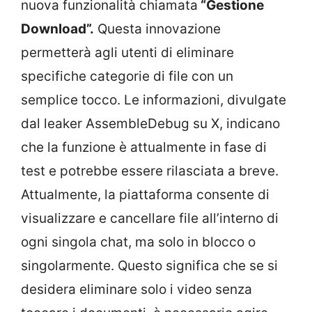
nuova funzionalità chiamata
“Gestione
Download”.
Questa innovazione
permetterà agli utenti di eliminare
specifiche categorie di file con un
semplice tocco. Le informazioni, divulgate
dal leaker AssembleDebug su X, indicano
che la funzione è attualmente in fase di
test e potrebbe essere rilasciata a breve.
Attualmente, la piattaforma consente di
visualizzare e cancellare file all’interno di
ogni singola chat, ma solo in blocco o
singolarmente. Questo significa che se si
desidera eliminare solo i video senza