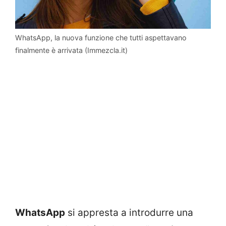
WhatsApp, la nuova funzione che tutti aspettavano
finalmente è arrivata (Immezcla.it)
WhatsApp
si appresta a introdurre una