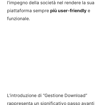
l’impegno della società nel rendere la sua
piattaforma sempre
più user-friendly
e
funzionale.
L’introduzione di “Gestione Download”
rappresenta un significativo passo avanti