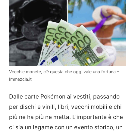
Vecchie monete, c’è questa che oggi vale una fortuna –
Immezcla.it
Dalle carte Pokémon ai vestiti, passando
per dischi e vinili, libri, vecchi mobili e chi
più ne ha più ne metta. L’importante è che
ci sia un legame con un evento storico, un