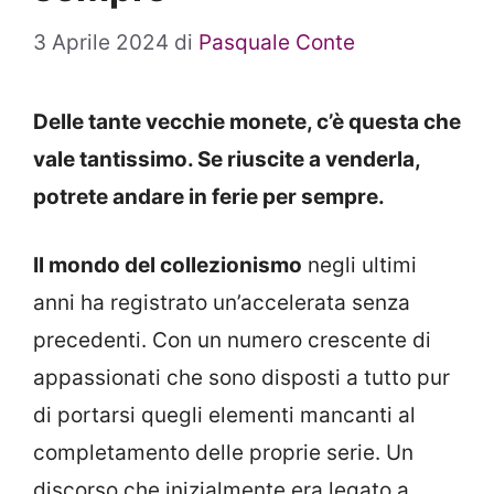
3 Aprile 2024
di
Pasquale Conte
Delle tante vecchie monete, c’è questa che
vale tantissimo. Se riuscite a venderla,
potrete andare in ferie per sempre.
Il mondo del collezionismo
negli ultimi
anni ha registrato un’accelerata senza
precedenti. Con un numero crescente di
appassionati che sono disposti a tutto pur
di portarsi quegli elementi mancanti al
completamento delle proprie serie. Un
discorso che inizialmente era legato a