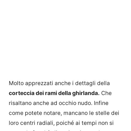
Molto apprezzati anche i dettagli della
corteccia dei rami della ghirlanda.
Che
risaltano anche ad occhio nudo. Infine
come potete notare, mancano le stelle dei
loro centri radiali, poiché ai tempi non si