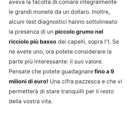
aveva la facoltà di coniare integralmente
le grandi monete da un dollaro. Inoltre,
alcuni test diagnostici hanno sottolineato
la presenza di un
piccolo grumo nel
ricciolo più basso
dei capelli, sopra l’1. Se
ne avete uno, ora potete considerare la
parte più interessante: il suo valore.
Pensate che potete guadagnare
fino a 9
milioni di euro!
Una cifra pazzesca e che vi
permetterà di stare tranquilli per il resto
della vostra vita.