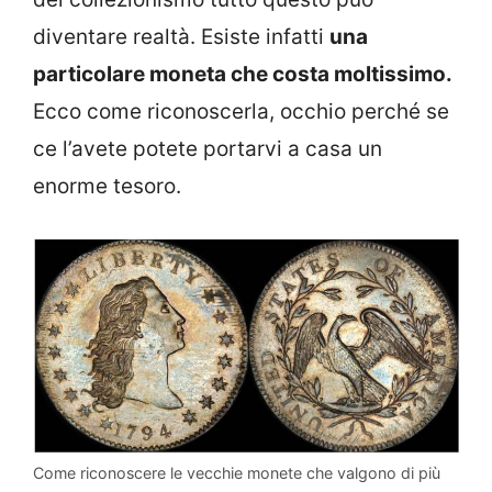
diventare realtà. Esiste infatti
una
particolare moneta che costa moltissimo.
Ecco come riconoscerla, occhio perché se
ce l’avete potete portarvi a casa un
enorme tesoro.
Come riconoscere le vecchie monete che valgono di più