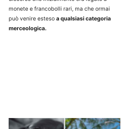
monete e francobolli rari, ma che ormai
può venire esteso
a qualsiasi categoria
merceologica.