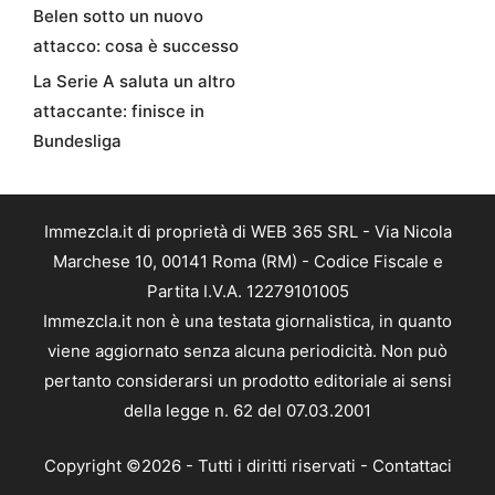
Belen sotto un nuovo
attacco: cosa è successo
La Serie A saluta un altro
attaccante: finisce in
Bundesliga
Immezcla.it di proprietà di WEB 365 SRL - Via Nicola
Marchese 10, 00141 Roma (RM) - Codice Fiscale e
Partita I.V.A. 12279101005
Immezcla.it non è una testata giornalistica, in quanto
viene aggiornato senza alcuna periodicità. Non può
pertanto considerarsi un prodotto editoriale ai sensi
della legge n. 62 del 07.03.2001
Copyright ©2026 - Tutti i diritti riservati -
Contattaci