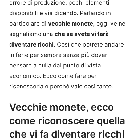
errore di produzione, pochi elementi
disponibili e via dicendo. Parlando in
particolare di
vecchie monete,
oggi ve ne
segnaliamo una
che se avete vi farà
diventare ricchi.
Così che potrete andare
in ferie per sempre senza più dover
pensare a nulla dal punto di vista
economico. Ecco come fare per
riconoscerla e perché vale così tanto.
Vecchie monete, ecco
come riconoscere quella
che vi fa diventare ricchi