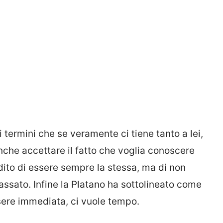
termini che se veramente ci tiene tanto a lei,
che accettare il fatto che voglia conoscere
badito di essere sempre la stessa, ma di non
assato. Infine la Platano ha sottolineato come
ssere immediata, ci vuole tempo.