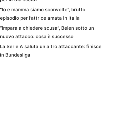
“Io e mamma siamo sconvolte”, brutto
episodio per l’attrice amata in Italia
“Impara a chiedere scusa”, Belen sotto un
nuovo attacco: cosa è successo
La Serie A saluta un altro attaccante: finisce
in Bundesliga