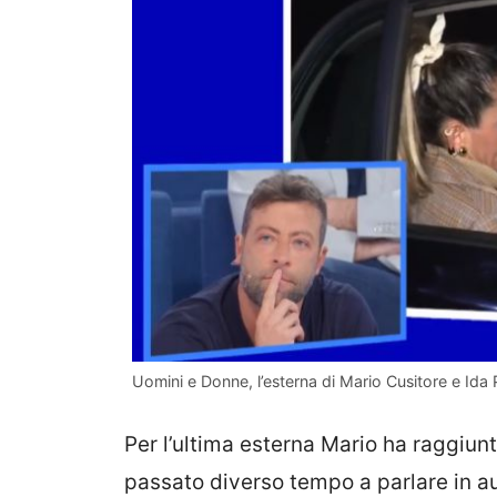
Uomini e Donne, l’esterna di Mario Cusitore e Ida
Per l’ultima esterna Mario ha raggiunt
passato diverso tempo a parlare in au