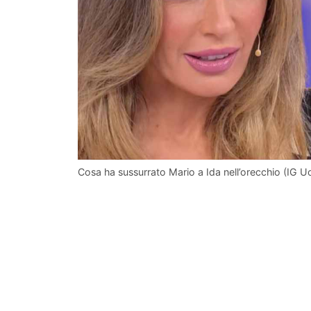
Cosa ha sussurrato Mario a Ida nell’orecchio (IG 