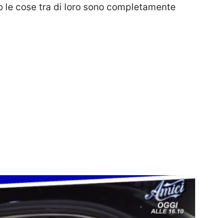
io le cose tra di loro sono completamente