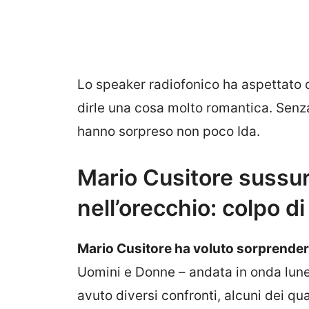
Lo speaker radiofonico ha aspettato che
dirle una cosa molto romantica. Senz
hanno sorpreso non poco Ida.
Mario Cusitore sussur
nell’orecchio: colpo 
Mario Cusitore ha voluto sorprender
Uomini e Donne – andata in onda lune
avuto diversi confronti, alcuni dei qu