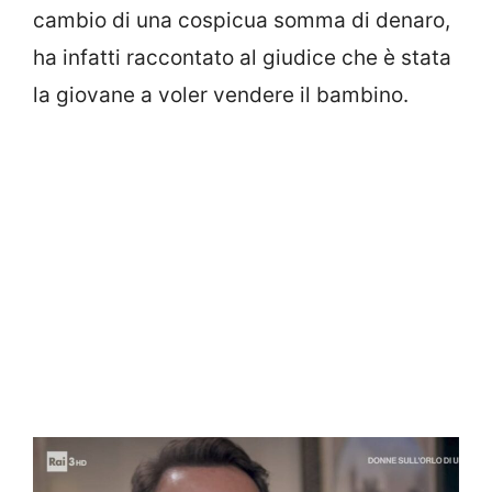
cambio di una cospicua somma di denaro,
ha infatti raccontato al giudice che è stata
la giovane a voler vendere il bambino.