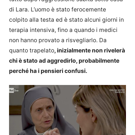
di Lara. L’uomo è stato ferocemente
colpito alla testa ed è stato alcuni giorni in
terapia intensiva, fino a quando i medici
non hanno provato a risvegliarlo. Da
quanto trapelato
, inizialmente non rivelerà
chi è stato ad aggredirlo, probabilmente
perché ha i pensieri confusi.