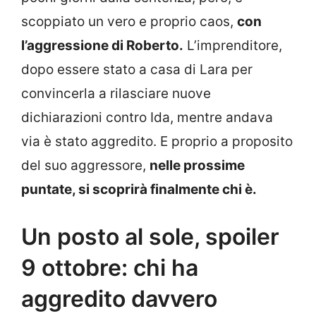
scoppiato un vero e proprio caos,
con
l’aggressione di Roberto.
L’imprenditore,
dopo essere stato a casa di Lara per
convincerla a rilasciare nuove
dichiarazioni contro Ida, mentre andava
via è stato aggredito. E proprio a proposito
del suo aggressore,
nelle prossime
puntate, si scoprirà finalmente chi è.
Un posto al sole, spoiler
9 ottobre: chi ha
aggredito davvero