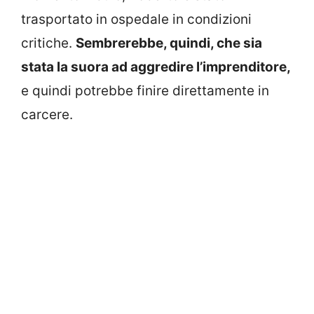
trasportato in ospedale in condizioni
critiche.
Sembrerebbe, quindi, che sia
stata la suora ad aggredire l’imprenditore,
e quindi potrebbe finire direttamente in
carcere.