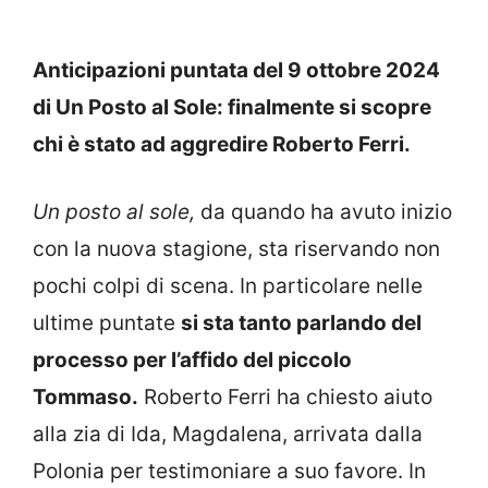
Anticipazioni puntata del 9 ottobre 2024
di Un Posto al Sole: finalmente si scopre
chi è stato ad aggredire Roberto Ferri.
Un posto al sole,
da quando ha avuto inizio
con la nuova stagione, sta riservando non
pochi colpi di scena. In particolare nelle
ultime puntate
si sta tanto parlando del
processo per l’affido del piccolo
Tommaso.
Roberto Ferri ha chiesto aiuto
alla zia di Ida, Magdalena, arrivata dalla
Polonia per testimoniare a suo favore. In