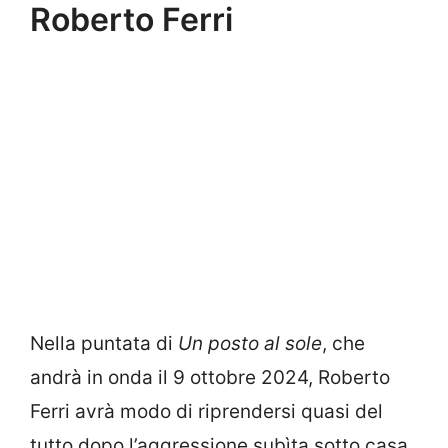
Roberto Ferri
Nella puntata di
Un posto al sole
, che
andrà in onda il 9 ottobre 2024, Roberto
Ferri avrà modo di riprendersi quasi del
tutto dopo l’aggressione subìta sotto casa