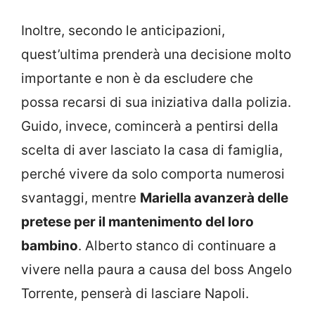
Inoltre, secondo le anticipazioni,
quest’ultima prenderà una decisione molto
importante e non è da escludere che
possa recarsi di sua iniziativa dalla polizia.
Guido, invece, comincerà a pentirsi della
scelta di aver lasciato la casa di famiglia,
perché vivere da solo comporta numerosi
svantaggi, mentre
Mariella avanzerà delle
pretese per il mantenimento del loro
bambino
. Alberto stanco di continuare a
vivere nella paura a causa del boss Angelo
Torrente, penserà di lasciare Napoli.