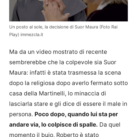
Un posto al sole, la decisione di Suor Maura (Foto Rai
Play) immezcla.it
Ma da un video mostrato di recente
sembrerebbe che la colpevole sia Suor
Maura: infatti è stata trasmessa la scena
dopo la religiosa dopo averlo fermato sotto
casa della Martinelli, lo minaccia di
lasciarla stare e gli dice di essere il male in
persona.
Poco dopo, quando lui sta per
andare via, lo colpisce di spalle.
Da quel
momento il buio, Roberto è stato