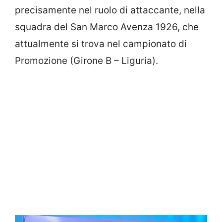
precisamente nel ruolo di attaccante, nella
squadra del San Marco Avenza 1926, che
attualmente si trova nel campionato di
Promozione (Girone B – Liguria).