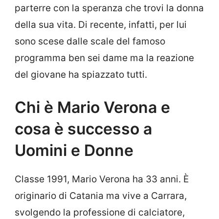
parterre con la speranza che trovi la donna
della sua vita. Di recente, infatti, per lui
sono scese dalle scale del famoso
programma ben sei dame ma la reazione
del giovane ha spiazzato tutti.
Chi è Mario Verona e
cosa è successo a
Uomini e Donne
Classe 1991, Mario Verona ha 33 anni. È
originario di Catania ma vive a Carrara,
svolgendo la professione di calciatore,