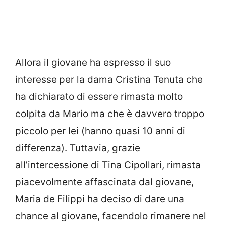
Allora il giovane ha espresso il suo
interesse per la dama Cristina Tenuta che
ha dichiarato di essere rimasta molto
colpita da Mario ma che è davvero troppo
piccolo per lei (hanno quasi 10 anni di
differenza). Tuttavia, grazie
all’intercessione di Tina Cipollari, rimasta
piacevolmente affascinata dal giovane,
Maria de Filippi ha deciso di dare una
chance al giovane, facendolo rimanere nel