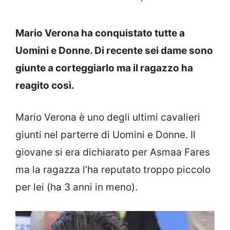
Mario Verona ha conquistato tutte a
Uomini e Donne. Di recente sei dame sono
giunte a corteggiarlo ma il ragazzo ha
reagito così.
Mario Verona è uno degli ultimi cavalieri
giunti nel parterre di Uomini e Donne. Il
giovane si era dichiarato per Asmaa Fares
ma la ragazza l’ha reputato troppo piccolo
per lei (ha 3 anni in meno).