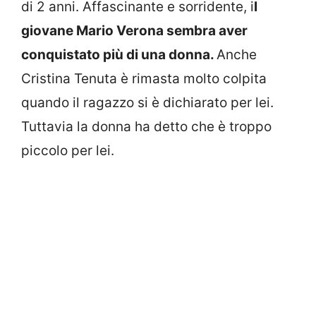
di 2 anni. Affascinante e sorridente, i
l
giovane Mario Verona sembra aver
conquistato più di una donna.
Anche
Cristina Tenuta è rimasta molto colpita
quando il ragazzo si è dichiarato per lei.
Tuttavia la donna ha detto che è troppo
piccolo per lei.