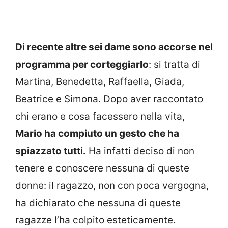
Di recente altre sei dame sono accorse nel
programma per corteggiarlo
: si tratta di
Martina, Benedetta, Raffaella, Giada,
Beatrice e Simona. Dopo aver raccontato
chi erano e cosa facessero nella vita,
Mario ha compiuto un gesto che ha
spiazzato tutti.
Ha infatti deciso di non
tenere e conoscere nessuna di queste
donne: il ragazzo, non con poca vergogna,
ha dichiarato che nessuna di queste
ragazze l’ha colpito esteticamente.