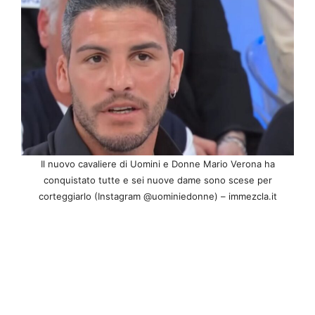
Il nuovo cavaliere di Uomini e Donne Mario Verona ha
conquistato tutte e sei nuove dame sono scese per
corteggiarlo (Instagram @uominiedonne) – immezcla.it