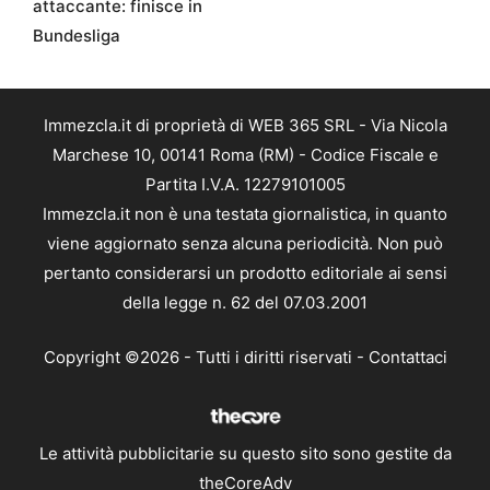
attaccante: finisce in
Bundesliga
Immezcla.it di proprietà di WEB 365 SRL - Via Nicola
Marchese 10, 00141 Roma (RM) - Codice Fiscale e
Partita I.V.A. 12279101005
Immezcla.it non è una testata giornalistica, in quanto
viene aggiornato senza alcuna periodicità. Non può
pertanto considerarsi un prodotto editoriale ai sensi
della legge n. 62 del 07.03.2001
Copyright ©2026 - Tutti i diritti riservati -
Contattaci
Le attività pubblicitarie su questo sito sono gestite da
theCoreAdv