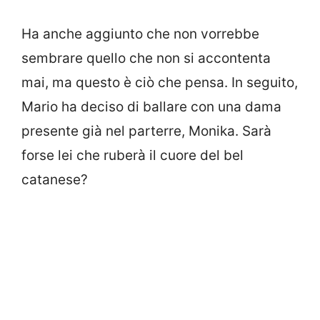
Ha anche aggiunto che non vorrebbe
sembrare quello che non si accontenta
mai, ma questo è ciò che pensa. In seguito,
Mario ha deciso di ballare con una dama
presente già nel parterre, Monika. Sarà
forse lei che ruberà il cuore del bel
catanese?