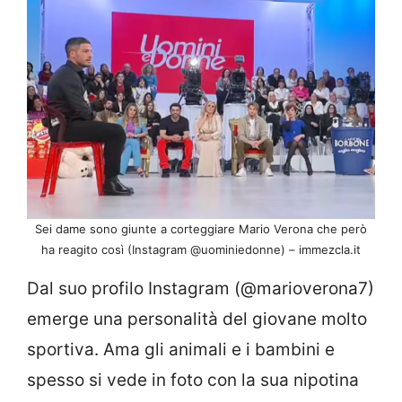
Sei dame sono giunte a corteggiare Mario Verona che però
ha reagito così (Instagram @uominiedonne) – immezcla.it
Dal suo profilo Instagram (@marioverona7)
emerge una personalità del giovane molto
sportiva. Ama gli animali e i bambini e
spesso si vede in foto con la sua nipotina