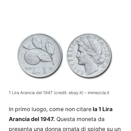
1 Lira Arancia del 1947 (credit: ebay.it) – immezcla.it
In primo luogo, come non citare
la 1 Lira
Arancia del 1947.
Questa moneta da
presenta una donna ornata di spighe su un