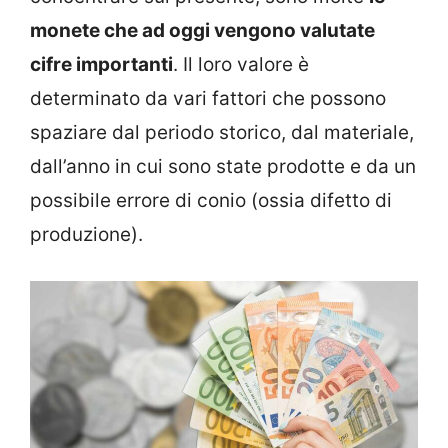
monete che ad oggi vengono valutate
cifre importanti
. Il loro valore è
determinato da vari fattori che possono
spaziare dal periodo storico, dal materiale,
dall’anno in cui sono state prodotte e da un
possibile errore di conio (ossia difetto di
produzione).