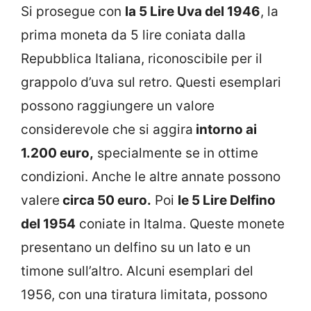
Si prosegue con
la 5 Lire Uva del 1946
, la
prima moneta da 5 lire coniata dalla
Repubblica Italiana, riconoscibile per il
grappolo d’uva sul retro. Questi esemplari
possono raggiungere un valore
considerevole che si aggira
intorno ai
1.200 euro,
specialmente se in ottime
condizioni. Anche le altre annate possono
valere
circa 50 euro.
Poi
le 5 Lire Delfino
del 1954
coniate in Italma. Queste monete
presentano un delfino su un lato e un
timone sull’altro. Alcuni esemplari del
1956, con una tiratura limitata, possono