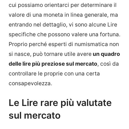
cui possiamo orientarci per determinare il
valore di una moneta in linea generale, ma
entrando nel dettaglio, vi sono alcune Lire
specifiche che possono valere una fortuna.
Proprio perché esperti di numismatica non
si nasce, può tornare utile avere
un quadro
delle lire più preziose sul mercato
, così da
controllare le proprie con una certa
consapevolezza.
Le Lire rare più valutate
sul mercato