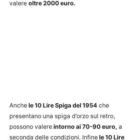
valere
oltre 2000 euro.
Anche
le 10 Lire Spiga del 1954
che
presentano una spiga d’orzo sul retro,
possono valere
intorno ai 70-90 euro,
a
seconda delle condizioni. Infine
le 10 Lire