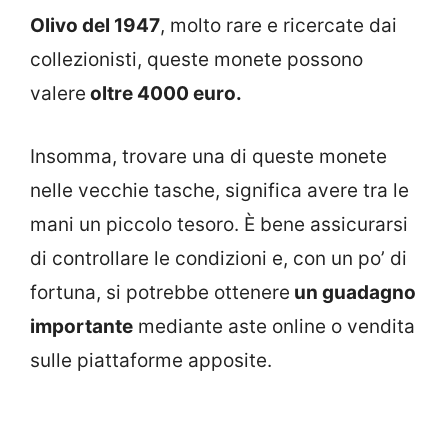
Olivo del 1947
, molto rare e ricercate dai
collezionisti, queste monete possono
valere
oltre 4000 euro.
Insomma, trovare una di queste monete
nelle vecchie tasche, significa avere tra le
mani un piccolo tesoro. È bene assicurarsi
di controllare le condizioni e, con un po’ di
fortuna, si potrebbe ottenere
un guadagno
importante
mediante aste online o vendita
sulle piattaforme apposite.