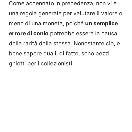
Come accennato in precedenza, non vi è
una regola generale per valutare il valore o
meno di una moneta, poiché
un semplice
errore di conio
potrebbe essere la causa
della rarità della stessa. Nonostante ciò, è
bene sapere quali, di fatto, sono pezzi
ghiotti per i collezionisti.