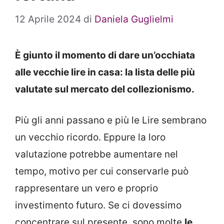
12 Aprile 2024
di
Daniela Guglielmi
È giunto il momento di dare un’occhiata
alle vecchie lire in casa: la lista delle più
valutate sul mercato del collezionismo.
Più gli anni passano e più le Lire sembrano
un vecchio ricordo. Eppure la loro
valutazione potrebbe aumentare nel
tempo, motivo per cui conservarle può
rappresentare un vero e proprio
investimento futuro. Se ci dovessimo
concentrare sul presente, sono molte
le