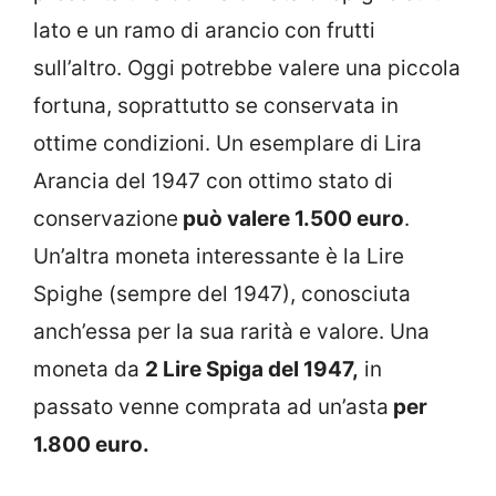
lato e un ramo di arancio con frutti
sull’altro. Oggi potrebbe valere una piccola
fortuna, soprattutto se conservata in
ottime condizioni. Un esemplare di Lira
Arancia del 1947 con ottimo stato di
conservazione
può valere 1.500 euro
.
Un’altra moneta interessante è la Lire
Spighe (sempre del 1947), conosciuta
anch’essa per la sua rarità e valore. Una
moneta da
2 Lire Spiga del 1947,
in
passato venne comprata ad un’asta
per
1.800 euro.