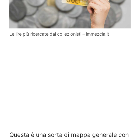
Le lire più ricercate dai collezionisti – immezcla.it
Questa è una sorta di mappa generale con