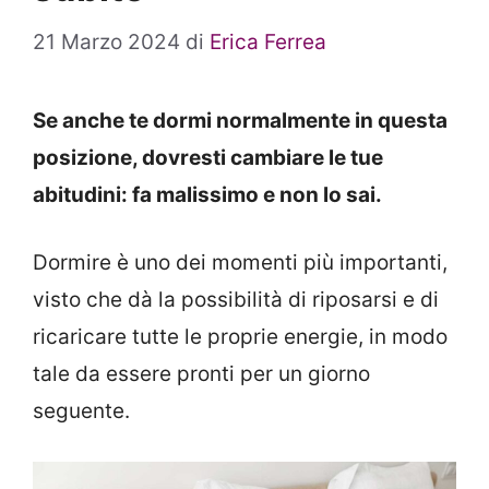
21 Marzo 2024
di
Erica Ferrea
Se anche te dormi normalmente in questa
posizione, dovresti cambiare le tue
abitudini: fa malissimo e non lo sai.
Dormire è uno dei momenti più importanti,
visto che dà la possibilità di riposarsi e di
ricaricare tutte le proprie energie, in modo
tale da essere pronti per un giorno
seguente.