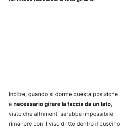
Inoltre, quando si dorme questa posizione
è
necessario girare la faccia da un lato
,
visto che altrimenti sarebbe impossibile
rimanere con il viso dritto dentro il cuscino