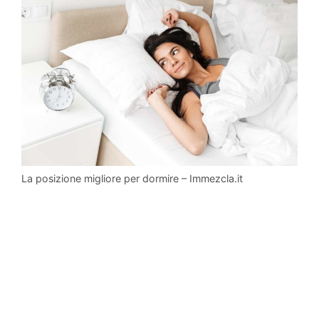
La posizione migliore per dormire – Immezcla.it