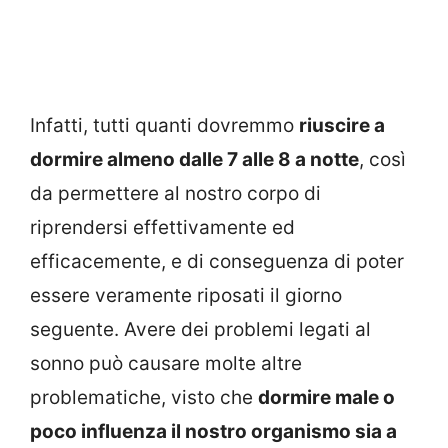
Infatti, tutti quanti dovremmo
riuscire a
dormire almeno dalle 7 alle 8 a notte
, così
da permettere al nostro corpo di
riprendersi effettivamente ed
efficacemente, e di conseguenza di poter
essere veramente riposati il giorno
seguente. Avere dei problemi legati al
sonno può causare molte altre
problematiche, visto che
dormire male o
poco influenza il nostro organismo sia a