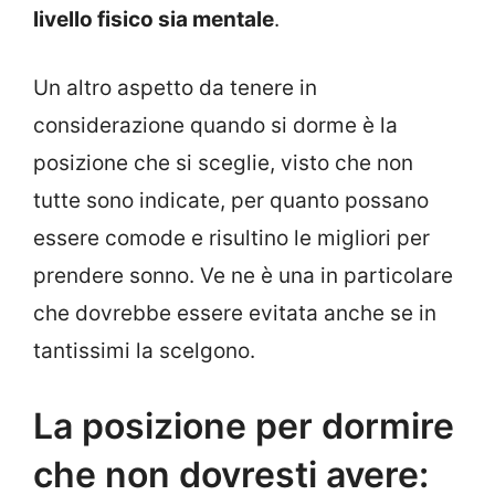
livello fisico sia mentale
.
Un altro aspetto da tenere in
considerazione quando si dorme è la
posizione che si sceglie, visto che non
tutte sono indicate, per quanto possano
essere comode e risultino le migliori per
prendere sonno. Ve ne è una in particolare
che dovrebbe essere evitata anche se in
tantissimi la scelgono.
La posizione per dormire
che non dovresti avere: