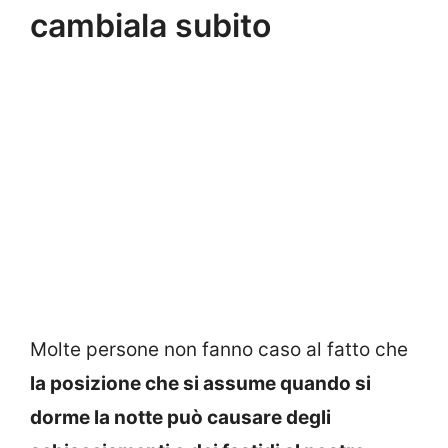
cambiala subito
Molte persone non fanno caso al fatto che
la posizione che si assume quando si
dorme la notte può causare degli