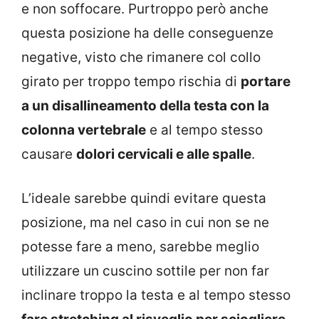
e non soffocare. Purtroppo però anche
questa posizione ha delle conseguenze
negative, visto che rimanere col collo
girato per troppo tempo rischia di
portare
a un disallineamento della testa con la
colonna vertebrale
e al tempo stesso
causare
dolori cervicali e alle spalle
.
L’ideale sarebbe quindi evitare questa
posizione, ma nel caso in cui non se ne
potesse fare a meno, sarebbe meglio
utilizzare un cuscino sottile per non far
inclinare troppo la testa e al tempo stesso