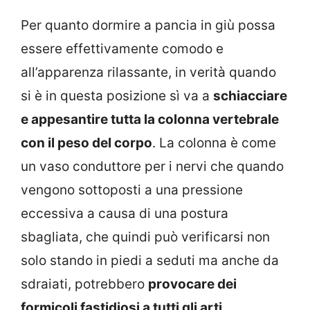
Per quanto dormire a pancia in giù possa
essere effettivamente comodo e
all’apparenza rilassante, in verità quando
si è in questa posizione sì va a
schiacciare
e appesantire tutta la colonna vertebrale
con il peso del corpo
. La colonna è come
un vaso conduttore per i nervi che quando
vengono sottoposti a una pressione
eccessiva a causa di una postura
sbagliata, che quindi può verificarsi non
solo stando in piedi a seduti ma anche da
sdraiati, potrebbero
provocare dei
formicoli fastidiosi a tutti gli arti
.