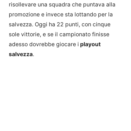
risollevare una squadra che puntava alla
promozione e invece sta lottando per la
salvezza. Oggi ha 22 punti, con cinque
sole vittorie, e se il campionato finisse
adesso dovrebbe giocare i
playout
salvezza
.