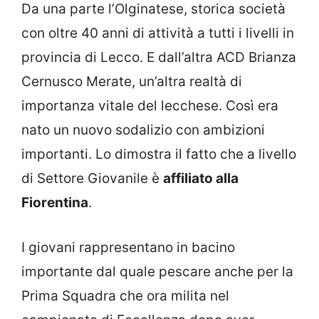
Da una parte l’Olginatese, storica società
con oltre 40 anni di attività a tutti i livelli in
provincia di Lecco. E dall’altra ACD Brianza
Cernusco Merate, un’altra realtà di
importanza vitale del lecchese. Così era
nato un nuovo sodalizio con ambizioni
importanti. Lo dimostra il fatto che a livello
di Settore Giovanile è
affiliato alla
Fiorentina
.
I giovani rappresentano in bacino
importante dal quale pescare anche per la
Prima Squadra che ora milita nel