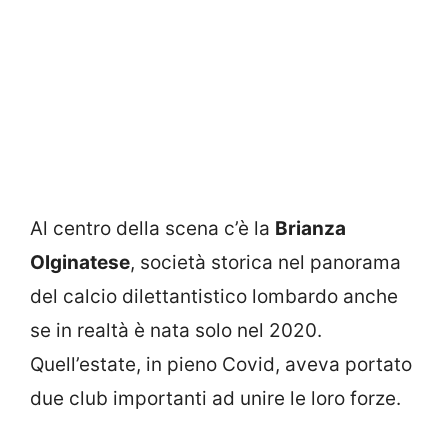
Al centro della scena c’è la
Brianza
Olginatese
, società storica nel panorama
del calcio dilettantistico lombardo anche
se in realtà è nata solo nel 2020.
Quell’estate, in pieno Covid, aveva portato
due club importanti ad unire le loro forze.