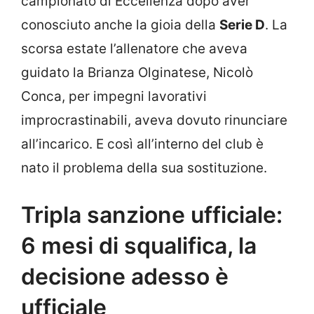
campionato di Eccellenza dopo aver
conosciuto anche la gioia della
Serie D
. La
scorsa estate l’allenatore che aveva
guidato la Brianza Olginatese, Nicolò
Conca, per impegni lavorativi
improcrastinabili, aveva dovuto rinunciare
all’incarico. E così all’interno del club è
nato il problema della sua sostituzione.
Tripla sanzione ufficiale:
6 mesi di squalifica, la
decisione adesso è
ufficiale