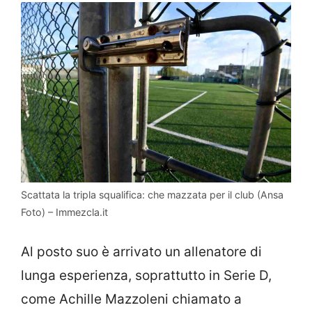
Scattata la tripla squalifica: che mazzata per il club (Ansa
Foto) – Immezcla.it
Al posto suo è arrivato un allenatore di
lunga esperienza, soprattutto in Serie D,
come Achille Mazzoleni chiamato a