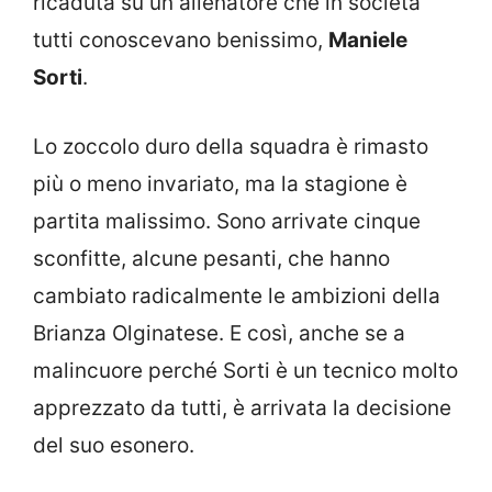
ricaduta su un allenatore che in società
tutti conoscevano benissimo,
Maniele
Sorti
.
Lo zoccolo duro della squadra è rimasto
più o meno invariato, ma la stagione è
partita malissimo. Sono arrivate cinque
sconfitte, alcune pesanti, che hanno
cambiato radicalmente le ambizioni della
Brianza Olginatese. E così, anche se a
malincuore perché Sorti è un tecnico molto
apprezzato da tutti, è arrivata la decisione
del suo esonero.