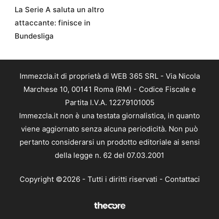
La Serie A saluta un altro
attaccante: finisce in
Bundesliga
Immezcla.it di proprietà di WEB 365 SRL - Via Nicola
Marchese 10, 00141 Roma (RM) - Codice Fiscale e
Partita I.V.A. 12279101005
Immezcla.it non è una testata giornalistica, in quanto
viene aggiornato senza alcuna periodicità. Non può
pertanto considerarsi un prodotto editoriale ai sensi
della legge n. 62 del 07.03.2001
Copyright ©2026 - Tutti i diritti riservati -
Contattaci