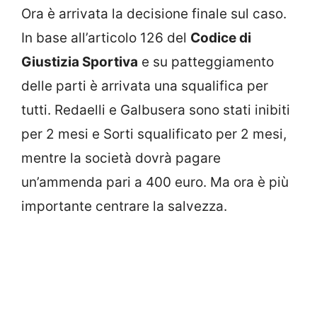
Ora è arrivata la decisione finale sul caso.
In base all’articolo 126 del
Codice di
Giustizia Sportiva
e su patteggiamento
delle parti è arrivata una squalifica per
tutti. Redaelli e Galbusera sono stati inibiti
per 2 mesi e Sorti squalificato per 2 mesi,
mentre la società dovrà pagare
un’ammenda pari a 400 euro. Ma ora è più
importante centrare la salvezza.