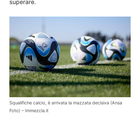
superare.
Squalifiche calcio, è arrivata la mazzata decisiva (Ansa
Foto) – Immezcla.it