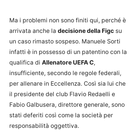
Ma i problemi non sono finiti qui, perché è
arrivata anche la
decisione della Figc
su
un caso rimasto sospeso. Manuele Sorti
infatti è in possesso di un patentino con la
qualifica di
Allenatore UEFA C
,
insufficiente, secondo le regole federali,
per allenare in Eccellenza. Così sia lui che
il presidente del club Flavio Redaelli e
Fabio Galbusera, direttore generale, sono
stati deferiti così come la società per
responsabilità oggettiva.