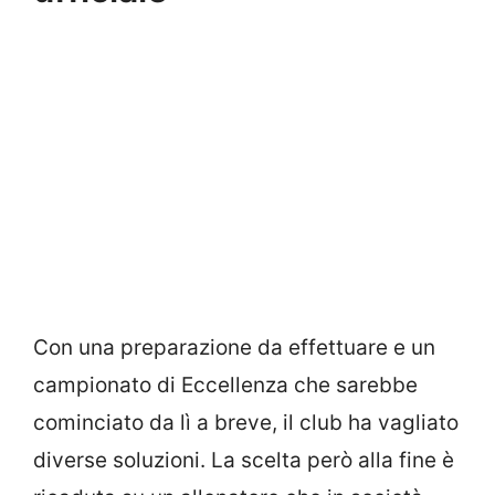
Con una preparazione da effettuare e un
campionato di Eccellenza che sarebbe
cominciato da lì a breve, il club ha vagliato
diverse soluzioni. La scelta però alla fine è