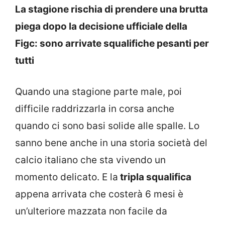
La stagione rischia di prendere una brutta
piega dopo la decisione ufficiale della
Figc: sono arrivate squalifiche pesanti per
tutti
Quando una stagione parte male, poi
difficile raddrizzarla in corsa anche
quando ci sono basi solide alle spalle. Lo
sanno bene anche in una storia società del
calcio italiano che sta vivendo un
momento delicato. E la
tripla squalifica
appena arrivata che costerà 6 mesi è
un’ulteriore mazzata non facile da