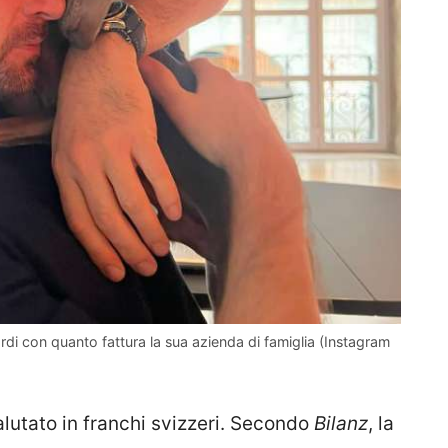
rdi con quanto fattura la sua azienda di famiglia (Instagram
alutato in franchi svizzeri. Secondo
Bilanz
, la