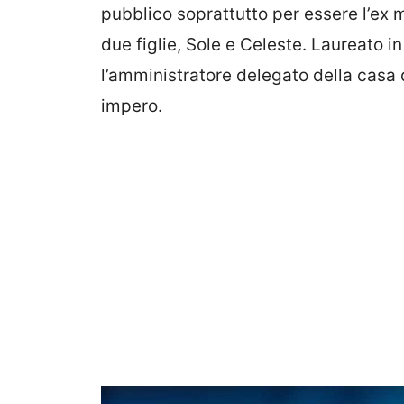
pubblico soprattutto per essere l’ex 
due figlie, Sole e Celeste. Laureato i
l’amministratore delegato della casa 
impero.