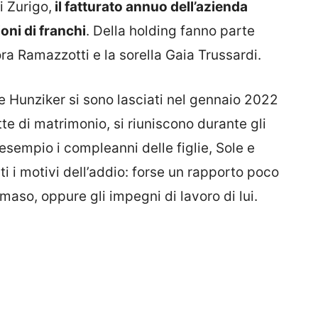
i Zurigo,
il fatturato annuo dell’azienda
ioni di franchi
. Della holding fanno parte
ra Ramazzotti e la sorella Gaia Trussardi.
 Hunziker si sono lasciati nel gennaio 2022
te di matrimonio, si riuniscono durante gli
esempio i compleanni delle figlie, Sole e
i i motivi dell’addio: forse un rapporto poco
aso, oppure gli impegni di lavoro di lui.