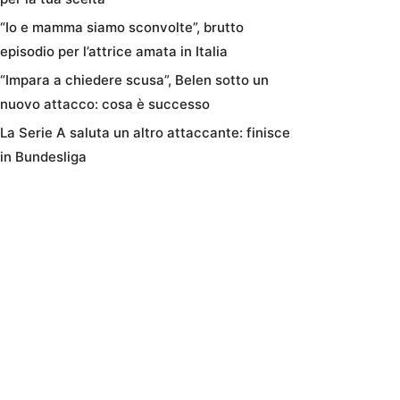
“Io e mamma siamo sconvolte”, brutto
episodio per l’attrice amata in Italia
“Impara a chiedere scusa”, Belen sotto un
nuovo attacco: cosa è successo
La Serie A saluta un altro attaccante: finisce
in Bundesliga