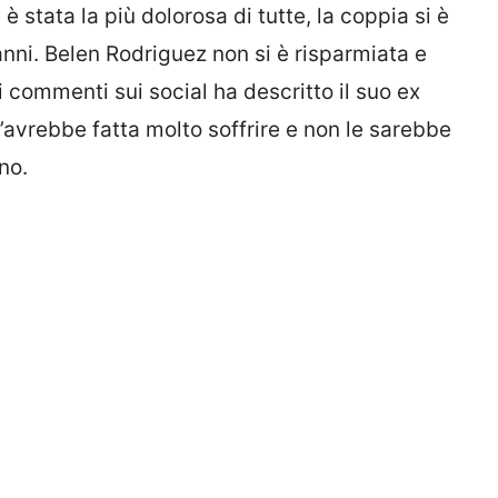
 stata la più dolorosa di tutte, la coppia si è
 anni. Belen Rodriguez non si è risparmiata e
i commenti sui social ha descritto il suo ex
’avrebbe fatta molto soffrire e non le sarebbe
no.