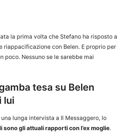
tata la prima volta che Stefano ha risposto a
 riappacificazione con Belen. E proprio per
on poco. Nessuno se le sarebbe mai
 gamba tesa su Belen
 lui
 una lunga intervista a Il Messaggero, lo
i sono gli attuali rapporti con l’ex moglie
.