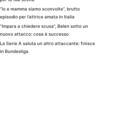
“Io e mamma siamo sconvolte”, brutto
episodio per l’attrice amata in Italia
“Impara a chiedere scusa”, Belen sotto un
nuovo attacco: cosa è successo
La Serie A saluta un altro attaccante: finisce
in Bundesliga