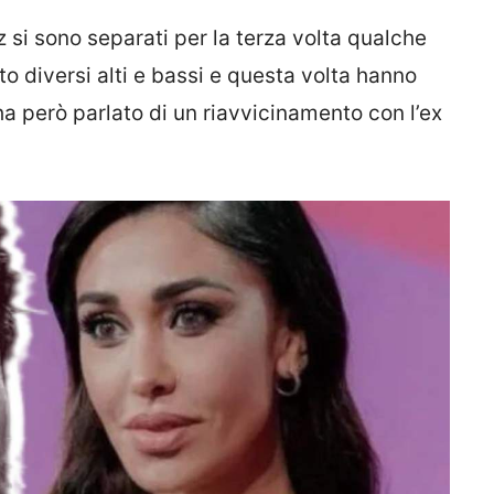
si sono separati per la terza volta qualche
to diversi alti e bassi e questa volta hanno
a però parlato di un riavvicinamento con l’ex