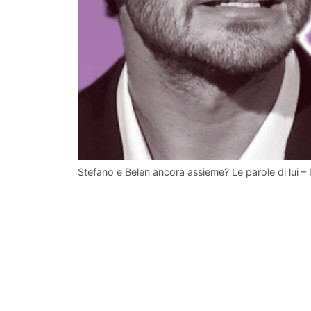
Stefano e Belen ancora assieme? Le parole di lui – 