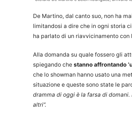
De Martino, dal canto suo, non ha mai
limitandosi a dire che in ogni storia 
ha parlato di un riavvicinamento con l
Alla domanda su quale fossero gli att
spiegando che
stanno affrontando ‘
che lo showman hanno usato una meta
situazione e queste sono state le paro
dramma di oggi è la farsa di domani.
altri”.