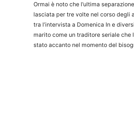
Ormai è noto che l’ultima separazione è
lasciata per tre volte nel corso degli
tra l’intervista a Domenica In e divers
marito come un traditore seriale che l
stato accanto nel momento del bisog