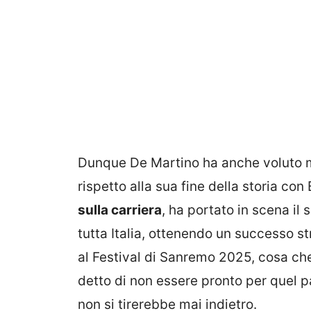
Dunque De Martino ha anche voluto m
rispetto alla sua fine della storia con 
sulla carriera
, ha portato in scena il 
tutta Italia, ottenendo un successo s
al Festival di Sanremo 2025, cosa ch
detto di non essere pronto per quel p
non si tirerebbe mai indietro.