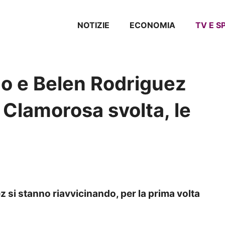
NOTIZIE
ECONOMIA
TV E 
o e Belen Rodriguez
 Clamorosa svolta, le
 si stanno riavvicinando, per la prima volta