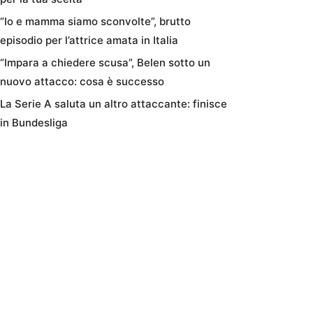
“Io e mamma siamo sconvolte”, brutto
episodio per l’attrice amata in Italia
“Impara a chiedere scusa”, Belen sotto un
nuovo attacco: cosa è successo
La Serie A saluta un altro attaccante: finisce
in Bundesliga