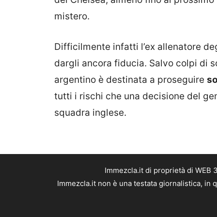
mistero.
Difficilmente infatti l’ex allenatore de
dargli ancora fiducia. Salvo colpi di sc
argentino è destinata a proseguire
so
tutti i rischi che una decisione del g
squadra inglese.
Immezcla.it di proprietà di WEB 
Immezcla.it non è una testata giornalistica, in