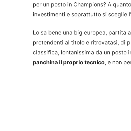
per un posto in Champions? A quanto p
investimenti e soprattutto si sceglie l
Lo sa bene una big europea, partita a
pretendenti al titolo e ritrovatasi, di
classifica, lontanissima da un posto
panchina il proprio tecnico
, e non pe