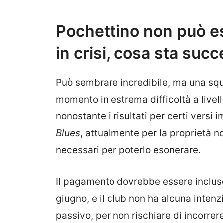
Pochettino non può e
in crisi, cosa sta su
Può sembrare incredibile, ma una squ
momento in estrema difficoltà a livell
nonostante i risultati per certi versi 
Blues
, attualmente per la proprietà n
necessari per poterlo esonerare.
Il pagamento dovrebbe essere inclus
giugno, e il club non ha alcuna intenz
passivo, per non rischiare di incorrere