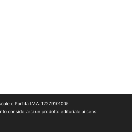
cale e Partita I.V.A. 12279101005
nto considerarsi un prodotto editoriale ai sensi