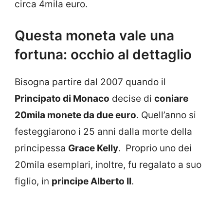
circa 4mila euro.
Questa moneta vale una
fortuna: occhio al dettaglio
Bisogna partire dal 2007 quando il
Principato di Monaco
decise di
coniare
20mila monete da due euro
. Quell’anno si
festeggiarono i 25 anni dalla morte della
principessa
Grace Kelly
. Proprio uno dei
20mila esemplari, inoltre, fu regalato a suo
figlio, in
principe Alberto II
.