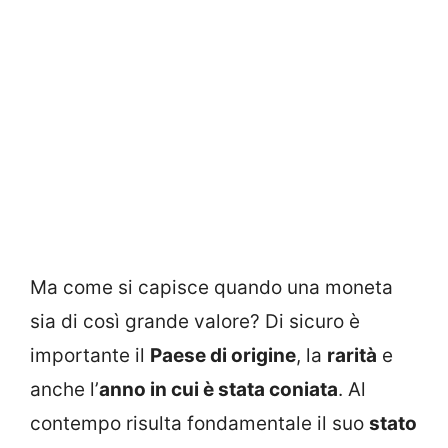
Ma come si capisce quando una moneta
sia di così grande valore? Di sicuro è
importante il
Paese di origine
, la
rarità
e
anche l’
anno in cui è stata coniata
. Al
contempo risulta fondamentale il suo
stato