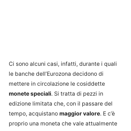
Ci sono alcuni casi, infatti, durante i quali
le banche dell’Eurozona decidono di
mettere in circolazione le cosiddette
monete speciali
. Si tratta di pezzi in
edizione limitata che, con il passare del
tempo, acquistano
maggior valore
. E c’è
proprio una moneta che vale attualmente