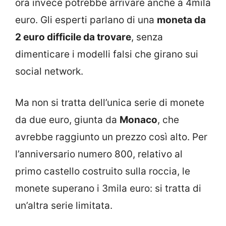
ora invece potrebbe arrivare anche a 4mila
euro. Gli esperti parlano di una
moneta da
2 euro difficile da trovare
, senza
dimenticare i modelli falsi che girano sui
social network.
Ma non si tratta dell’unica serie di monete
da due euro, giunta da
Monaco
, che
avrebbe raggiunto un prezzo così alto. Per
l’anniversario numero 800, relativo al
primo castello costruito sulla roccia, le
monete superano i 3mila euro: si tratta di
un’altra serie limitata.