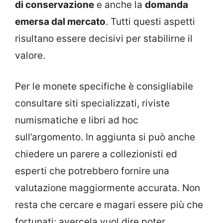
di conservazione
e anche la
domanda
emersa dal mercato
. Tutti questi aspetti
risultano essere decisivi per stabilirne il
valore.
Per le monete specifiche è consigliabile
consultare siti specializzati, riviste
numismatiche e libri ad hoc
sull’argomento. In aggiunta si può anche
chiedere un parere a collezionisti ed
esperti che potrebbero fornire una
valutazione maggiormente accurata. Non
resta che cercare e magari essere più che
fortunati: avercela vuol dire poter