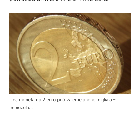
Una moneta da 2 euro può valerne anche migliaia –
Immezcla.it