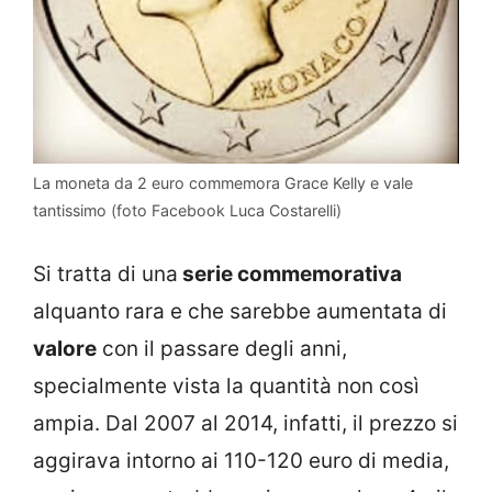
La moneta da 2 euro commemora Grace Kelly e vale
tantissimo (foto Facebook Luca Costarelli)
Si tratta di una
serie commemorativa
alquanto rara e che sarebbe aumentata di
valore
con il passare degli anni,
specialmente vista la quantità non così
ampia. Dal 2007 al 2014, infatti, il prezzo si
aggirava intorno ai 110-120 euro di media,