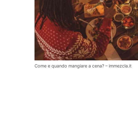
Come e quando mangiare a cena? – immezcla.it