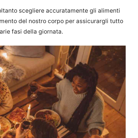
ltanto scegliere accuratamente gli alimenti
ento del nostro corpo per assicurargli tutto
arie fasi della giornata.