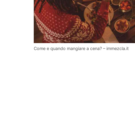
Come e quando mangiare a cena? – immezcla.it