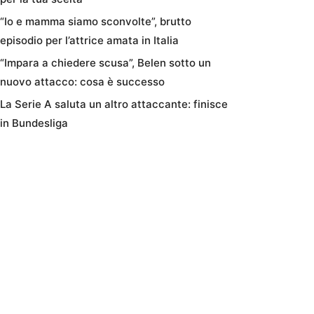
“Io e mamma siamo sconvolte”, brutto
episodio per l’attrice amata in Italia
“Impara a chiedere scusa”, Belen sotto un
nuovo attacco: cosa è successo
La Serie A saluta un altro attaccante: finisce
in Bundesliga