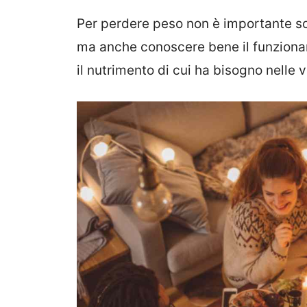
Per perdere peso non è importante so
ma anche conoscere bene il funzionam
il nutrimento di cui ha bisogno nelle v