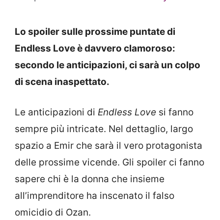
Lo spoiler sulle prossime puntate di
Endless Love è davvero clamoroso:
secondo le anticipazioni, ci sarà un colpo
di scena inaspettato.
Le anticipazioni di
Endless Love
si fanno
sempre più intricate. Nel dettaglio, largo
spazio a Emir che sarà il vero protagonista
delle prossime vicende. Gli spoiler ci fanno
sapere chi è la donna che insieme
all’imprenditore ha inscenato il falso
omicidio di Ozan.