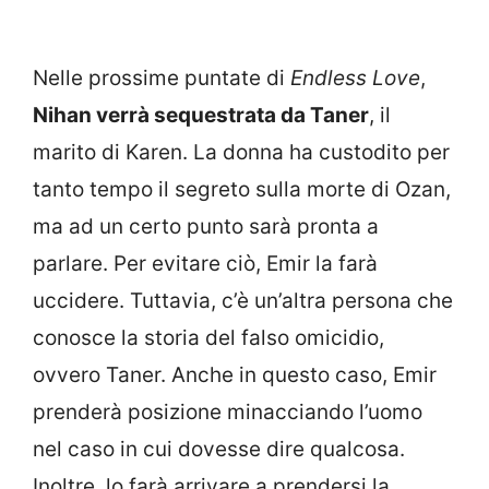
Nelle prossime puntate di
Endless Love
,
Nihan verrà sequestrata da Taner
, il
marito di Karen. La donna ha custodito per
tanto tempo il segreto sulla morte di Ozan,
ma ad un certo punto sarà pronta a
parlare. Per evitare ciò, Emir la farà
uccidere. Tuttavia, c’è un’altra persona che
conosce la storia del falso omicidio,
ovvero Taner. Anche in questo caso, Emir
prenderà posizione minacciando l’uomo
nel caso in cui dovesse dire qualcosa.
Inoltre, lo farà arrivare a prendersi la