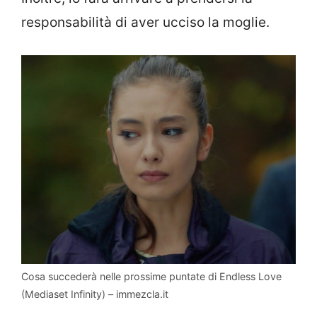
responsabilità di aver ucciso la moglie.
Cosa succederà nelle prossime puntate di Endless Love
(Mediaset Infinity) – immezcla.it