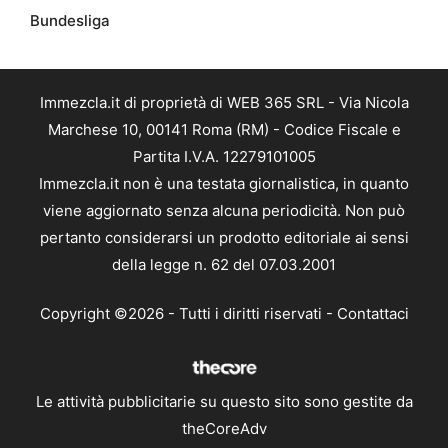
Bundesliga
Immezcla.it di proprietà di WEB 365 SRL - Via Nicola
Marchese 10, 00141 Roma (RM) - Codice Fiscale e
Partita I.V.A. 12279101005
Immezcla.it non è una testata giornalistica, in quanto
viene aggiornato senza alcuna periodicità. Non può
pertanto considerarsi un prodotto editoriale ai sensi
della legge n. 62 del 07.03.2001
Copyright ©2026 - Tutti i diritti riservati -
Contattaci
Le attività pubblicitarie su questo sito sono gestite da
theCoreAdv