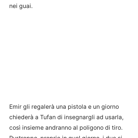
nei guai.
Emir gli regalerà una pistola e un giorno
chiederà a Tufan di insegnargli ad usarla,
così insieme andranno al poligono di tiro.