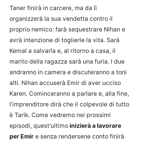
Taner finirà in carcere, ma da lì
organizzerà la sua vendetta contro il
proprio nemico: farà sequestrare Nihan e
avrà intenzione di toglierle la vita. Sarà
Kemal a salvarla e, al ritorno a casa, il
marito della ragazza sarà una furia. I due
andranno in camera e discuteranno a toni
alti. Nihan accuserà Emir di aver ucciso
Karen. Cominceranno a parlare e, alla fine,
l’imprenditore dirà che il colpevole di tutto
è Tarik. Come vedremo nei prossimi
episodi, quest’ultimo
inizierà a lavorare
per Emir
e senza rendersene conto finirà