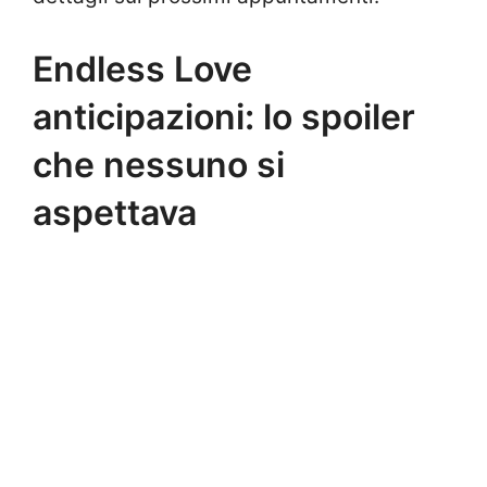
Endless Love
anticipazioni: lo spoiler
che nessuno si
aspettava