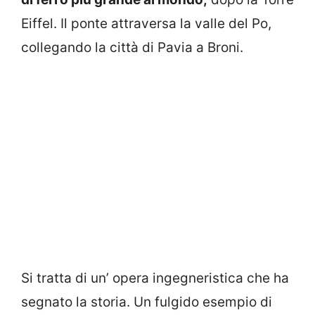
Eiffel. Il ponte attraversa la valle del Po,
collegando la città di Pavia a Broni.
Si tratta di un’ opera ingegneristica che ha
segnato la storia. Un fulgido esempio di