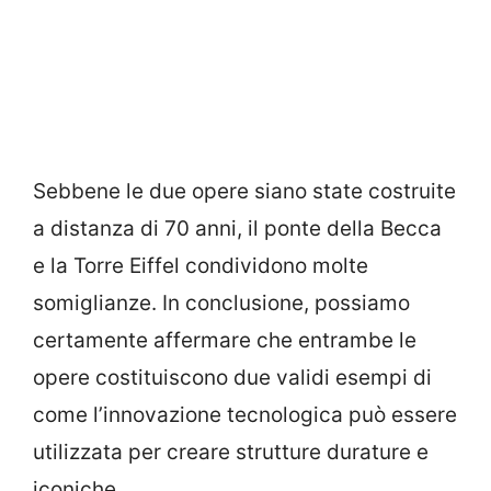
Sebbene le due opere siano state costruite
a distanza di 70 anni, il ponte della Becca
e la Torre Eiffel condividono molte
somiglianze. In conclusione, possiamo
certamente affermare che entrambe le
opere costituiscono due validi esempi di
come l’innovazione tecnologica può essere
utilizzata per creare strutture durature e
iconiche.