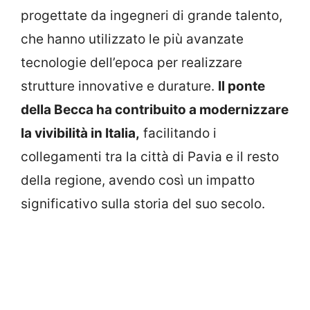
progettate da ingegneri di grande talento,
che hanno utilizzato le più avanzate
tecnologie dell’epoca per realizzare
strutture innovative e durature.
Il ponte
della Becca ha contribuito a modernizzare
la vivibilità in Italia,
facilitando i
collegamenti tra la città di Pavia e il resto
della regione, avendo così un impatto
significativo sulla storia del suo secolo.