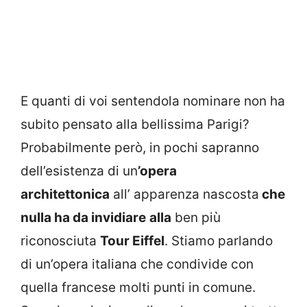
E quanti di voi sentendola nominare non ha
subito pensato alla bellissima Parigi?
Probabilmente però, in pochi sapranno
dell’esistenza di un
’opera
architettonica
all’ apparenza nascosta
che
nulla ha da invidiare
alla
ben più
riconosciuta
Tour Eiffel
. Stiamo parlando
di un’opera italiana che condivide con
quella francese molti punti in comune.