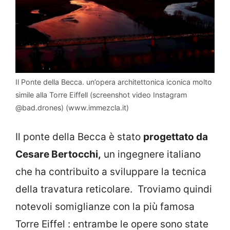
Il Ponte della Becca. un’opera architettonica iconica molto
simile alla Torre Eiffell (screenshot video Instagram
@bad.drones) (www.immezcla.it)
Il ponte della Becca è stato
progettato da
Cesare Bertocchi,
un ingegnere italiano
che ha contribuito a sviluppare la tecnica
della travatura reticolare. Troviamo quindi
notevoli somiglianze con la più famosa
Torre Eiffel : entrambe le opere sono state