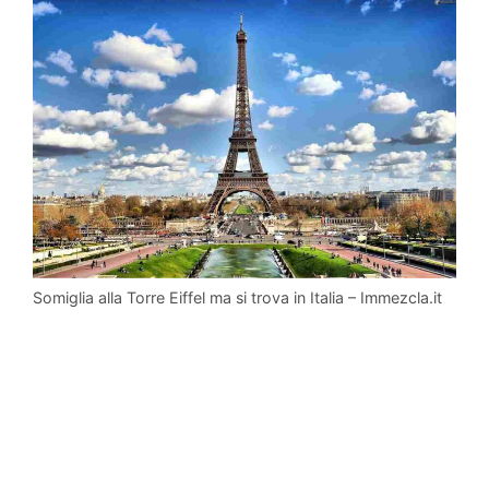
Somiglia alla Torre Eiffel ma si trova in Italia – Immezcla.it