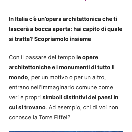
In Italia c’è un’opera architettonica che ti
lascerà a bocca aperta: hai capito di quale
si tratta? Scopriamolo insieme
Con il passare del tempo
le opere
architettoniche e i monumenti di tutto il
mondo,
per un motivo o per un altro,
entrano nell’immaginario comune come
veri e propri
simboli distintivi dei paesi in
cui si trovano
. Ad esempio, chi di voi non
conosce la Torre Eiffel?