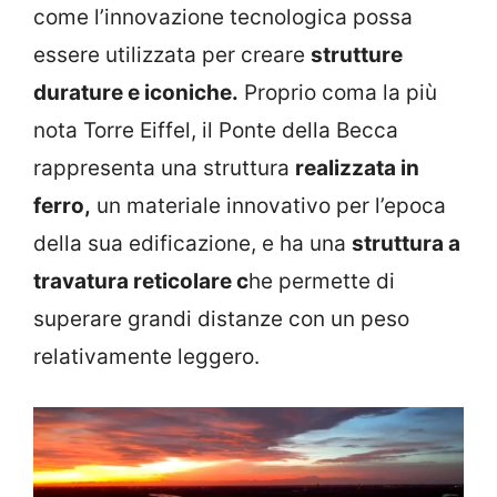
come l’innovazione tecnologica possa
essere utilizzata per creare
strutture
durature e iconiche.
Proprio coma la più
nota Torre Eiffel, il Ponte della Becca
rappresenta una struttura
realizzata in
ferro,
un materiale innovativo per l’epoca
della sua edificazione, e ha una
struttura a
travatura reticolare c
he permette di
superare grandi distanze con un peso
relativamente leggero.