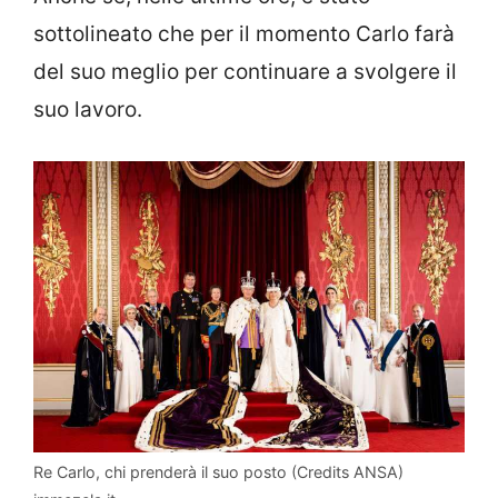
sottolineato che per il momento Carlo farà
del suo meglio per continuare a svolgere il
suo lavoro.
Re Carlo, chi prenderà il suo posto (Credits ANSA)