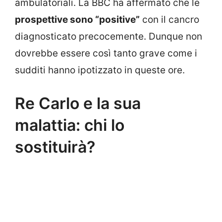
ambulatoriali. La BBC ha affermato che le
prospettive sono “positive”
con il cancro
diagnosticato precocemente. Dunque non
dovrebbe essere così tanto grave come i
sudditi hanno ipotizzato in queste ore.
Re Carlo e la sua
malattia: chi lo
sostituirà?