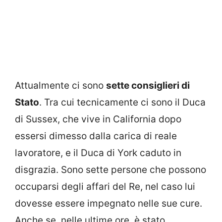
Attualmente ci sono
sette consiglieri di
Stato
. Tra cui tecnicamente ci sono il Duca
di Sussex, che vive in California dopo
essersi dimesso dalla carica di reale
lavoratore, e il Duca di York caduto in
disgrazia. Sono sette persone che possono
occuparsi degli affari del Re, nel caso lui
dovesse essere impegnato nelle sue cure.
Anche se, nelle ultime ore, è stato