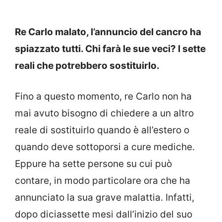
Re Carlo malato, l’annuncio del cancro ha
spiazzato tutti. Chi farà le sue veci? I sette
reali che potrebbero sostituirlo.
Fino a questo momento,
re Carlo
non ha
mai avuto bisogno di chiedere a un altro
reale di sostituirlo quando è all’estero o
quando deve sottoporsi a cure mediche.
Eppure ha sette persone su cui può
contare, in modo particolare ora che ha
annunciato la sua grave malattia.
Infatti,
dopo diciassette mesi dall’inizio del suo