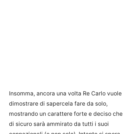
Insomma, ancora una volta Re Carlo vuole
dimostrare di sapercela fare da solo,
mostrando un carattere forte e deciso che
di sicuro sarà ammirato da tutti i suoi