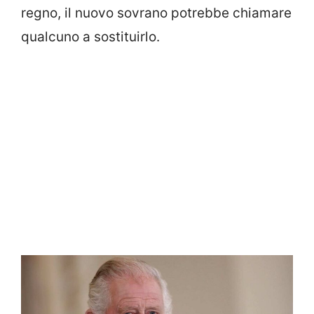
regno, il nuovo sovrano potrebbe chiamare
qualcuno a sostituirlo.