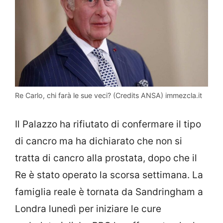
Re Carlo, chi farà le sue veci? (Credits ANSA) immezcla.it
Il Palazzo ha rifiutato di confermare il tipo
di cancro ma ha dichiarato che non si
tratta di cancro alla prostata, dopo che il
Re è stato operato la scorsa settimana. La
famiglia reale è tornata da Sandringham a
Londra lunedì per iniziare le cure