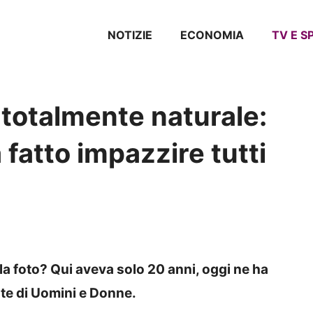
NOTIZIE
ECONOMIA
TV E 
totalmente naturale:
 fatto impazzire tutti
la foto? Qui aveva solo 20 anni, oggi ne ha
te di Uomini e Donne.