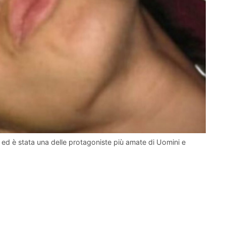
ed è stata una delle protagoniste più amate di Uomini e