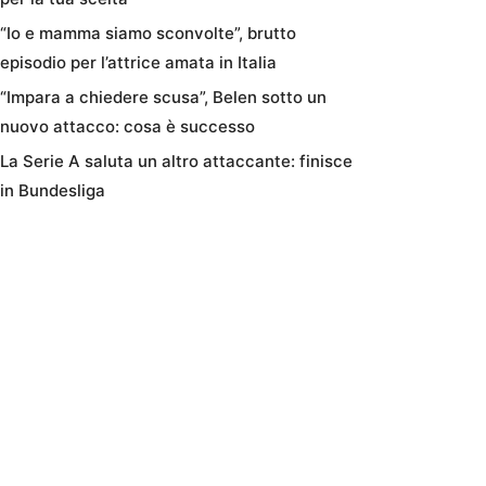
“Io e mamma siamo sconvolte”, brutto
episodio per l’attrice amata in Italia
“Impara a chiedere scusa”, Belen sotto un
nuovo attacco: cosa è successo
La Serie A saluta un altro attaccante: finisce
in Bundesliga