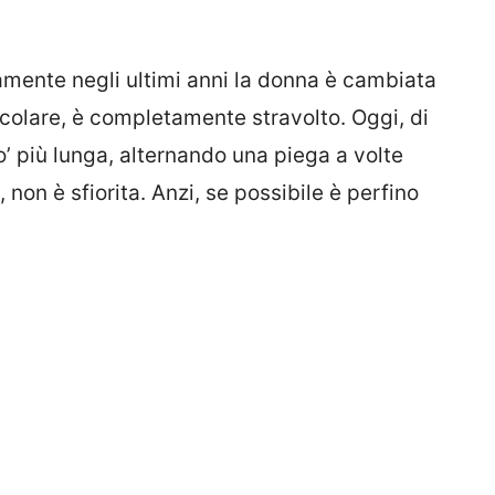
ramente negli ultimi anni la donna è cambiata
rticolare, è completamente stravolto. Oggi, di
’ più lunga, alternando una piega a volte
ò, non è sfiorita. Anzi, se possibile è perfino