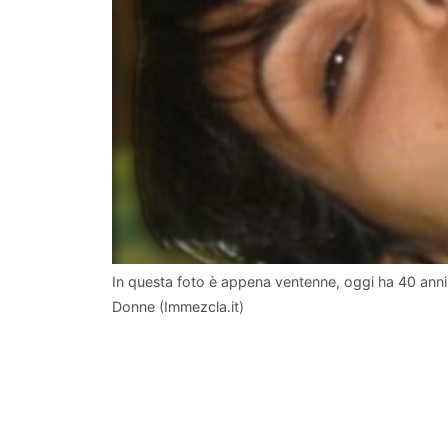
In questa foto è appena ventenne, oggi ha 40 anni 
Donne (Immezcla.it)