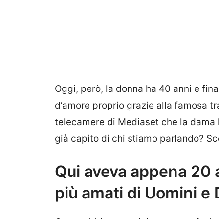
Oggi, però, la donna ha 40 anni e fina
d’amore proprio grazie alla famosa tra
telecamere di Mediaset che la dama 
già capito di chi stiamo parlando? Sc
Qui aveva appena 20 an
più amati di Uomini e