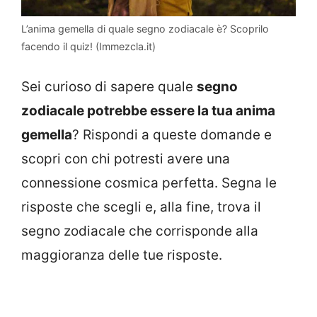
L’anima gemella di quale segno zodiacale è? Scoprilo
facendo il quiz! (Immezcla.it)
Sei curioso di sapere quale
segno
zodiacale potrebbe essere la tua anima
gemella
? Rispondi a queste domande e
scopri con chi potresti avere una
connessione cosmica perfetta. Segna le
risposte che scegli e, alla fine, trova il
segno zodiacale che corrisponde alla
maggioranza delle tue risposte.