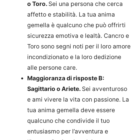
o Toro.
Sei una persona che cerca
affetto e stabilità. La tua anima
gemella è qualcuno che può offrirti
sicurezza emotiva e lealtà. Cancro e
Toro sono segni noti per il loro amore
incondizionato e la loro dedizione
alle persone care.
Maggioranza di risposte B:
Sagittario o Ariete.
Sei avventuroso
e ami vivere la vita con passione. La
tua anima gemella deve essere
qualcuno che condivide il tuo
entusiasmo per l’avventura e