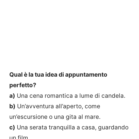
Qual è la tua idea di appuntamento
perfetto?
a)
Una cena romantica a lume di candela.
b)
Un’avventura all’aperto, come
un’escursione o una gita al mare.
c)
Una serata tranquilla a casa, guardando
un film.