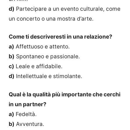
d)
Partecipare a un evento culturale, come
un concerto o una mostra d’arte.
Come ti descriveresti in una relazione?
a)
Affettuoso e attento.
b)
Spontaneo e passionale.
c)
Leale e affidabile.
d)
Intellettuale e stimolante.
Qual è la qualità più importante che cerchi
in un partner?
a)
Fedeltà.
b)
Avventura.