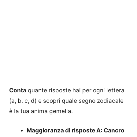
Conta
quante risposte hai per ogni lettera
(a, b, c, d) e scopri quale segno zodiacale
è la tua anima gemella.
Maggioranza di risposte A: Cancro