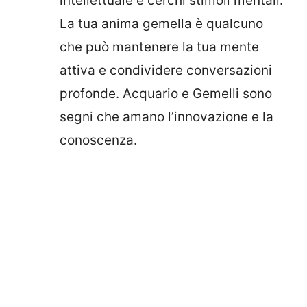
intellettuale e cerchi stimoli mentali.
La tua anima gemella è qualcuno
che può mantenere la tua mente
attiva e condividere conversazioni
profonde. Acquario e Gemelli sono
segni che amano l’innovazione e la
conoscenza.