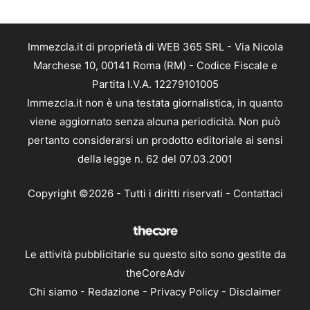
Immezcla.it di proprietà di WEB 365 SRL - Via Nicola
Marchese 10, 00141 Roma (RM) - Codice Fiscale e
Partita I.V.A. 12279101005
Immezcla.it non è una testata giornalistica, in quanto
viene aggiornato senza alcuna periodicità. Non può
pertanto considerarsi un prodotto editoriale ai sensi
della legge n. 62 del 07.03.2001
Copyright ©2026 - Tutti i diritti riservati -
Contattaci
Le attività pubblicitarie su questo sito sono gestite da
theCoreAdv
Chi siamo
-
Redazione
-
Privacy Policy
-
Disclaimer