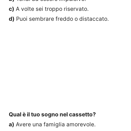
c)
A volte sei troppo riservato.
d)
Puoi sembrare freddo o distaccato.
Qual è il tuo sogno nel cassetto?
a)
Avere una famiglia amorevole.