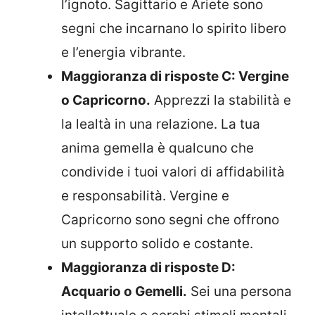
l’ignoto. Sagittario e Ariete sono
segni che incarnano lo spirito libero
e l’energia vibrante.
Maggioranza di risposte C: Vergine
o Capricorno.
Apprezzi la stabilità e
la lealtà in una relazione. La tua
anima gemella è qualcuno che
condivide i tuoi valori di affidabilità
e responsabilità. Vergine e
Capricorno sono segni che offrono
un supporto solido e costante.
Maggioranza di risposte D:
Acquario o Gemelli.
Sei una persona