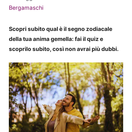
Bergamaschi
Scopri subito qual è il segno zodiacale
della tua anima gemella: fai il quiz e
scoprilo subito, così non avrai più dubbi.