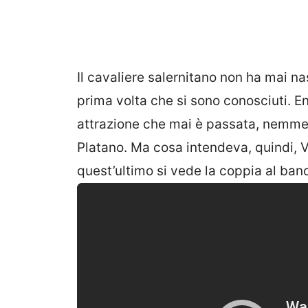
Il cavaliere salernitano non ha mai n
prima volta che si sono conosciuti. 
attrazione che mai è passata, nemmen
Platano. Ma cosa intendeva, quindi, V
quest’ultimo si vede la coppia al ban