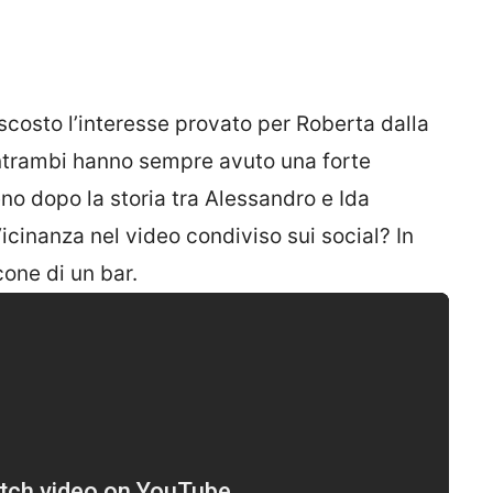
ascosto l’interesse provato per Roberta dalla
Entrambi hanno sempre avuto una forte
o dopo la storia tra Alessandro e Ida
icinanza nel video condiviso sui social? In
cone di un bar.