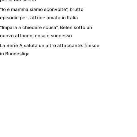
“Io e mamma siamo sconvolte”, brutto
episodio per l’attrice amata in Italia
“Impara a chiedere scusa”, Belen sotto un
nuovo attacco: cosa è successo
La Serie A saluta un altro attaccante: finisce
in Bundesliga