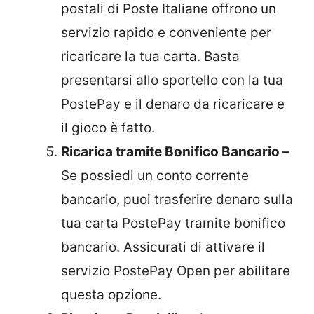
postali di Poste Italiane offrono un
servizio rapido e conveniente per
ricaricare la tua carta. Basta
presentarsi allo sportello con la tua
PostePay e il denaro da ricaricare e
il gioco è fatto.
Ricarica tramite Bonifico Bancario –
Se possiedi un conto corrente
bancario, puoi trasferire denaro sulla
tua carta PostePay tramite bonifico
bancario. Assicurati di attivare il
servizio PostePay Open per abilitare
questa opzione.