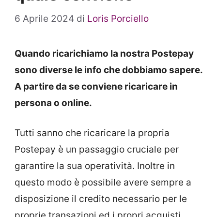
6 Aprile 2024
di
Loris Porciello
Quando ricarichiamo la nostra Postepay
sono diverse le info che dobbiamo sapere.
A partire da se conviene ricaricare in
persona o online.
Tutti sanno che ricaricare la propria
Postepay è un passaggio cruciale per
garantire la sua operatività. Inoltre in
questo modo è possibile avere sempre a
disposizione il credito necessario per le
proprie transazioni ed i propri acquisti.