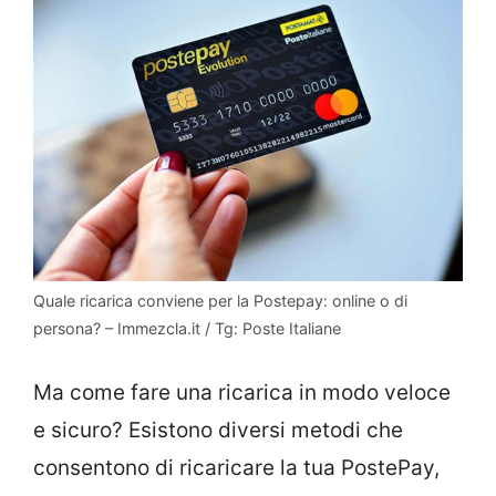
Quale ricarica conviene per la Postepay: online o di
persona? – Immezcla.it / Tg: Poste Italiane
Ma come fare una ricarica in modo veloce
e sicuro? Esistono diversi metodi che
consentono di ricaricare la tua PostePay,