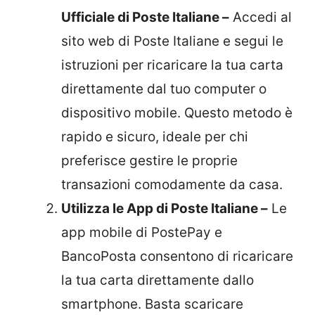
Ufficiale di Poste Italiane –
Accedi al
sito web di Poste Italiane e segui le
istruzioni per ricaricare la tua carta
direttamente dal tuo computer o
dispositivo mobile. Questo metodo è
rapido e sicuro, ideale per chi
preferisce gestire le proprie
transazioni comodamente da casa.
Utilizza le App di Poste Italiane –
Le
app mobile di PostePay e
BancoPosta consentono di ricaricare
la tua carta direttamente dallo
smartphone. Basta scaricare