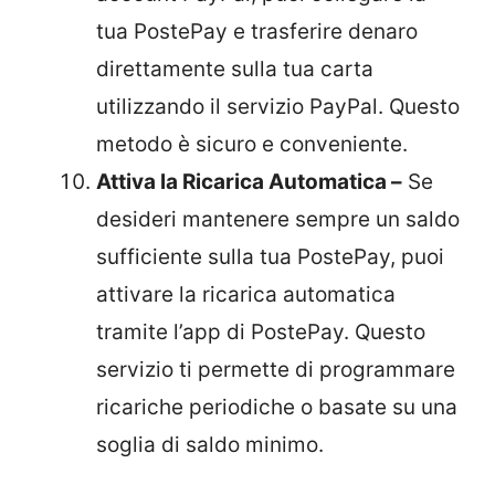
tua PostePay e trasferire denaro
direttamente sulla tua carta
utilizzando il servizio PayPal. Questo
metodo è sicuro e conveniente.
Attiva la Ricarica Automatica –
Se
desideri mantenere sempre un saldo
sufficiente sulla tua PostePay, puoi
attivare la ricarica automatica
tramite l’app di PostePay. Questo
servizio ti permette di programmare
ricariche periodiche o basate su una
soglia di saldo minimo.