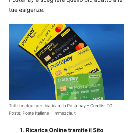
tue esigenze.
Tutti i metodi per ricaricare la Postepay – Credits: TG
Poste; Poste Italiane – Immezcla.it
Ricarica Online tramite il Sito