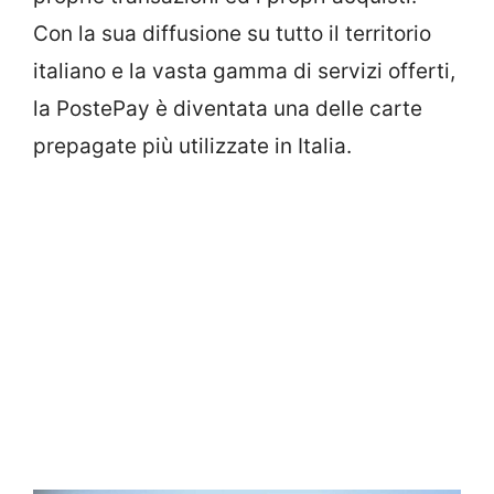
Con la sua diffusione su tutto il territorio
italiano e la vasta gamma di servizi offerti,
la PostePay è diventata una delle carte
prepagate più utilizzate in Italia.