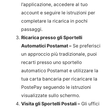
l’applicazione, accedere al tuo
account e seguire le istruzioni per
completare la ricarica in pochi
passaggi.
Ricarica presso gli Sportelli
Automatici Postamat –
Se preferisci
un approccio più tradizionale, puoi
recarti presso uno sportello
automatico Postamat e utilizzare la
tua carta bancaria per ricaricare la
PostePay seguendo le istruzioni
visualizzate sullo schermo.
Visita gli Sportelli Postali –
Gli uffici