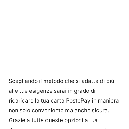
Scegliendo il metodo che si adatta di più
alle tue esigenze sarai in grado di
ricaricare la tua carta PostePay in maniera
non solo conveniente ma anche sicura.
Grazie a tutte queste opzioni a tua