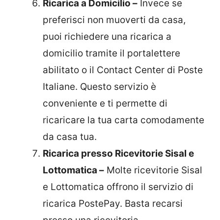
Ricarica a Domicilio –
Invece se
preferisci non muoverti da casa,
puoi richiedere una ricarica a
domicilio tramite il portalettere
abilitato o il Contact Center di Poste
Italiane. Questo servizio è
conveniente e ti permette di
ricaricare la tua carta comodamente
da casa tua.
Ricarica presso Ricevitorie Sisal e
Lottomatica –
Molte ricevitorie Sisal
e Lottomatica offrono il servizio di
ricarica PostePay. Basta recarsi