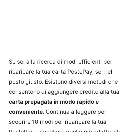
Se sei alla ricerca di modi efficienti per
ricaricare la tua carta PostePay, sei nel
posto giusto. Esistono diversi metodi che
consentono di aggiungere credito alla tua
carta prepagata in modo rapido e
conveniente
. Continua a leggere per
scoprire 10 modi per ricaricare la tua
PostePay e scegliere quello più adatto alle