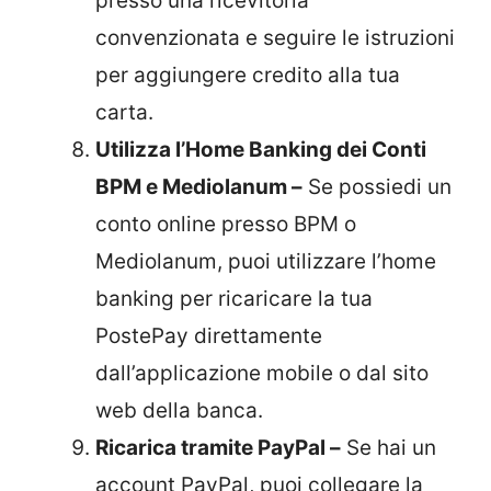
presso una ricevitoria
convenzionata e seguire le istruzioni
per aggiungere credito alla tua
carta.
Utilizza l’Home Banking dei Conti
BPM e Mediolanum –
Se possiedi un
conto online presso BPM o
Mediolanum, puoi utilizzare l’home
banking per ricaricare la tua
PostePay direttamente
dall’applicazione mobile o dal sito
web della banca.
Ricarica tramite PayPal –
Se hai un
account PayPal, puoi collegare la