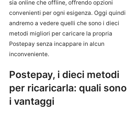
sia online che offline, offrendo opzioni
convenienti per ogni esigenza. Oggi quindi
andremo a vedere quelli che sono i dieci
metodi migliori per caricare la propria
Postepay senza incappare in alcun
inconveniente.
Postepay, i dieci metodi
per ricaricarla: quali sono
i vantaggi