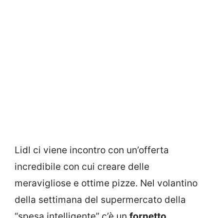
Lidl ci viene incontro con un’offerta
incredibile con cui creare delle
meravigliose e ottime pizze. Nel volantino
della settimana del supermercato della
“spesa intelligente” c’è un
fornetto