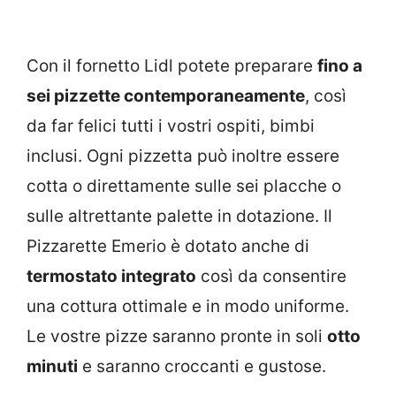
Con il fornetto Lidl potete preparare
fino a
sei pizzette contemporaneamente
, così
da far felici tutti i vostri ospiti, bimbi
inclusi. Ogni pizzetta può inoltre essere
cotta o direttamente sulle sei placche o
sulle altrettante palette in dotazione. Il
Pizzarette Emerio è dotato anche di
termostato integrato
così da consentire
una cottura ottimale e in modo uniforme.
Le vostre pizze saranno pronte in soli
otto
minuti
e saranno croccanti e gustose.