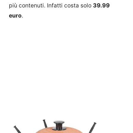
più contenuti. Infatti costa solo
39.99
euro
.