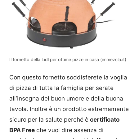
Il fornetto della Lidl per ottime pizze in casa (immezcla.it)
Con questo fornetto soddisferete la voglia
di pizza di tutta la famiglia per serate
all’insegna del buon umore e della buona
tavola. Inoltre è un prodotto estremamente
sicuro per la salute perché è
certificato
BPA Free
che vuol dire assenza di