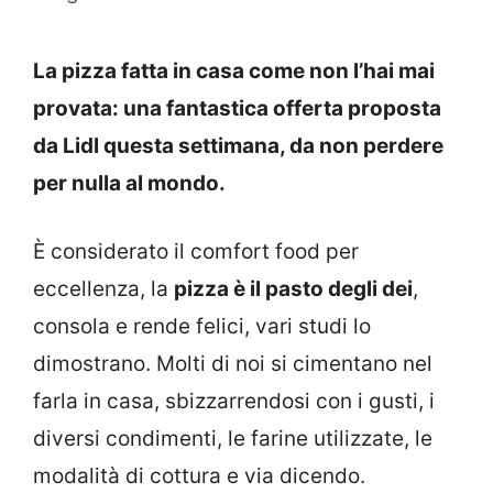
La pizza fatta in casa come non l’hai mai
provata: una fantastica offerta proposta
da Lidl questa settimana, da non perdere
per nulla al mondo.
È considerato il comfort food per
eccellenza, la
pizza è il pasto degli dei
,
consola e rende felici, vari studi lo
dimostrano. Molti di noi si cimentano nel
farla in casa, sbizzarrendosi con i gusti, i
diversi condimenti, le farine utilizzate, le
modalità di cottura e via dicendo.