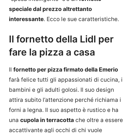
speciale dal prezzo altrettanto
interessante
. Ecco le sue caratteristiche.
Il fornetto della Lidl per
fare la pizza a casa
Il
fornetto per pizza firmato della Emerio
farà felice tutti gli appassionati di cucina, i
bambini e gli adulti golosi. Il suo design
attira subito l’attenzione perché richiama i
forni a legna. Il suo aspetto è rustico e ha
una
cupola in terracotta
che oltre a essere
accattivante agli occhi di chi vuole