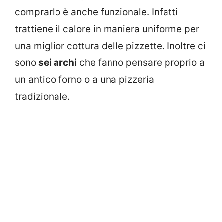
comprarlo è anche funzionale. Infatti
trattiene il calore in maniera uniforme per
una miglior cottura delle pizzette. Inoltre ci
sono
sei archi
che fanno pensare proprio a
un antico forno o a una pizzeria
tradizionale.