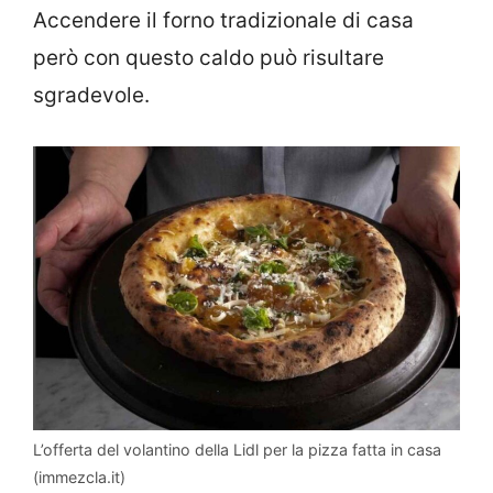
Accendere il forno tradizionale di casa
però con questo caldo può risultare
sgradevole.
L’offerta del volantino della Lidl per la pizza fatta in casa
(immezcla.it)