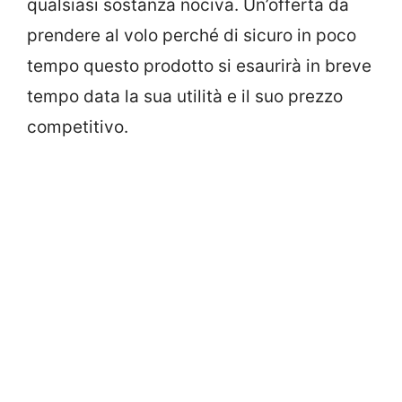
qualsiasi sostanza nociva. Un’offerta da
prendere al volo perché di sicuro in poco
tempo questo prodotto si esaurirà in breve
tempo data la sua utilità e il suo prezzo
competitivo.