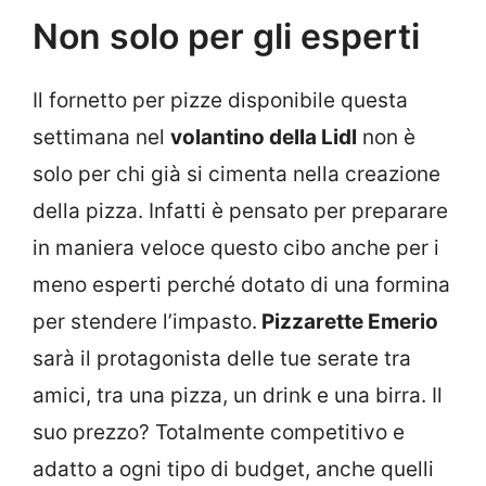
Non solo per gli esperti
Il fornetto per pizze disponibile questa
settimana nel
volantino della Lidl
non è
solo per chi già si cimenta nella creazione
della pizza. Infatti è pensato per preparare
in maniera veloce questo cibo anche per i
meno esperti perché dotato di una formina
per stendere l’impasto.
Pizzarette Emerio
sarà il protagonista delle tue serate tra
amici, tra una pizza, un drink e una birra. Il
suo prezzo? Totalmente competitivo e
adatto a ogni tipo di budget, anche quelli