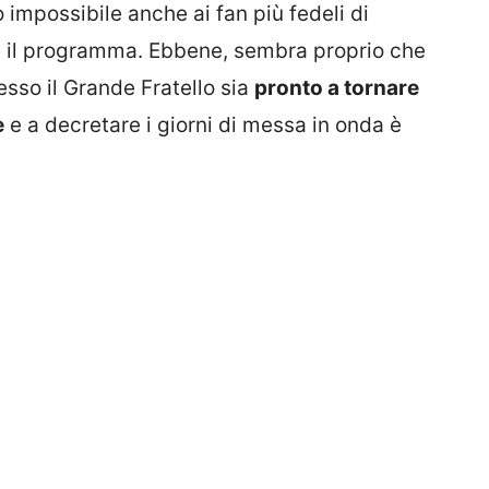
 impossibile anche ai fan più fedeli di
e il programma.
Ebbene, sembra proprio che
sso il Grande Fratello sia
pronto a tornare
e
e a decretare i giorni di messa in onda è