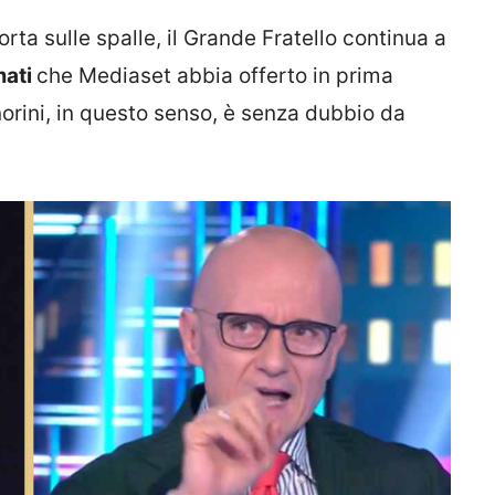
rta sulle spalle, il Grande Fratello continua a
mati
che Mediaset abbia offerto in prima
orini, in questo senso, è senza dubbio da