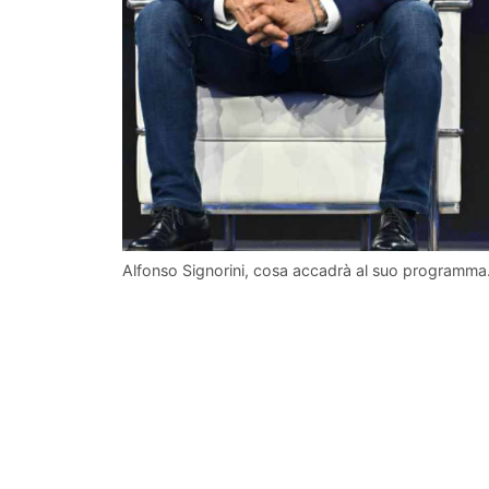
Alfonso Signorini, cosa accadrà al suo programma. 