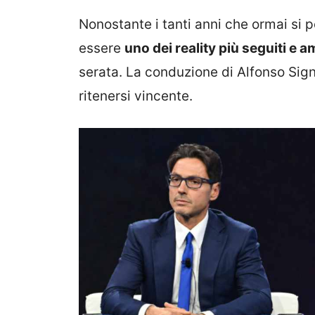
Nonostante i tanti anni che ormai si po
essere
uno dei reality più seguiti e a
serata. La conduzione di Alfonso Sign
ritenersi vincente.