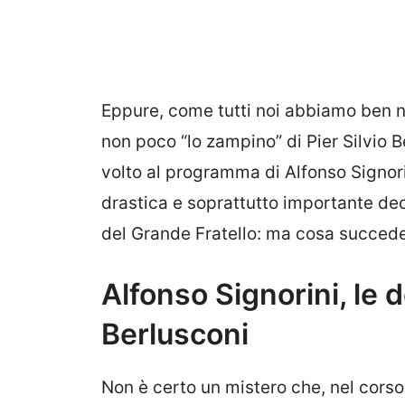
Eppure, come tutti noi abbiamo ben not
non poco “lo zampino” di Pier Silvio 
volto al programma di Alfonso Signori
drastica e soprattutto importante dec
del Grande Fratello: ma cosa succed
Alfonso Signorini, le d
Berlusconi
Non è certo un mistero che, nel corso 