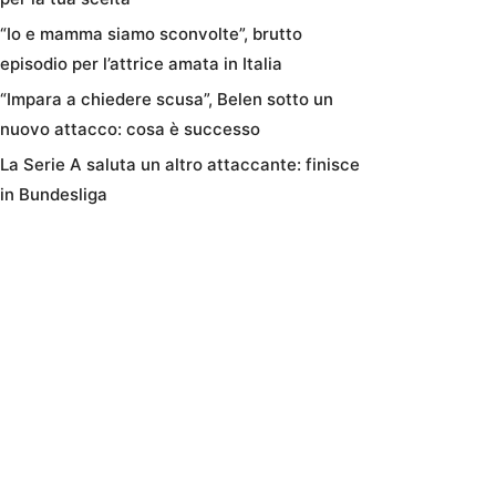
“Io e mamma siamo sconvolte”, brutto
episodio per l’attrice amata in Italia
“Impara a chiedere scusa”, Belen sotto un
nuovo attacco: cosa è successo
La Serie A saluta un altro attaccante: finisce
in Bundesliga