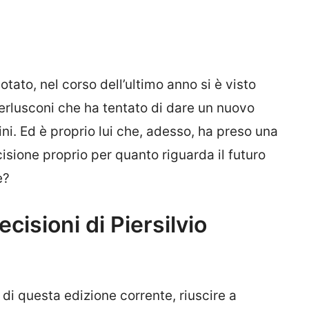
ato, nel corso dell’ultimo anno si è visto
Berlusconi che ha tentato di dare un nuovo
ni. Ed è proprio lui che, adesso, ha preso una
isione proprio per quanto riguarda il futuro
e?
ecisioni di Piersilvio
di questa edizione corrente, riuscire a