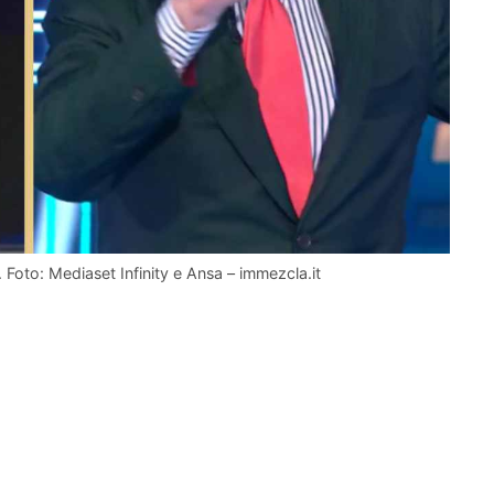
Foto: Mediaset Infinity e Ansa – immezcla.it