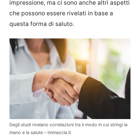
impressione, ma ci sono anche altri aspetti
che possono essere rivelati in base a
questa forma di saluto.
Degli studi rivelano correlazioni tra il modo in cui stringi la
mano e la salute – Immezcla.it