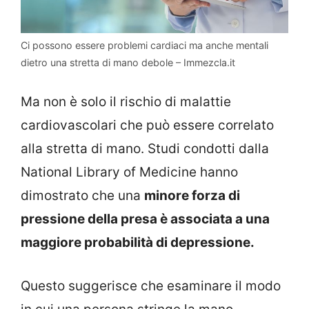
Ci possono essere problemi cardiaci ma anche mentali
dietro una stretta di mano debole – Immezcla.it
Ma non è solo il rischio di malattie
cardiovascolari che può essere correlato
alla stretta di mano. Studi condotti dalla
National Library of Medicine hanno
dimostrato che una
minore forza di
pressione della presa è associata a una
maggiore probabilità di depressione.
Questo suggerisce che esaminare il modo