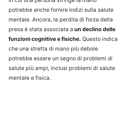
in cui una persona stringe la mano
potrebbe anche fornire indizi sulla salute
mentale. Ancora, la perdita di forza della
presa è stata associata a
un declino delle
funzioni cognitive e fisiche.
Questo indica
che una stretta di mano più debole
potrebbe essere un segno di problemi di
salute più ampi, inclusi problemi di salute
mentale e fisica.