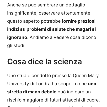
Anche se può sembrare un dettaglio
insignificante, osservare attentamente
questo aspetto potrebbe
fornire preziosi
indizi su problemi di salute che magari si
ignorano
. Andiamo a vedere cosa dicono
gli studi.
Cosa dice la scienza
Uno studio condotto presso la Queen Mary
University di Londra ha scoperto che
una
stretta di mano debole
può indicare un
rischio maggiore di futuri attacchi di cuore.