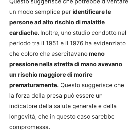
Questo suggerisce che potrebbe diventare
un modo semplice per
identificare le
persone ad alto rischio di malattie
cardiache.
Inoltre, uno studio condotto nel
periodo tra il 1951 e il 1976 ha evidenziato
che coloro che esercitavano
meno
pressione nella stretta di mano avevano
un rischio maggiore di morire
prematuramente.
Questo suggerisce che
la forza della presa può essere un
indicatore della salute generale e della
longevità, che in questo caso sarebbe
compromessa.