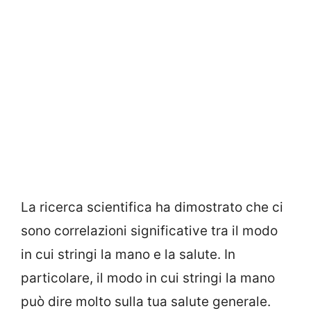
La ricerca scientifica ha dimostrato che ci
sono correlazioni significative tra il modo
in cui stringi la mano e la salute. In
particolare, il modo in cui stringi la mano
può dire molto sulla tua salute generale.