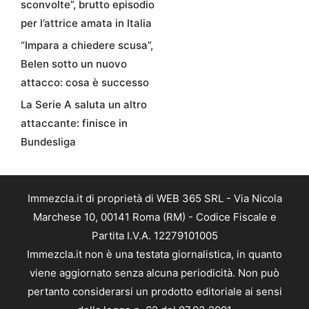
sconvolte”, brutto episodio
per l’attrice amata in Italia
“Impara a chiedere scusa”,
Belen sotto un nuovo
attacco: cosa è successo
La Serie A saluta un altro
attaccante: finisce in
Bundesliga
Immezcla.it di proprietà di WEB 365 SRL - Via Nicola
Marchese 10, 00141 Roma (RM) - Codice Fiscale e
Partita I.V.A. 12279101005
Immezcla.it non è una testata giornalistica, in quanto
viene aggiornato senza alcuna periodicità. Non può
pertanto considerarsi un prodotto editoriale ai sensi