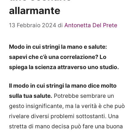
allarmante
13 Febbraio 2024
di
Antonetta Del Prete
Modo in cui stringi la mano e salute:
sapevi che c’è una correlazione? Lo
spiega la scienza attraverso uno studio.
Il modo in cui stringi la mano dice molto
sulla tua salute.
Potrebbe sembrare un
gesto insignificante, ma la verità è che può
rivelare diversi problemi sottostanti. Una
stretta di mano decisa può fare una buona