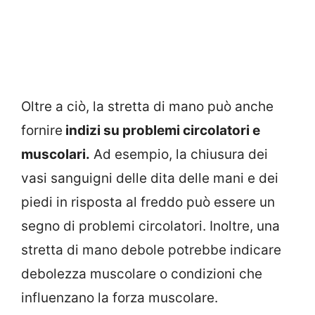
Oltre a ciò, la stretta di mano può anche
fornire
indizi su problemi circolatori e
muscolari.
Ad esempio, la chiusura dei
vasi sanguigni delle dita delle mani e dei
piedi in risposta al freddo può essere un
segno di problemi circolatori. Inoltre, una
stretta di mano debole potrebbe indicare
debolezza muscolare o condizioni che
influenzano la forza muscolare.