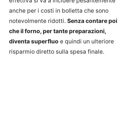
effettiva si va a incidere pesantemente
anche per i costi in bolletta che sono
notevolmente ridotti.
Senza contare poi
che il forno, per tante preparazioni,
diventa superfluo
e quindi un ulteriore
risparmio diretto sulla spesa finale.