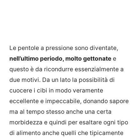
Le pentole a pressione sono diventate,
nell’ultimo periodo, molto gettonate
e
questo è da ricondurre essenzialmente a
due motivi. Da un lato la possibilità di
cuocere i cibi in modo veramente
eccellente e impeccabile, donando sapore
ma al tempo stesso anche una certa
morbidezza e quindi per esaltare ogni tipo
di alimento anche quelli che tipicamente