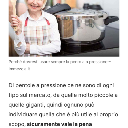
Perché dovresti usare sempre la pentola a pressione –
Immezcla.it
Di pentole a pressione ce ne sono di ogni
tipo sul mercato, da quelle molto piccole a
quelle giganti, quindi ognuno può
individuare quella che è più utile al proprio
scopo,
sicuramente vale la pena