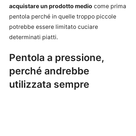
acquistare un prodotto medio
come prima
pentola perché in quelle troppo piccole
potrebbe essere limitato cuciare
determinati piatti.
Pentola a pressione,
perché andrebbe
utilizzata sempre