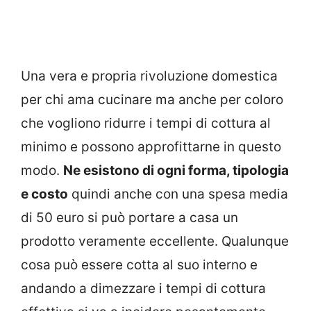
Una vera e propria rivoluzione domestica
per chi ama cucinare ma anche per coloro
che vogliono ridurre i tempi di cottura al
minimo e possono approfittarne in questo
modo.
Ne esistono di ogni forma, tipologia
e costo
quindi anche con una spesa media
di 50 euro si può portare a casa un
prodotto veramente eccellente. Qualunque
cosa può essere cotta al suo interno e
andando a dimezzare i tempi di cottura