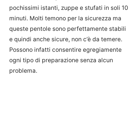
pochissimi istanti, zuppe e stufati in soli 10
minuti. Molti temono per la sicurezza ma
queste pentole sono perfettamente stabili
e quindi anche sicure, non c’è da temere.
Possono infatti consentire egregiamente
ogni tipo di preparazione senza alcun
problema.