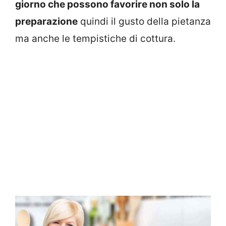
giorno che possono favorire non solo la
preparazione
quindi il gusto della pietanza
ma anche le tempistiche di cottura.