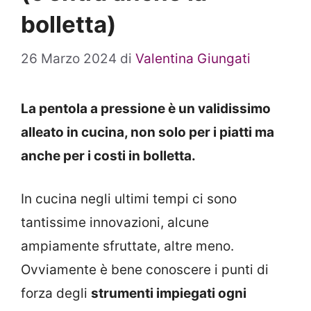
bolletta)
26 Marzo 2024
di
Valentina Giungati
La pentola a pressione è un validissimo
alleato in cucina, non solo per i piatti ma
anche per i costi in bolletta.
In cucina negli ultimi tempi ci sono
tantissime innovazioni, alcune
ampiamente sfruttate, altre meno.
Ovviamente è bene conoscere i punti di
forza degli
strumenti impiegati ogni