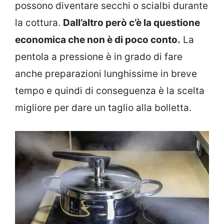
possono diventare secchi o scialbi durante
la cottura.
Dall’altro però c’è la questione
economica che non è di poco conto.
La
pentola a pressione è in grado di fare
anche preparazioni lunghissime in breve
tempo e quindi di conseguenza è la scelta
migliore per dare un taglio alla bolletta.