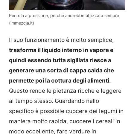
Pentola a pressione, perché andrebbe utilizzata sempre
(immezcla.it)
Il suo funzionamento è molto semplice,
trasforma il liquido interno in vapore e
quindi essendo tutta sigillata riesce a
generare una sorta di cappa calda che
permette poi la cottura degli alimenti.
Questo rende le pietanza ricche e leggere
al tempo stesso. Guardando nello
specifico è possibile cuocere dei legumi in
maniera molto rapida, cuocere i cereali in
modo eccellente, fare verdure in