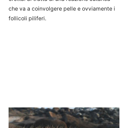
che va a coinvolgere pelle e ovviamente i
follicoli piliferi.