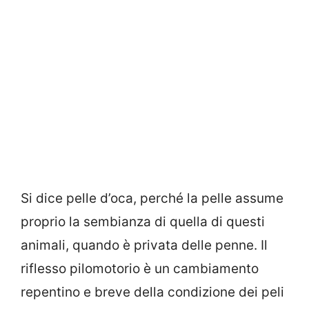
Si dice pelle d’oca, perché la pelle assume
proprio la sembianza di quella di questi
animali, quando è privata delle penne. Il
riflesso pilomotorio è un cambiamento
repentino e breve della condizione dei peli