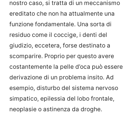
nostro caso, si tratta di un meccanismo
ereditato che non ha attualmente una
funzione fondamentale. Una sorta di
residuo come il coccige, i denti del
giudizio, eccetera, forse destinato a
scomparire. Proprio per questo avere
costantemente la pelle d’oca può essere
derivazione di un problema insito. Ad
esempio, disturbo del sistema nervoso
simpatico, epilessia del lobo frontale,
neoplasie o astinenza da droghe.