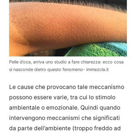
Pelle d’oca, arriva uno studio a fare chiarezza: ecco cosa
si nasconde dietro questo fenomeno- immezcla.it
Le cause che provocano tale meccanismo
possono essere varie, tra cui lo stimolo
ambientale o emozionale. Quindi quando
intervengono meccanismi che significati
da parte dell’ambiente (troppo freddo ad