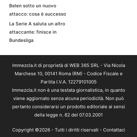
Belen sotto un nuovo
attacco: cosa è successo
La Serie A saluta un altro
attaccante: finisce in
Bundesliga
Immezcla.it di proprietà di WEB 365 SRL - Via Nicola
Marchese 10, 00141 Roma (RM) - Codice Fiscale e
Partita I.V.A. 12279101005
Immezcla.it non è una testata giornalistica, in quanto
viene aggiornato senza alcuna periodicità. Non può
pertanto considerarsi un prodotto editoriale ai sensi
della legge n. 62 del 07.03.2001
Copyright ©2026 - Tutti i diritti riservati -
Contattaci