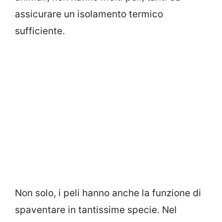
assicurare un isolamento termico
sufficiente.
Non solo, i peli hanno anche la funzione di
spaventare in tantissime specie. Nel