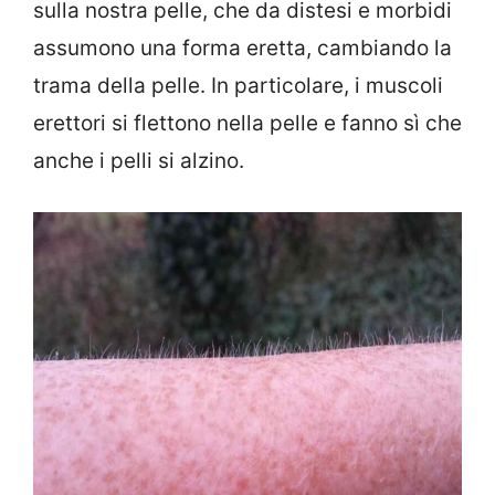
sulla nostra pelle, che da distesi e morbidi
assumono una forma eretta, cambiando la
trama della pelle. In particolare, i muscoli
erettori si flettono nella pelle e fanno sì che
anche i pelli si alzino.