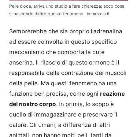
Pelle d’oca, arriva uno studio a fare chiarezza: ecco cosa
si nasconde dietro questo fenomeno- immezcla.it
Sembrerebbe che sia proprio l’adrenalina
ad essere coinvolta in questo specifico
meccanismo che comporta la cute
anserina. Il rilascio di questo ormone è il
responsabile della contrazione dei muscoli
della pelle. Ma questi fenomeno ha una
funzione ben precisa, come ogni
reazione
del nostro corpo
. In primis, lo scopo è
quello di immagazzinare e preservare il
calore. Gli umani, a differenza di altri
animali, non hanno molti peli, tanti da