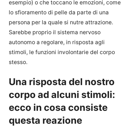
esempio) o che toccano le emozioni, come
lo sfioramento di pelle da parte di una
persona per la quale si nutre attrazione.
Sarebbe proprio il sistema nervoso
autonomo a regolare, in risposta agli
stimoli, le funzioni involontarie del corpo
stesso.
Una risposta del nostro
corpo ad alcuni stimoli:
ecco in cosa consiste
questa reazione