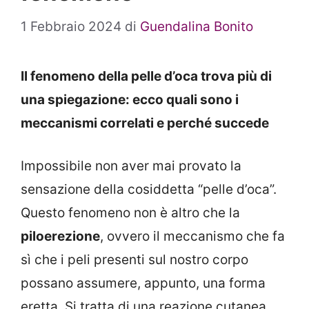
1 Febbraio 2024
di
Guendalina Bonito
Il fenomeno della pelle d’oca trova più di
una spiegazione: ecco quali sono i
meccanismi correlati e perché succede
Impossibile non aver mai provato la
sensazione della cosiddetta “pelle d’oca”.
Questo fenomeno non è altro che la
piloerezione
, ovvero il meccanismo che fa
sì che i peli presenti sul nostro corpo
possano assumere, appunto, una forma
eretta. Si tratta di una reazione cutanea