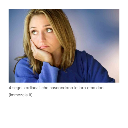
4 segni zodiacali che nascondono le loro emozioni
(immezcla.it)