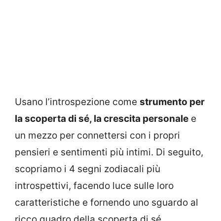
Usano l’introspezione come
strumento per
la scoperta di sé, la crescita personale
e
un mezzo per connettersi con i propri
pensieri e sentimenti più intimi. Di seguito,
scopriamo i 4 segni zodiacali più
introspettivi, facendo luce sulle loro
caratteristiche e fornendo uno sguardo al
ricco quadro della scoperta di sé.