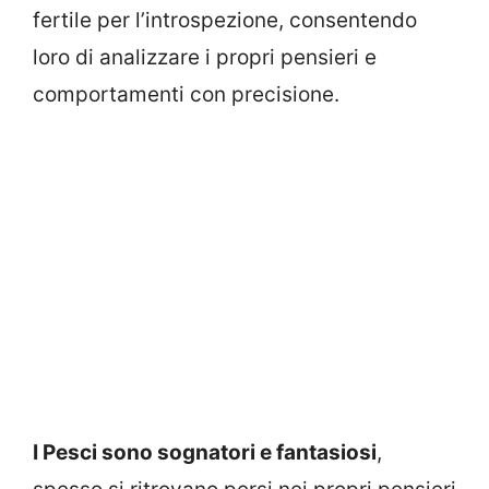
fertile per l’introspezione, consentendo
loro di analizzare i propri pensieri e
comportamenti con precisione.
I Pesci sono sognatori e fantasiosi
,