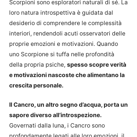
Scorpioni sono esploratori naturali di sé. La
loro natura introspettiva è guidata dal
desiderio di comprendere le complessità
interiori, rendendoli acuti osservatori delle
proprie emozioni e motivazioni. Quando
uno Scorpione si tuffa nelle profondità
della propria psiche,
spesso scopre verità
e motivazioni nascoste che alimentano la
crescita personale.
Il Cancro, un altro segno d’acqua, porta un
sapore diverso all’introspezione.
Governati dalla luna, i Cancro sono
profondamente legati alle loro emozioni, il