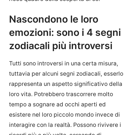
Nascondono le loro
emozioni: sono i 4 segni
zodiacali più introversi
Tutti sono introversi in una certa misura,
tuttavia per alcuni segni zodiacali, esserlo
rappresenta un aspetto significativo della
loro vita. Potrebbero trascorrere molto
tempo a sognare ad occhi aperti ed
esistere nel loro piccolo mondo invece di
interagire con la realtà. Possono rivivere i