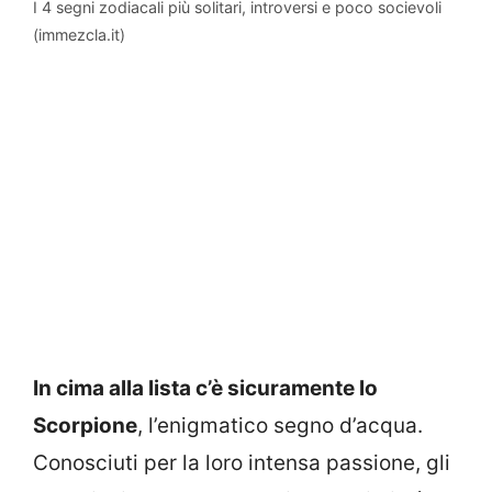
I 4 segni zodiacali più solitari, introversi e poco socievoli
(immezcla.it)
In cima alla lista c’è sicuramente lo
Scorpione
, l’enigmatico segno d’acqua.
Conosciuti per la loro intensa passione, gli