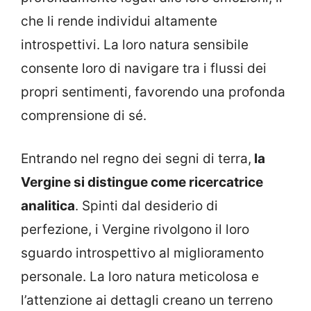
che li rende individui altamente
introspettivi. La loro natura sensibile
consente loro di navigare tra i flussi dei
propri sentimenti, favorendo una profonda
comprensione di sé.
Entrando nel regno dei segni di terra,
la
Vergine si distingue come ricercatrice
analitica
. Spinti dal desiderio di
perfezione, i Vergine rivolgono il loro
sguardo introspettivo al miglioramento
personale. La loro natura meticolosa e
l’attenzione ai dettagli creano un terreno