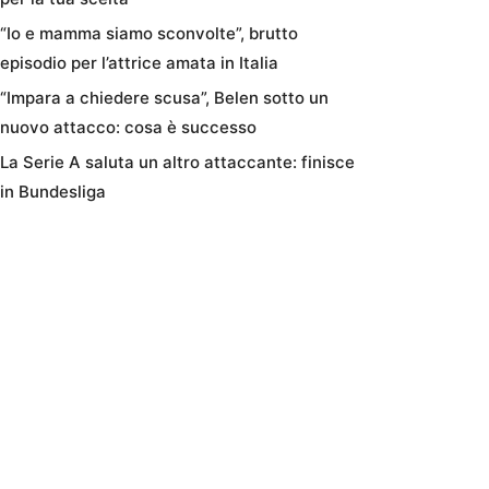
“Io e mamma siamo sconvolte”, brutto
episodio per l’attrice amata in Italia
“Impara a chiedere scusa”, Belen sotto un
nuovo attacco: cosa è successo
La Serie A saluta un altro attaccante: finisce
in Bundesliga