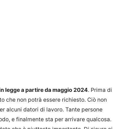
in legge a partire da maggio 2024
. Prima di
 che non potrà essere richiesto. Ciò non
er alcuni datori di lavoro. Tante persone
odo, e finalmente sta per arrivare qualcosa.