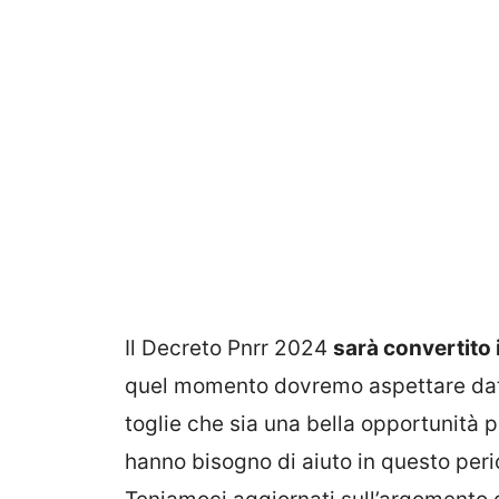
Il Decreto Pnrr 2024
sarà convertito 
quel momento dovremo aspettare dato
toglie che sia una bella opportunità p
hanno bisogno di aiuto in questo peri