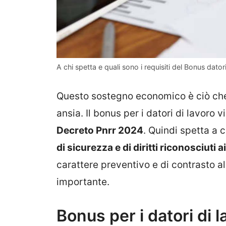
A chi spetta e quali sono i requisiti del Bonus dator
Questo sostegno economico è ciò ch
ansia. Il bonus per i datori di lavoro v
Decreto Pnrr 2024
. Quindi spetta a 
di sicurezza e di diritti riconosciuti 
carattere preventivo e di contrasto al 
importante.
Bonus per i datori di l