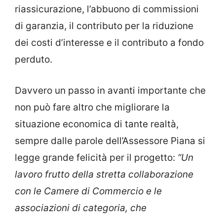
riassicurazione, l’abbuono di commissioni
di garanzia, il contributo per la riduzione
dei costi d’interesse e il contributo a fondo
perduto.
Davvero un passo in avanti importante che
non può fare altro che migliorare la
situazione economica di tante realtà,
sempre dalle parole dell’Assessore Piana si
legge grande felicità per il progetto:
“
Un
lavoro frutto della stretta collaborazione
con le Camere di Commercio e le
associazioni di categoria, che