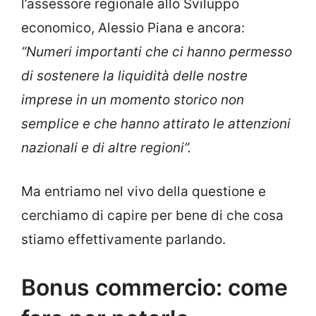
l’assessore regionale allo Sviluppo
economico, Alessio Piana e ancora:
“
Numeri importanti che ci hanno permesso
di sostenere la liquidità delle nostre
imprese in un momento storico non
semplice e che hanno attirato le attenzioni
nazionali e di altre regioni”.
Ma entriamo nel vivo della questione e
cerchiamo di capire per bene di che cosa
stiamo effettivamente parlando.
Bonus commercio: come