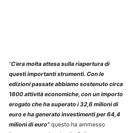
“
C’era molta attesa sulla riapertura di
questi importanti strumenti. Con le
edizioni passate abbiamo sostenuto circa
1800 attività economiche, con un importo
erogato che ha superato i 32,6 milioni di
euro e ha generato investimenti per 64,4
milioni di euro”
questo ha ammesso