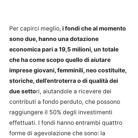
Per capirci meglio,
i fondi che al momento
sono due, hanno una dotazione
economica pari a 19,5 milioni, un totale
che ha come scopo quello di aiutare
imprese giovani, femminili, neo costituite,
storiche, dell’entroterra o di qualità dei
due setto
ri, aiutandole a ricevere dei
contributi a fondo perduto, che possono
raggiungere il 50% degli investimenti
effettuati. I fondi hanno entrambi quattro
forme di agevolazione che sono: la