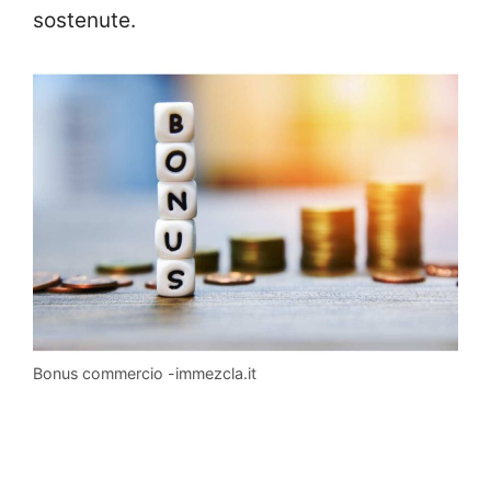
sostenute.
Bonus commercio -immezcla.it