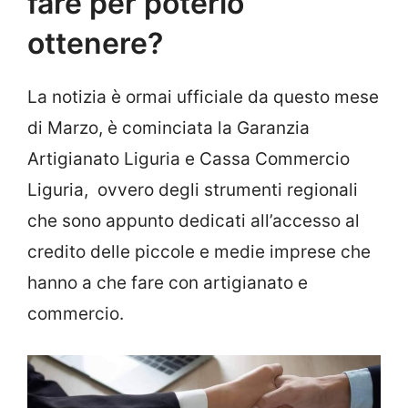
fare per poterlo
ottenere?
La notizia è ormai ufficiale da questo mese
di Marzo, è cominciata la Garanzia
Artigianato Liguria e Cassa Commercio
Liguria, ovvero degli strumenti regionali
che sono appunto dedicati all’accesso al
credito delle piccole e medie imprese che
hanno a che fare con artigianato e
commercio.