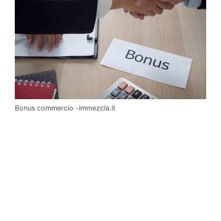
Bonus commercio -immezcla.it