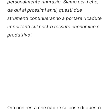
personalmente ringrazio. Siamo certi che,
da qui ai prossimi anni, questi due
strumenti continueranno a portare ricadute
importanti sul nostro tessuto economico e
produttivo”.
Ora non resta che capire se cose di questo