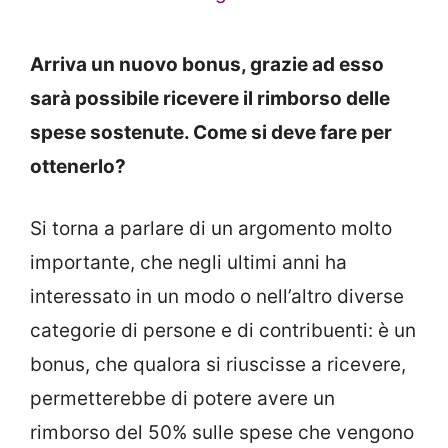
Arriva un nuovo bonus, grazie ad esso
sarà possibile ricevere il rimborso delle
spese sostenute. Come si deve fare per
ottenerlo?
Si torna a parlare di un argomento molto
importante, che negli ultimi anni ha
interessato in un modo o nell’altro diverse
categorie di persone e di contribuenti: è un
bonus, che qualora si riuscisse a ricevere,
permetterebbe di potere avere un
rimborso del 50% sulle spese che vengono