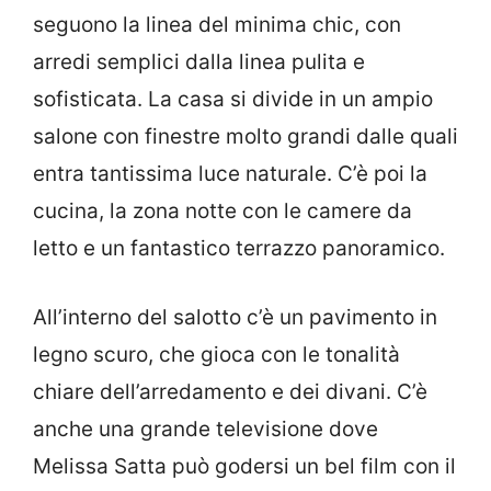
seguono la linea del minima chic, con
arredi semplici dalla linea pulita e
sofisticata. La casa si divide in un ampio
salone con finestre molto grandi dalle quali
entra tantissima luce naturale. C’è poi la
cucina, la zona notte con le camere da
letto e un fantastico terrazzo panoramico.
All’interno del salotto c’è un pavimento in
legno scuro, che gioca con le tonalità
chiare dell’arredamento e dei divani. C’è
anche una grande televisione dove
Melissa Satta può godersi un bel film con il