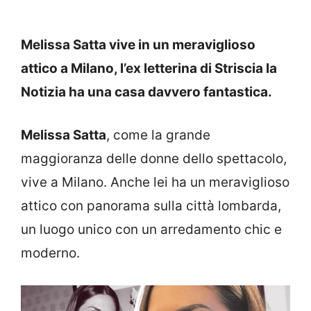
Melissa Satta vive in un meraviglioso
attico a Milano, l’ex letterina di Striscia la
Notizia ha una casa davvero fantastica.
Melissa Satta
, come la grande
maggioranza delle donne dello spettacolo,
vive a Milano. Anche lei ha un meraviglioso
attico con panorama sulla città lombarda,
un luogo unico con un arredamento chic e
moderno.