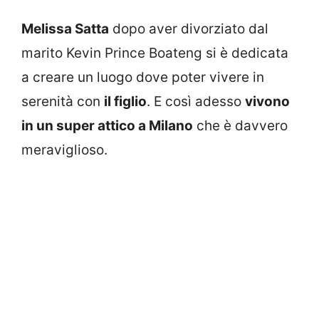
Melissa Satta
dopo aver divorziato dal
marito Kevin Prince Boateng si è dedicata
a creare un luogo dove poter vivere in
serenità con
il figlio
. E così adesso
vivono
in un super attico a Milano
che è davvero
meraviglioso.