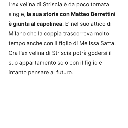
L’ex velina di Striscia è da poco tornata
single,
la sua storia con Matteo Berrettini
è giunta al capolinea
. E’ nel suo attico di
Milano che la coppia trascorreva molto
tempo anche con il figlio di Melissa Satta.
Ora l’ex velina di Striscia potrà godersi il
suo appartamento solo con il figlio e
intanto pensare al futuro.