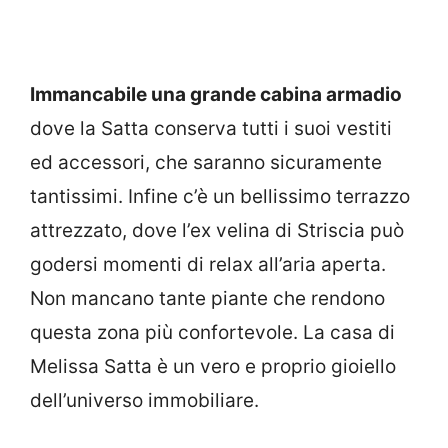
Immancabile una grande cabina armadio
dove la Satta conserva tutti i suoi vestiti
ed accessori, che saranno sicuramente
tantissimi. Infine c’è un bellissimo terrazzo
attrezzato, dove l’ex velina di Striscia può
godersi momenti di relax all’aria aperta.
Non mancano tante piante che rendono
questa zona più confortevole. La casa di
Melissa Satta è un vero e proprio gioiello
dell’universo immobiliare.