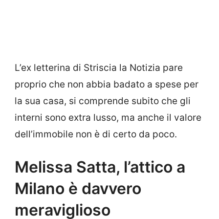
L’ex letterina di Striscia la Notizia pare
proprio che non abbia badato a spese per
la sua casa, si comprende subito che gli
interni sono extra lusso, ma anche il valore
dell’immobile non è di certo da poco.
Melissa Satta, l’attico a
Milano è davvero
meraviglioso