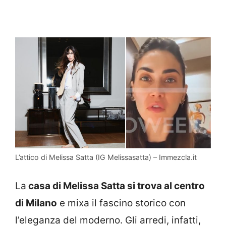
L’attico di Melissa Satta (IG Melissasatta) – Immezcla.it
La
casa di Melissa Satta si trova al centro
di Milano
e mixa il fascino storico con
l’eleganza del moderno. Gli arredi, infatti,