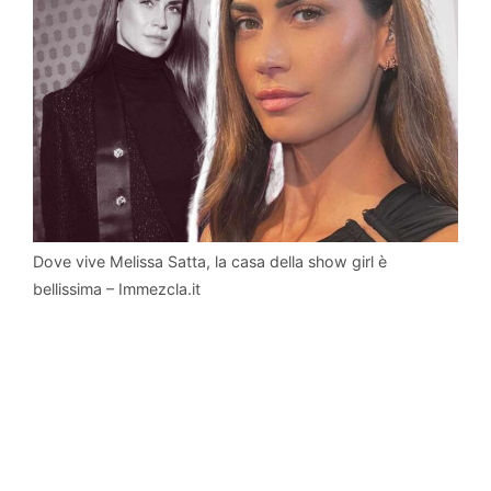
Dove vive Melissa Satta, la casa della show girl è
bellissima – Immezcla.it