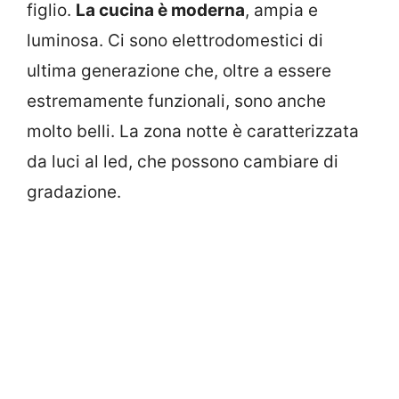
figlio.
La cucina è moderna
, ampia e
luminosa. Ci sono elettrodomestici di
ultima generazione che, oltre a essere
estremamente funzionali, sono anche
molto belli. La zona notte è caratterizzata
da luci al led, che possono cambiare di
gradazione.